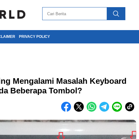
CLAIMER
PRIVACY POLICY
ing Mengalami Masalah Keyboard
ada Beberapa Tombol?