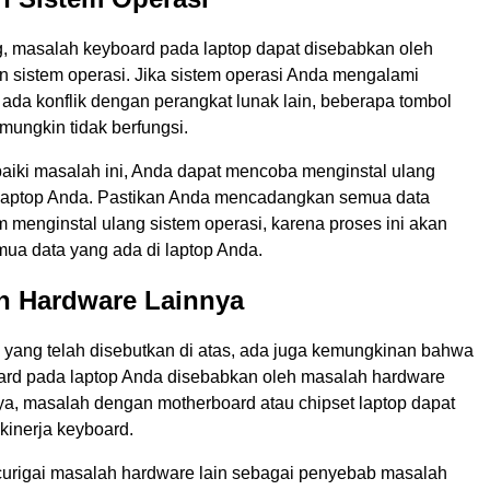
 masalah keyboard pada laptop dapat disebabkan oleh
 sistem operasi. Jika sistem operasi Anda mengalami
ada konflik dengan perangkat lunak lain, beberapa tombol
mungkin tidak berfungsi.
iki masalah ini, Anda dapat mencoba menginstal ulang
 laptop Anda. Pastikan Anda mencadangkan semua data
 menginstal ulang sistem operasi, karena proses ini akan
a data yang ada di laptop Anda.
ah Hardware Lainnya
 yang telah disebutkan di atas, ada juga kemungkinan bahwa
rd pada laptop Anda disebabkan oleh masalah hardware
nya, masalah dengan motherboard atau chipset laptop dapat
inerja keyboard.
urigai masalah hardware lain sebagai penyebab masalah