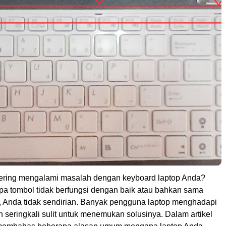
ering mengalami masalah dengan keyboard laptop Anda?
a tombol tidak berfungsi dengan baik atau bahkan sama
ya, Anda tidak sendirian. Banyak pengguna laptop menghadapi
n seringkali sulit untuk menemukan solusinya. Dalam artikel