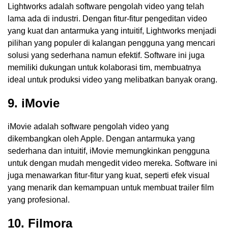
Lightworks adalah software pengolah video yang telah
lama ada di industri. Dengan fitur-fitur pengeditan video
yang kuat dan antarmuka yang intuitif, Lightworks menjadi
pilihan yang populer di kalangan pengguna yang mencari
solusi yang sederhana namun efektif. Software ini juga
memiliki dukungan untuk kolaborasi tim, membuatnya
ideal untuk produksi video yang melibatkan banyak orang.
9. iMovie
iMovie adalah software pengolah video yang
dikembangkan oleh Apple. Dengan antarmuka yang
sederhana dan intuitif, iMovie memungkinkan pengguna
untuk dengan mudah mengedit video mereka. Software ini
juga menawarkan fitur-fitur yang kuat, seperti efek visual
yang menarik dan kemampuan untuk membuat trailer film
yang profesional.
10. Filmora