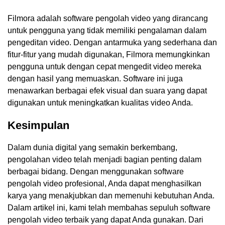
Filmora adalah software pengolah video yang dirancang
untuk pengguna yang tidak memiliki pengalaman dalam
pengeditan video. Dengan antarmuka yang sederhana dan
fitur-fitur yang mudah digunakan, Filmora memungkinkan
pengguna untuk dengan cepat mengedit video mereka
dengan hasil yang memuaskan. Software ini juga
menawarkan berbagai efek visual dan suara yang dapat
digunakan untuk meningkatkan kualitas video Anda.
Kesimpulan
Dalam dunia digital yang semakin berkembang,
pengolahan video telah menjadi bagian penting dalam
berbagai bidang. Dengan menggunakan software
pengolah video profesional, Anda dapat menghasilkan
karya yang menakjubkan dan memenuhi kebutuhan Anda.
Dalam artikel ini, kami telah membahas sepuluh software
pengolah video terbaik yang dapat Anda gunakan. Dari