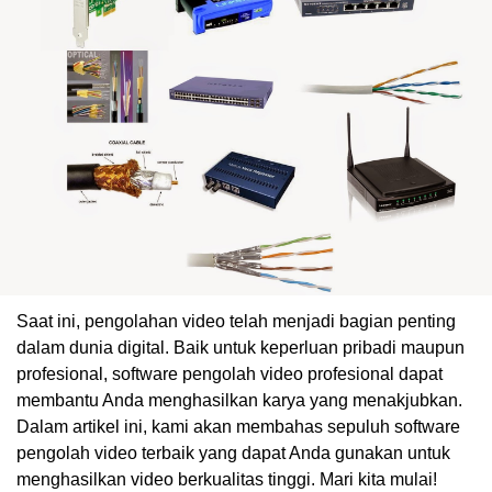
Saat ini, pengolahan video telah menjadi bagian penting
dalam dunia digital. Baik untuk keperluan pribadi maupun
profesional, software pengolah video profesional dapat
membantu Anda menghasilkan karya yang menakjubkan.
Dalam artikel ini, kami akan membahas sepuluh software
pengolah video terbaik yang dapat Anda gunakan untuk
menghasilkan video berkualitas tinggi. Mari kita mulai!