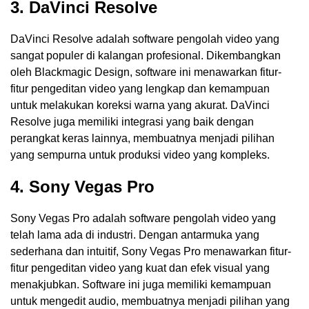
3. DaVinci Resolve
DaVinci Resolve adalah software pengolah video yang
sangat populer di kalangan profesional. Dikembangkan
oleh Blackmagic Design, software ini menawarkan fitur-
fitur pengeditan video yang lengkap dan kemampuan
untuk melakukan koreksi warna yang akurat. DaVinci
Resolve juga memiliki integrasi yang baik dengan
perangkat keras lainnya, membuatnya menjadi pilihan
yang sempurna untuk produksi video yang kompleks.
4. Sony Vegas Pro
Sony Vegas Pro adalah software pengolah video yang
telah lama ada di industri. Dengan antarmuka yang
sederhana dan intuitif, Sony Vegas Pro menawarkan fitur-
fitur pengeditan video yang kuat dan efek visual yang
menakjubkan. Software ini juga memiliki kemampuan
untuk mengedit audio, membuatnya menjadi pilihan yang