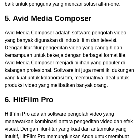
baik untuk pengguna yang mencari solusi all-in-one.
5. Avid Media Composer
Avid Media Composer adalah software pengolah video
yang banyak digunakan di industri film dan televisi.
Dengan fitur-fitur pengeditan video yang canggih dan
kemampuan untuk bekerja dengan berbagai format file,
Avid Media Composer menjadi pilihan yang populer di
kalangan profesional. Software ini juga memiliki dukungan
yang kuat untuk kolaborasi tim, membuatnya ideal untuk
produksi video yang melibatkan banyak orang.
6. HitFilm Pro
HitFilm Pro adalah software pengolah video yang
menawarkan kombinasi antara pengeditan video dan efek
visual. Dengan fitur-fitur yang kuat dan antarmuka yang
intuitif, HitFilm Pro memungkinkan Anda untuk membuat