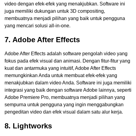
video dengan efek-efek yang menakjubkan. Software ini
juga memiliki dukungan untuk 3D compositing,
membuatnya menjadi pilihan yang baik untuk pengguna
yang mencari solusi all-in-one.
7. Adobe After Effects
Adobe After Effects adalah software pengolah video yang
fokus pada efek visual dan animasi. Dengan fitur-fitur yang
kuat dan antarmuka yang intuitif, Adobe After Effects
memungkinkan Anda untuk membuat efek-efek yang
menakjubkan dalam video Anda. Software ini juga memiliki
integrasi yang baik dengan software Adobe lainnya, seperti
Adobe Premiere Pro, membuatnya menjadi pilihan yang
sempurna untuk pengguna yang ingin menggabungkan
pengeditan video dan efek visual dalam satu alur kerja.
8. Lightworks