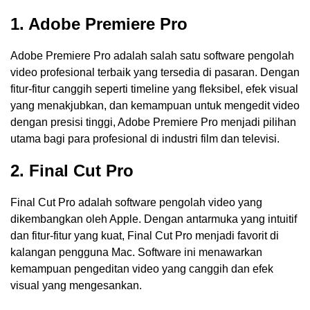
1. Adobe Premiere Pro
Adobe Premiere Pro adalah salah satu software pengolah
video profesional terbaik yang tersedia di pasaran. Dengan
fitur-fitur canggih seperti timeline yang fleksibel, efek visual
yang menakjubkan, dan kemampuan untuk mengedit video
dengan presisi tinggi, Adobe Premiere Pro menjadi pilihan
utama bagi para profesional di industri film dan televisi.
2. Final Cut Pro
Final Cut Pro adalah software pengolah video yang
dikembangkan oleh Apple. Dengan antarmuka yang intuitif
dan fitur-fitur yang kuat, Final Cut Pro menjadi favorit di
kalangan pengguna Mac. Software ini menawarkan
kemampuan pengeditan video yang canggih dan efek
visual yang mengesankan.