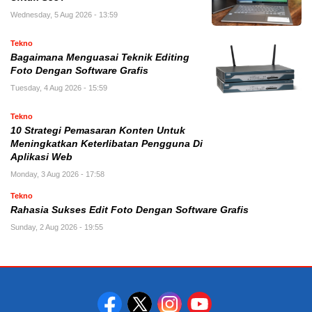
Wednesday, 5 Aug 2026 - 13:59
Tekno
Bagaimana Menguasai Teknik Editing
Foto Dengan Software Grafis
Tuesday, 4 Aug 2026 - 15:59
Tekno
10 Strategi Pemasaran Konten Untuk
Meningkatkan Keterlibatan Pengguna Di
Aplikasi Web
Monday, 3 Aug 2026 - 17:58
Tekno
Rahasia Sukses Edit Foto Dengan Software Grafis
Sunday, 2 Aug 2026 - 19:55