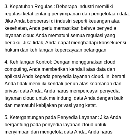
3. Kepatuhan Regulasi: Beberapa industri memiliki
regulasi ketat tentang penyimpanan dan pengelolaan data.
Jika Anda beroperasi di industri seperti keuangan atau
kesehatan, Anda perlu memastikan bahwa penyedia
layanan cloud Anda mematuhi semua regulasi yang
berlaku. Jika tidak, Anda dapat menghadapi konsekuensi
hukum dan kehilangan kepercayaan pelanggan.
4. Kehilangan Kontrol: Dengan menggunakan cloud
computing, Anda memberikan kendali atas data dan
aplikasi Anda kepada penyedia layanan cloud. Ini berarti
Anda tidak memiliki kendali penuh atas keamanan dan
privasi data Anda. Anda harus mempercayai penyedia
layanan cloud untuk melindungi data Anda dengan baik
dan mematuhi kebijakan privasi yang ketat.
5. Ketergantungan pada Penyedia Layanan: Jika Anda
bergantung pada penyedia layanan cloud untuk
menyimpan dan mengelola data Anda, Anda harus