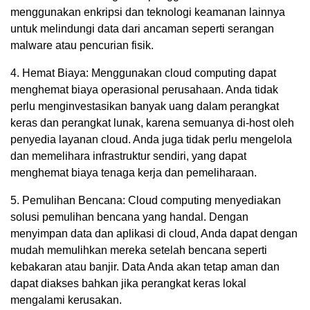
menggunakan enkripsi dan teknologi keamanan lainnya
untuk melindungi data dari ancaman seperti serangan
malware atau pencurian fisik.
4. Hemat Biaya: Menggunakan cloud computing dapat
menghemat biaya operasional perusahaan. Anda tidak
perlu menginvestasikan banyak uang dalam perangkat
keras dan perangkat lunak, karena semuanya di-host oleh
penyedia layanan cloud. Anda juga tidak perlu mengelola
dan memelihara infrastruktur sendiri, yang dapat
menghemat biaya tenaga kerja dan pemeliharaan.
5. Pemulihan Bencana: Cloud computing menyediakan
solusi pemulihan bencana yang handal. Dengan
menyimpan data dan aplikasi di cloud, Anda dapat dengan
mudah memulihkan mereka setelah bencana seperti
kebakaran atau banjir. Data Anda akan tetap aman dan
dapat diakses bahkan jika perangkat keras lokal
mengalami kerusakan.