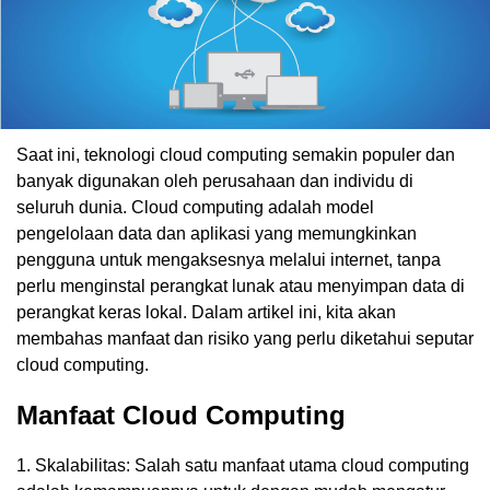
Saat ini, teknologi cloud computing semakin populer dan
banyak digunakan oleh perusahaan dan individu di
seluruh dunia. Cloud computing adalah model
pengelolaan data dan aplikasi yang memungkinkan
pengguna untuk mengaksesnya melalui internet, tanpa
perlu menginstal perangkat lunak atau menyimpan data di
perangkat keras lokal. Dalam artikel ini, kita akan
membahas manfaat dan risiko yang perlu diketahui seputar
cloud computing.
Manfaat Cloud Computing
1. Skalabilitas: Salah satu manfaat utama cloud computing