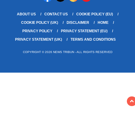
ABOUT US
CONTACT US
COOKIE POLICY (EU)
COOKIE POLICY (UK)
DISCLAIMER
HOME
PRIVACY POLICY
PRIVACY STATEMENT (EU)
PRIVACY STATEMENT (UK)
TERMS AND CONDITIONS
COPYRIGHT © 2026 NEWS TRIBUN - ALL RIGHTS RESERVED