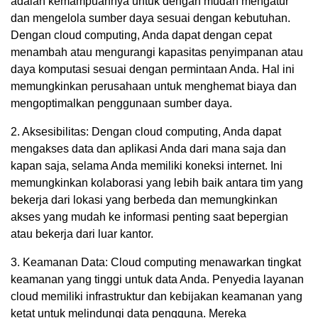
adalah kemampuannya untuk dengan mudah mengatur
dan mengelola sumber daya sesuai dengan kebutuhan.
Dengan cloud computing, Anda dapat dengan cepat
menambah atau mengurangi kapasitas penyimpanan atau
daya komputasi sesuai dengan permintaan Anda. Hal ini
memungkinkan perusahaan untuk menghemat biaya dan
mengoptimalkan penggunaan sumber daya.
2. Aksesibilitas: Dengan cloud computing, Anda dapat
mengakses data dan aplikasi Anda dari mana saja dan
kapan saja, selama Anda memiliki koneksi internet. Ini
memungkinkan kolaborasi yang lebih baik antara tim yang
bekerja dari lokasi yang berbeda dan memungkinkan
akses yang mudah ke informasi penting saat bepergian
atau bekerja dari luar kantor.
3. Keamanan Data: Cloud computing menawarkan tingkat
keamanan yang tinggi untuk data Anda. Penyedia layanan
cloud memiliki infrastruktur dan kebijakan keamanan yang
ketat untuk melindungi data pengguna. Mereka