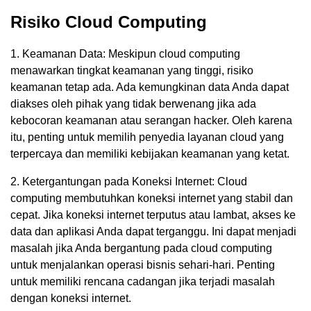
Risiko Cloud Computing
1. Keamanan Data: Meskipun cloud computing
menawarkan tingkat keamanan yang tinggi, risiko
keamanan tetap ada. Ada kemungkinan data Anda dapat
diakses oleh pihak yang tidak berwenang jika ada
kebocoran keamanan atau serangan hacker. Oleh karena
itu, penting untuk memilih penyedia layanan cloud yang
terpercaya dan memiliki kebijakan keamanan yang ketat.
2. Ketergantungan pada Koneksi Internet: Cloud
computing membutuhkan koneksi internet yang stabil dan
cepat. Jika koneksi internet terputus atau lambat, akses ke
data dan aplikasi Anda dapat terganggu. Ini dapat menjadi
masalah jika Anda bergantung pada cloud computing
untuk menjalankan operasi bisnis sehari-hari. Penting
untuk memiliki rencana cadangan jika terjadi masalah
dengan koneksi internet.