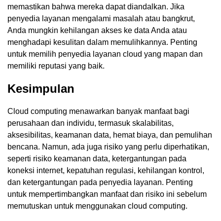
memastikan bahwa mereka dapat diandalkan. Jika
penyedia layanan mengalami masalah atau bangkrut,
Anda mungkin kehilangan akses ke data Anda atau
menghadapi kesulitan dalam memulihkannya. Penting
untuk memilih penyedia layanan cloud yang mapan dan
memiliki reputasi yang baik.
Kesimpulan
Cloud computing menawarkan banyak manfaat bagi
perusahaan dan individu, termasuk skalabilitas,
aksesibilitas, keamanan data, hemat biaya, dan pemulihan
bencana. Namun, ada juga risiko yang perlu diperhatikan,
seperti risiko keamanan data, ketergantungan pada
koneksi internet, kepatuhan regulasi, kehilangan kontrol,
dan ketergantungan pada penyedia layanan. Penting
untuk mempertimbangkan manfaat dan risiko ini sebelum
memutuskan untuk menggunakan cloud computing.