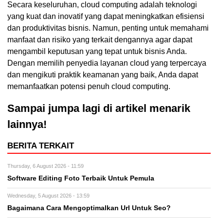
Secara keseluruhan, cloud computing adalah teknologi
yang kuat dan inovatif yang dapat meningkatkan efisiensi
dan produktivitas bisnis. Namun, penting untuk memahami
manfaat dan risiko yang terkait dengannya agar dapat
mengambil keputusan yang tepat untuk bisnis Anda.
Dengan memilih penyedia layanan cloud yang terpercaya
dan mengikuti praktik keamanan yang baik, Anda dapat
memanfaatkan potensi penuh cloud computing.
Sampai jumpa lagi di artikel menarik
lainnya!
BERITA TERKAIT
Thursday, 6 August 2026 - 11:59
Software Editing Foto Terbaik Untuk Pemula
Wednesday, 5 August 2026 - 13:59
Bagaimana Cara Mengoptimalkan Url Untuk Seo?