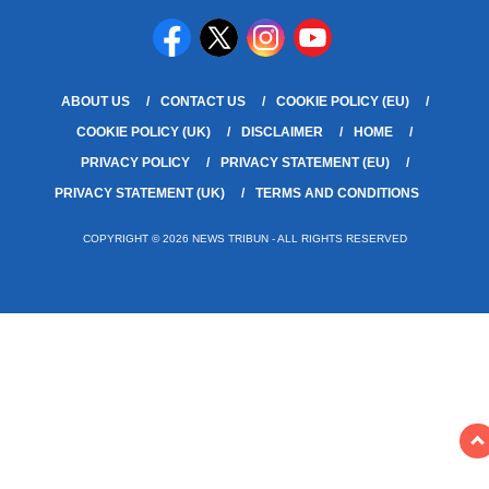
ABOUT US
CONTACT US
COOKIE POLICY (EU)
COOKIE POLICY (UK)
DISCLAIMER
HOME
PRIVACY POLICY
PRIVACY STATEMENT (EU)
PRIVACY STATEMENT (UK)
TERMS AND CONDITIONS
COPYRIGHT © 2026 NEWS TRIBUN - ALL RIGHTS RESERVED