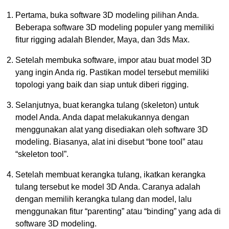
Pertama, buka software 3D modeling pilihan Anda.
Beberapa software 3D modeling populer yang memiliki
fitur rigging adalah Blender, Maya, dan 3ds Max.
Setelah membuka software, impor atau buat model 3D
yang ingin Anda rig. Pastikan model tersebut memiliki
topologi yang baik dan siap untuk diberi rigging.
Selanjutnya, buat kerangka tulang (skeleton) untuk
model Anda. Anda dapat melakukannya dengan
menggunakan alat yang disediakan oleh software 3D
modeling. Biasanya, alat ini disebut “bone tool” atau
“skeleton tool”.
Setelah membuat kerangka tulang, ikatkan kerangka
tulang tersebut ke model 3D Anda. Caranya adalah
dengan memilih kerangka tulang dan model, lalu
menggunakan fitur “parenting” atau “binding” yang ada di
software 3D modeling.