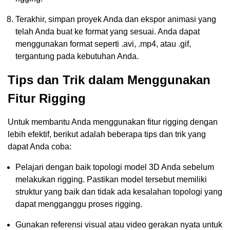
Terakhir, simpan proyek Anda dan ekspor animasi yang
telah Anda buat ke format yang sesuai. Anda dapat
menggunakan format seperti .avi, .mp4, atau .gif,
tergantung pada kebutuhan Anda.
Tips dan Trik dalam Menggunakan
Fitur Rigging
Untuk membantu Anda menggunakan fitur rigging dengan
lebih efektif, berikut adalah beberapa tips dan trik yang
dapat Anda coba:
Pelajari dengan baik topologi model 3D Anda sebelum
melakukan rigging. Pastikan model tersebut memiliki
struktur yang baik dan tidak ada kesalahan topologi yang
dapat mengganggu proses rigging.
Gunakan referensi visual atau video gerakan nyata untuk