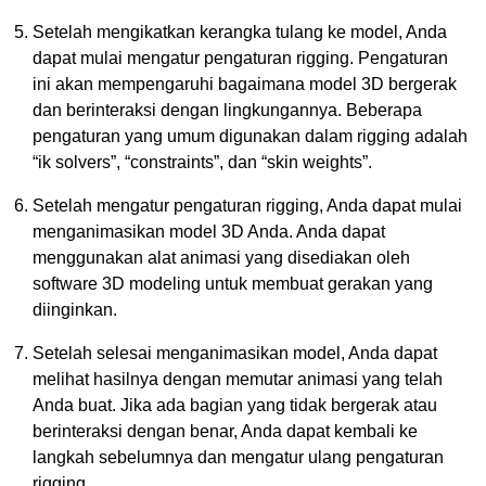
Setelah mengikatkan kerangka tulang ke model, Anda
dapat mulai mengatur pengaturan rigging. Pengaturan
ini akan mempengaruhi bagaimana model 3D bergerak
dan berinteraksi dengan lingkungannya. Beberapa
pengaturan yang umum digunakan dalam rigging adalah
“ik solvers”, “constraints”, dan “skin weights”.
Setelah mengatur pengaturan rigging, Anda dapat mulai
menganimasikan model 3D Anda. Anda dapat
menggunakan alat animasi yang disediakan oleh
software 3D modeling untuk membuat gerakan yang
diinginkan.
Setelah selesai menganimasikan model, Anda dapat
melihat hasilnya dengan memutar animasi yang telah
Anda buat. Jika ada bagian yang tidak bergerak atau
berinteraksi dengan benar, Anda dapat kembali ke
langkah sebelumnya dan mengatur ulang pengaturan
rigging.