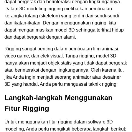
dapat bergerak dan berinteraksi dengan lingkungannya.
Dalam 3D modeling, rigging melibatkan pembuatan
kerangka tulang (skeleton) yang terdiri dari sendi-sendi
dan ikatan-ikatan. Dengan menggunakan rigging, kita
dapat menganimasikan model 3D sehingga terlihat hidup
dan dapat bergerak dengan alami.
Rigging sangat penting dalam pembuatan film animasi,
video game, dan efek visual. Tanpa rigging, model 3D
hanya akan menjadi objek statis yang tidak dapat bergerak
atau berinteraksi dengan lingkungannya. Oleh karena itu,
jika Anda ingin menjadi seorang animator atau desainer
3D yang handal, Anda perlu menguasai teknik rigging.
Langkah-langkah Menggunakan
Fitur Rigging
Untuk menggunakan fitur rigging dalam software 3D
modeling, Anda perlu mengikuti beberapa langkah berikut: