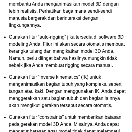
membantu Anda menganimasikan model 3D dengan
lebih realistis. Perhatikan bagaimana sendi-sendi
manusia bergerak dan berinteraksi dengan
lingkungannya.
Gunakan fitur “auto-rigging” jika tersedia di software 3D
modeling Anda. Fitur ini akan secara otomatis membuat
kerangka tulang dan mengikatkan model 3D Anda.
Namun, perlu diingat bahwa hasilnya mungkin tidak
sebaik jika Anda membuat rigging secara manual.
Gunakan fitur “inverse kinematics” (IK) untuk
menganimasikan bagian tubuh yang kompleks, seperti
tangan atau kaki. Dengan menggunakan IK, Anda dapat
menggerakkan satu bagian tubuh dan bagian lainnya
akan mengikuti gerakan tersebut secara otomatis.
Gunakan fitur “constraints” untuk memberikan batasan
pada gerakan model 3D Anda. Misalnya, Anda dapat
mengatur batasan agar model tidak dapat melampaui