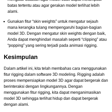
batas tertentu atau agar gerakan model terlihat lebih
alami.
Gunakan fitur “skin weights” untuk mengatur sejauh
mana kerangka tulang mempengaruhi bagian-bagian
model 3D. Dengan mengatur skin weights dengan baik,
Anda dapat menghindari masalah seperti “clipping” atau
“popping” yang sering terjadi pada animasi rigging.
Kesimpulan
Dalam artikel ini, kita telah membahas cara menggunakan
fitur rigging dalam software 3D modeling. Rigging adalah
proses mempersiapkan model 3D agar dapat bergerak dan
berinteraksi dengan lingkungannya. Dengan
menggunakan fitur rigging, kita dapat menganimasikan
model 3D sehingga terlihat hidup dan dapat bergerak
dengan alami.