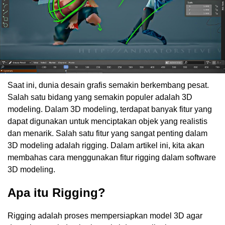
Saat ini, dunia desain grafis semakin berkembang pesat.
Salah satu bidang yang semakin populer adalah 3D
modeling. Dalam 3D modeling, terdapat banyak fitur yang
dapat digunakan untuk menciptakan objek yang realistis
dan menarik. Salah satu fitur yang sangat penting dalam
3D modeling adalah rigging. Dalam artikel ini, kita akan
membahas cara menggunakan fitur rigging dalam software
3D modeling.
Apa itu Rigging?
Rigging adalah proses mempersiapkan model 3D agar