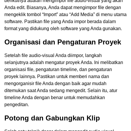
berikutnya adalah mengimpor file audio-visual yang akan
Anda edit. Biasanya, Anda dapat mengimpor file dengan
mengeklik tombol “Import” atau “Add Media” di menu utama
software. Pastikan file yang Anda impor berada dalam
format yang didukung oleh software yang Anda gunakan.
Organisasi dan Pengaturan Proyek
Setelah file audio-visual Anda diimpor, langkah
selanjutnya adalah mengatur proyek Anda. Ini melibatkan
organisasi file, pengaturan timeline, dan pengaturan
proyek lainnya. Pastikan untuk memberi nama dan
mengorganisir file Anda dengan baik agar mudah
ditemukan saat Anda sedang mengedit. Selain itu, atur
timeline Anda dengan benar untuk memudahkan
pengeditan.
Potong dan Gabungkan Klip