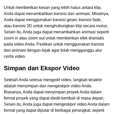
Untuk memberikan kesan yang lebih halus antara klip,
Anda dapat menambahkan transisi dan animasi. Misalnya,
Anda dapat menggunakan transisi geser, transisi fade,
atau transisi 3D untuk menghubungkan klip secara mulus.
Selain itu, Anda juga dapat menambahkan animasi seperti
zoom in atau zoom out untuk memberikan efek dramatis
pada video Anda. Pastikan untuk menggunakan transisi
dan animasi dengan bijak agar tidak mengganggu alur
cerita video.
Simpan dan Ekspor Video
Setelah Anda selesai mengedit video, langkah terakhir
adalah menyimpan dan mengeskpor video Anda.
Biasanya, Anda dapat menyimpan proyek Anda dalam
format proyek yang dapat diedit kembali di masa depan.
Selain itu, Anda juga dapat mengeskpor video Anda dalam
format yang dapat diputar di berbagai perangkat, seperti