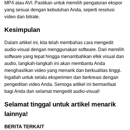
MP4 atau AVI. Pastikan untuk memilih pengaturan ekspor
yang sesuai dengan kebutuhan Anda, seperti resolusi
video dan bitrate.
Kesimpulan
Dalam artikel ini, kita telah membahas cara mengedit
audio-visual dengan menggunakan software. Dari memilih
software yang tepat hingga menambahkan efek visual dan
audio, langkah-langkah ini akan membantu Anda
menghasilkan video yang menarik dan berkualitas tinggi.
Ingatlah untuk selalu eksperimen dan berkreasi dengan
pengeditan video Anda. Semoga artikel ini bermanfaat
bagi Anda dan selamat mengedit audio-visual!
Selamat tinggal untuk artikel menarik
lainnya!
BERITA TERKAIT