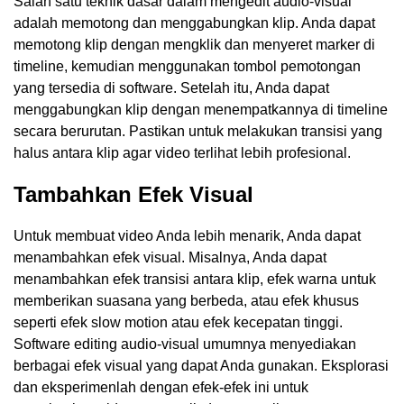
Salah satu teknik dasar dalam mengedit audio-visual
adalah memotong dan menggabungkan klip. Anda dapat
memotong klip dengan mengklik dan menyeret marker di
timeline, kemudian menggunakan tombol pemotongan
yang tersedia di software. Setelah itu, Anda dapat
menggabungkan klip dengan menempatkannya di timeline
secara berurutan. Pastikan untuk melakukan transisi yang
halus antara klip agar video terlihat lebih profesional.
Tambahkan Efek Visual
Untuk membuat video Anda lebih menarik, Anda dapat
menambahkan efek visual. Misalnya, Anda dapat
menambahkan efek transisi antara klip, efek warna untuk
memberikan suasana yang berbeda, atau efek khusus
seperti efek slow motion atau efek kecepatan tinggi.
Software editing audio-visual umumnya menyediakan
berbagai efek visual yang dapat Anda gunakan. Eksplorasi
dan eksperimenlah dengan efek-efek ini untuk