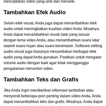
menciptakan video yang unik dan menarik.
Tambahkan Efek Audio
Selain efek visual, Anda juga dapat menambahkan efek
audio untuk meningkatkan kualitas video Anda. Misalnya,
Anda dapat menambahkan musik latar yang sesuai
dengan tema video Anda, atau menambahkan suara latar
seperti suara hujan atau suara keramaian. Software editing
audio-visual juga biasanya menyediakan berbagai efek
audio yang dapat Anda gunakan. Pastikan untuk mengatur
volume audio dengan baik agar tidak mengganggu
pengalaman menonton video.
Tambahkan Teks dan Grafis
Jika Anda ingin memberikan informasi tambahan atau
menyoroti beberapa poin penting dalam video Anda, Anda
dapat menambahkan teks dan grafis. Misalnya, Anda dapat