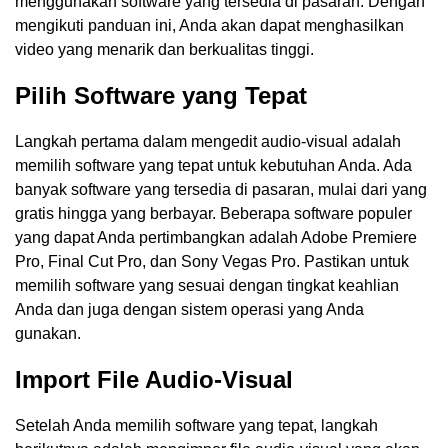
menggunakan software yang tersedia di pasaran. Dengan
mengikuti panduan ini, Anda akan dapat menghasilkan
video yang menarik dan berkualitas tinggi.
Pilih Software yang Tepat
Langkah pertama dalam mengedit audio-visual adalah
memilih software yang tepat untuk kebutuhan Anda. Ada
banyak software yang tersedia di pasaran, mulai dari yang
gratis hingga yang berbayar. Beberapa software populer
yang dapat Anda pertimbangkan adalah Adobe Premiere
Pro, Final Cut Pro, dan Sony Vegas Pro. Pastikan untuk
memilih software yang sesuai dengan tingkat keahlian
Anda dan juga dengan sistem operasi yang Anda
gunakan.
Import File Audio-Visual
Setelah Anda memilih software yang tepat, langkah