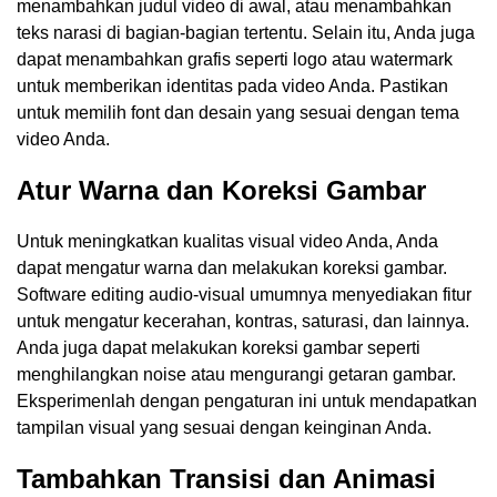
menambahkan judul video di awal, atau menambahkan
teks narasi di bagian-bagian tertentu. Selain itu, Anda juga
dapat menambahkan grafis seperti logo atau watermark
untuk memberikan identitas pada video Anda. Pastikan
untuk memilih font dan desain yang sesuai dengan tema
video Anda.
Atur Warna dan Koreksi Gambar
Untuk meningkatkan kualitas visual video Anda, Anda
dapat mengatur warna dan melakukan koreksi gambar.
Software editing audio-visual umumnya menyediakan fitur
untuk mengatur kecerahan, kontras, saturasi, dan lainnya.
Anda juga dapat melakukan koreksi gambar seperti
menghilangkan noise atau mengurangi getaran gambar.
Eksperimenlah dengan pengaturan ini untuk mendapatkan
tampilan visual yang sesuai dengan keinginan Anda.
Tambahkan Transisi dan Animasi