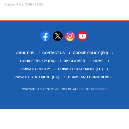
Sunday, 2 Aug 2026 - 19:55
ABOUT US
CONTACT US
COOKIE POLICY (EU)
COOKIE POLICY (UK)
DISCLAIMER
HOME
PRIVACY POLICY
PRIVACY STATEMENT (EU)
PRIVACY STATEMENT (UK)
TERMS AND CONDITIONS
COPYRIGHT © 2026 NEWS TRIBUN - ALL RIGHTS RESERVED