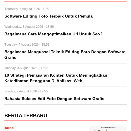
Thursday, 6 August 2026 - 11:59
Software Editing Foto Terbaik Untuk Pemula
Wednesday, 5 August 2026 - 13:59
Bagaimana Cara Mengoptimalkan Url Untuk Seo?
Tuesday, 4 August 2026 - 15:59
Bagaimana Menguasai Teknik Editing Foto Dengan Software
Grafis
Monday, 3 August 2026 - 17:58
10 Strategi Pemasaran Konten Untuk Meningkatkan
Keterlibatan Pengguna Di Aplikasi Web
Sunday, 2 August 2026 - 19:55
Rahasia Sukses Edit Foto Dengan Software Grafis
BERITA TERBARU
Tekno