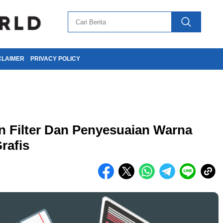
CLAIMER
PRIVACY POLICY
Filter Dan Penyesuaian Warna
rafis