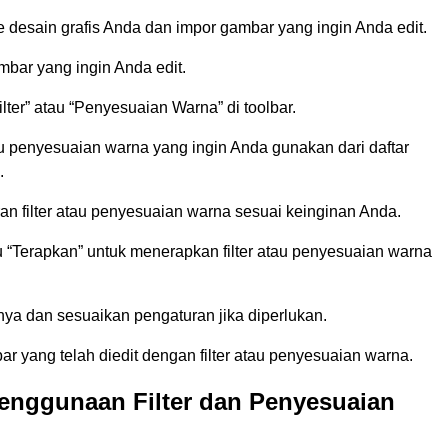
 desain grafis Anda dan impor gambar yang ingin Anda edit.
ambar yang ingin Anda edit.
ilter” atau “Penyesuaian Warna” di toolbar.
atau penyesuaian warna yang ingin Anda gunakan dari daftar
.
an filter atau penyesuaian warna sesuai keinginan Anda.
u “Terapkan” untuk menerapkan filter atau penyesuaian warna
.
nya dan sesuaikan pengaturan jika diperlukan.
 yang telah diedit dengan filter atau penyesuaian warna.
enggunaan Filter dan Penyesuaian