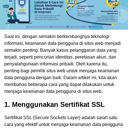
Saat ini, dengan semakin berkembangnya teknologi
informasi, keamanan data pengguna di situs web menjadi
semakin penting. Banyak kasus pelanggaran data yang
terjadi, seperti pencurian identitas, peretasan akun, dan
penyalahgunaan informasi pribadi. Oleh karena itu,
penting bagi pemilik situs web untuk menjaga keamanan
data pengguna dengan baik. Dalam artikel ini, kita akan
membahas beberapa cara yang dapat dilakukan untuk
menjaga keamanan data pengguna di situs web.
1. Menggunakan Sertifikat SSL
Sertifikat SSL (Secure Sockets Layer) adalah salah satu
cara yang efektif untuk menjaga keamanan data pengguna