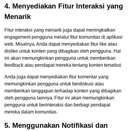
4. Menyediakan Fitur Interaksi yang
Menarik
Fitur interaksi yang menarik juga dapat meningkatkan
engagement pengguna melalui fitur komunitas di aplikasi
web. Misalnya, Anda dapat menyediakan fitur like atau
dislike untuk konten yang dibagikan oleh pengguna. Hal
ini akan memungkinkan pengguna untuk memberikan
feedback atau pendapat mereka tentang konten tersebut.
Anda juga dapat menyediakan fitur komentar yang
memungkinkan pengguna untuk berdiskusi atau
memberikan tanggapan terhadap konten yang dibagikan
oleh pengguna lainnya. Fitur ini akan memungkinkan
pengguna untuk berinteraksi dan berbagi pendapat
mereka dalam komunitas.
5. Menggunakan Notifikasi dan