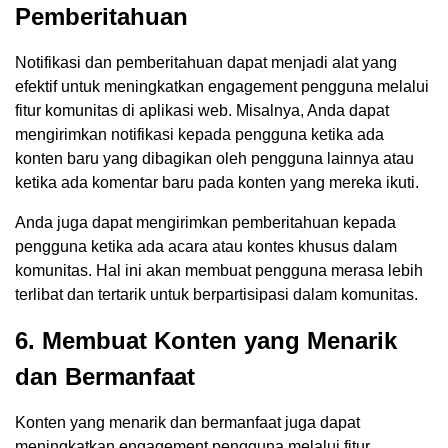
Pemberitahuan
Notifikasi dan pemberitahuan dapat menjadi alat yang
efektif untuk meningkatkan engagement pengguna melalui
fitur komunitas di aplikasi web. Misalnya, Anda dapat
mengirimkan notifikasi kepada pengguna ketika ada
konten baru yang dibagikan oleh pengguna lainnya atau
ketika ada komentar baru pada konten yang mereka ikuti.
Anda juga dapat mengirimkan pemberitahuan kepada
pengguna ketika ada acara atau kontes khusus dalam
komunitas. Hal ini akan membuat pengguna merasa lebih
terlibat dan tertarik untuk berpartisipasi dalam komunitas.
6. Membuat Konten yang Menarik
dan Bermanfaat
Konten yang menarik dan bermanfaat juga dapat
meningkatkan engagement pengguna melalui fitur