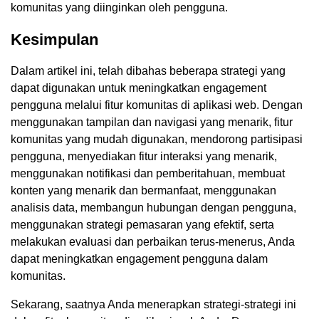
komunitas yang diinginkan oleh pengguna.
Kesimpulan
Dalam artikel ini, telah dibahas beberapa strategi yang
dapat digunakan untuk meningkatkan engagement
pengguna melalui fitur komunitas di aplikasi web. Dengan
menggunakan tampilan dan navigasi yang menarik, fitur
komunitas yang mudah digunakan, mendorong partisipasi
pengguna, menyediakan fitur interaksi yang menarik,
menggunakan notifikasi dan pemberitahuan, membuat
konten yang menarik dan bermanfaat, menggunakan
analisis data, membangun hubungan dengan pengguna,
menggunakan strategi pemasaran yang efektif, serta
melakukan evaluasi dan perbaikan terus-menerus, Anda
dapat meningkatkan engagement pengguna dalam
komunitas.
Sekarang, saatnya Anda menerapkan strategi-strategi ini