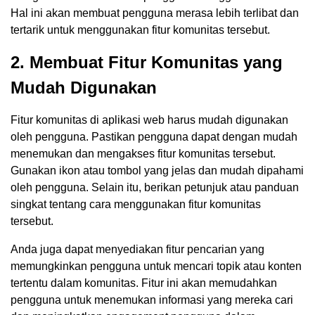
Hal ini akan membuat pengguna merasa lebih terlibat dan
tertarik untuk menggunakan fitur komunitas tersebut.
2. Membuat Fitur Komunitas yang
Mudah Digunakan
Fitur komunitas di aplikasi web harus mudah digunakan
oleh pengguna. Pastikan pengguna dapat dengan mudah
menemukan dan mengakses fitur komunitas tersebut.
Gunakan ikon atau tombol yang jelas dan mudah dipahami
oleh pengguna. Selain itu, berikan petunjuk atau panduan
singkat tentang cara menggunakan fitur komunitas
tersebut.
Anda juga dapat menyediakan fitur pencarian yang
memungkinkan pengguna untuk mencari topik atau konten
tertentu dalam komunitas. Fitur ini akan memudahkan
pengguna untuk menemukan informasi yang mereka cari