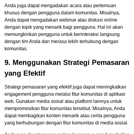
Anda juga dapat mengadakan acara atau pertemuan
khusus dengan pengguna dalam komunitas. Misalnya,
Anda dapat mengadakan webinar atau diskusi online
dengan topik yang menarik bagi pengguna. Hal ini akan
memungkinkan pengguna untuk berinteraksi langsung
dengan tim Anda dan merasa lebih terhubung dengan
komunitas.
9. Menggunakan Strategi Pemasaran
yang Efektif
Strategi pemasaran yang efektif juga dapat meningkatkan
engagement pengguna melalui fitur komunitas di aplikasi
web. Gunakan media sosial atau platform lainnya untuk
mempromosikan fitur komunitas tersebut. Misalnya, Anda
dapat membagikan konten menarik atau cerita pengguna
yang berhubungan dengan fitur komunitas di media sosial.