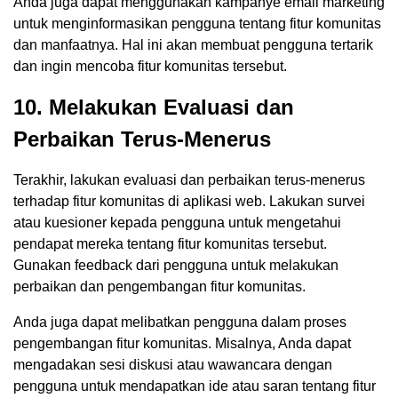
Anda juga dapat menggunakan kampanye email marketing
untuk menginformasikan pengguna tentang fitur komunitas
dan manfaatnya. Hal ini akan membuat pengguna tertarik
dan ingin mencoba fitur komunitas tersebut.
10. Melakukan Evaluasi dan
Perbaikan Terus-Menerus
Terakhir, lakukan evaluasi dan perbaikan terus-menerus
terhadap fitur komunitas di aplikasi web. Lakukan survei
atau kuesioner kepada pengguna untuk mengetahui
pendapat mereka tentang fitur komunitas tersebut.
Gunakan feedback dari pengguna untuk melakukan
perbaikan dan pengembangan fitur komunitas.
Anda juga dapat melibatkan pengguna dalam proses
pengembangan fitur komunitas. Misalnya, Anda dapat
mengadakan sesi diskusi atau wawancara dengan
pengguna untuk mendapatkan ide atau saran tentang fitur