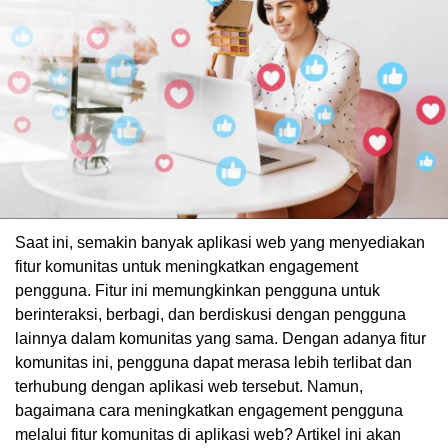
Saat ini, semakin banyak aplikasi web yang menyediakan
fitur komunitas untuk meningkatkan engagement
pengguna. Fitur ini memungkinkan pengguna untuk
berinteraksi, berbagi, dan berdiskusi dengan pengguna
lainnya dalam komunitas yang sama. Dengan adanya fitur
komunitas ini, pengguna dapat merasa lebih terlibat dan
terhubung dengan aplikasi web tersebut. Namun,
bagaimana cara meningkatkan engagement pengguna
melalui fitur komunitas di aplikasi web? Artikel ini akan