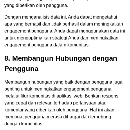
yang diberikan oleh pengguna.
Dengan menganalisis data ini, Anda dapat mengetahui
apa yang berhasil dan tidak berhasil dalam meningkatkan
engagement pengguna. Anda dapat menggunakan data ini
untuk mengoptimalkan strategi Anda dan meningkatkan
engagement pengguna dalam komunitas.
8. Membangun Hubungan dengan
Pengguna
Membangun hubungan yang baik dengan pengguna juga
penting untuk meningkatkan engagement pengguna
melalui fitur komunitas di aplikasi web. Berikan respons
yang cepat dan relevan terhadap pertanyaan atau
komentar yang diberikan oleh pengguna. Hal ini akan
membuat pengguna merasa dihargai dan terhubung
dengan komunitas.