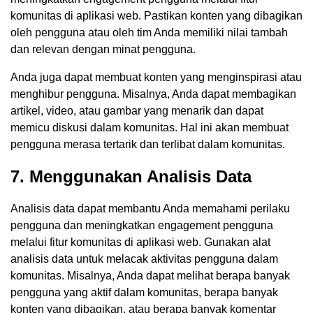
komunitas di aplikasi web. Pastikan konten yang dibagikan
oleh pengguna atau oleh tim Anda memiliki nilai tambah
dan relevan dengan minat pengguna.
Anda juga dapat membuat konten yang menginspirasi atau
menghibur pengguna. Misalnya, Anda dapat membagikan
artikel, video, atau gambar yang menarik dan dapat
memicu diskusi dalam komunitas. Hal ini akan membuat
pengguna merasa tertarik dan terlibat dalam komunitas.
7. Menggunakan Analisis Data
Analisis data dapat membantu Anda memahami perilaku
pengguna dan meningkatkan engagement pengguna
melalui fitur komunitas di aplikasi web. Gunakan alat
analisis data untuk melacak aktivitas pengguna dalam
komunitas. Misalnya, Anda dapat melihat berapa banyak
pengguna yang aktif dalam komunitas, berapa banyak
konten yang dibagikan, atau berapa banyak komentar