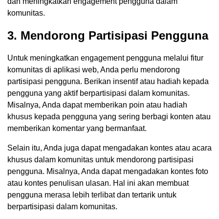
dan meningkatkan engagement pengguna dalam
komunitas.
3. Mendorong Partisipasi Pengguna
Untuk meningkatkan engagement pengguna melalui fitur
komunitas di aplikasi web, Anda perlu mendorong
partisipasi pengguna. Berikan insentif atau hadiah kepada
pengguna yang aktif berpartisipasi dalam komunitas.
Misalnya, Anda dapat memberikan poin atau hadiah
khusus kepada pengguna yang sering berbagi konten atau
memberikan komentar yang bermanfaat.
Selain itu, Anda juga dapat mengadakan kontes atau acara
khusus dalam komunitas untuk mendorong partisipasi
pengguna. Misalnya, Anda dapat mengadakan kontes foto
atau kontes penulisan ulasan. Hal ini akan membuat
pengguna merasa lebih terlibat dan tertarik untuk
berpartisipasi dalam komunitas.