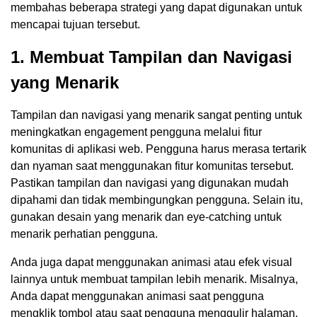
membahas beberapa strategi yang dapat digunakan untuk
mencapai tujuan tersebut.
1. Membuat Tampilan dan Navigasi
yang Menarik
Tampilan dan navigasi yang menarik sangat penting untuk
meningkatkan engagement pengguna melalui fitur
komunitas di aplikasi web. Pengguna harus merasa tertarik
dan nyaman saat menggunakan fitur komunitas tersebut.
Pastikan tampilan dan navigasi yang digunakan mudah
dipahami dan tidak membingungkan pengguna. Selain itu,
gunakan desain yang menarik dan eye-catching untuk
menarik perhatian pengguna.
Anda juga dapat menggunakan animasi atau efek visual
lainnya untuk membuat tampilan lebih menarik. Misalnya,
Anda dapat menggunakan animasi saat pengguna
mengklik tombol atau saat pengguna menggulir halaman.