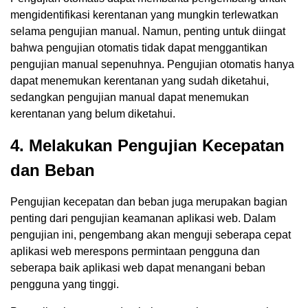
mengidentifikasi kerentanan yang mungkin terlewatkan
selama pengujian manual. Namun, penting untuk diingat
bahwa pengujian otomatis tidak dapat menggantikan
pengujian manual sepenuhnya. Pengujian otomatis hanya
dapat menemukan kerentanan yang sudah diketahui,
sedangkan pengujian manual dapat menemukan
kerentanan yang belum diketahui.
4. Melakukan Pengujian Kecepatan
dan Beban
Pengujian kecepatan dan beban juga merupakan bagian
penting dari pengujian keamanan aplikasi web. Dalam
pengujian ini, pengembang akan menguji seberapa cepat
aplikasi web merespons permintaan pengguna dan
seberapa baik aplikasi web dapat menangani beban
pengguna yang tinggi.