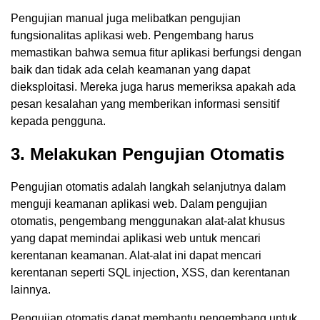
Pengujian manual juga melibatkan pengujian
fungsionalitas aplikasi web. Pengembang harus
memastikan bahwa semua fitur aplikasi berfungsi dengan
baik dan tidak ada celah keamanan yang dapat
dieksploitasi. Mereka juga harus memeriksa apakah ada
pesan kesalahan yang memberikan informasi sensitif
kepada pengguna.
3. Melakukan Pengujian Otomatis
Pengujian otomatis adalah langkah selanjutnya dalam
menguji keamanan aplikasi web. Dalam pengujian
otomatis, pengembang menggunakan alat-alat khusus
yang dapat memindai aplikasi web untuk mencari
kerentanan keamanan. Alat-alat ini dapat mencari
kerentanan seperti SQL injection, XSS, dan kerentanan
lainnya.
Pengujian otomatis dapat membantu pengembang untuk