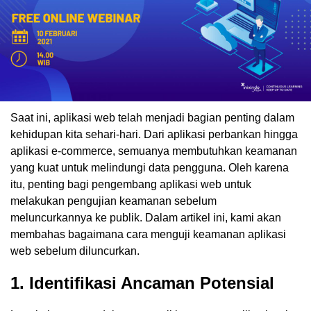
Saat ini, aplikasi web telah menjadi bagian penting dalam
kehidupan kita sehari-hari. Dari aplikasi perbankan hingga
aplikasi e-commerce, semuanya membutuhkan keamanan
yang kuat untuk melindungi data pengguna. Oleh karena
itu, penting bagi pengembang aplikasi web untuk
melakukan pengujian keamanan sebelum
meluncurkannya ke publik. Dalam artikel ini, kami akan
membahas bagaimana cara menguji keamanan aplikasi
web sebelum diluncurkan.
1. Identifikasi Ancaman Potensial