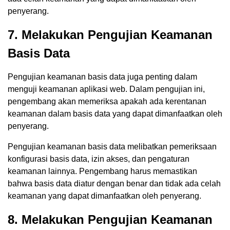
penyerang.
7. Melakukan Pengujian Keamanan
Basis Data
Pengujian keamanan basis data juga penting dalam
menguji keamanan aplikasi web. Dalam pengujian ini,
pengembang akan memeriksa apakah ada kerentanan
keamanan dalam basis data yang dapat dimanfaatkan oleh
penyerang.
Pengujian keamanan basis data melibatkan pemeriksaan
konfigurasi basis data, izin akses, dan pengaturan
keamanan lainnya. Pengembang harus memastikan
bahwa basis data diatur dengan benar dan tidak ada celah
keamanan yang dapat dimanfaatkan oleh penyerang.
8. Melakukan Pengujian Keamanan