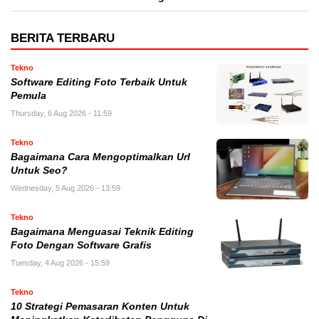
BERITA TERBARU
Tekno
Software Editing Foto Terbaik Untuk
Pemula
Thursday, 6 Aug 2026 - 11:59
Tekno
Bagaimana Cara Mengoptimalkan Url
Untuk Seo?
Wednesday, 5 Aug 2026 - 13:59
Tekno
Bagaimana Menguasai Teknik Editing
Foto Dengan Software Grafis
Tuesday, 4 Aug 2026 - 15:59
Tekno
10 Strategi Pemasaran Konten Untuk