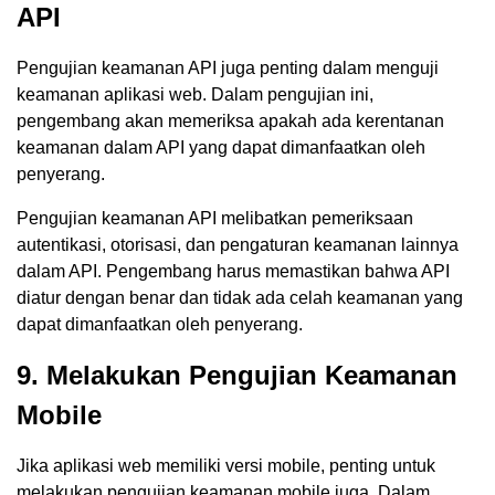
API
Pengujian keamanan API juga penting dalam menguji
keamanan aplikasi web. Dalam pengujian ini,
pengembang akan memeriksa apakah ada kerentanan
keamanan dalam API yang dapat dimanfaatkan oleh
penyerang.
Pengujian keamanan API melibatkan pemeriksaan
autentikasi, otorisasi, dan pengaturan keamanan lainnya
dalam API. Pengembang harus memastikan bahwa API
diatur dengan benar dan tidak ada celah keamanan yang
dapat dimanfaatkan oleh penyerang.
9. Melakukan Pengujian Keamanan
Mobile
Jika aplikasi web memiliki versi mobile, penting untuk
melakukan pengujian keamanan mobile juga. Dalam