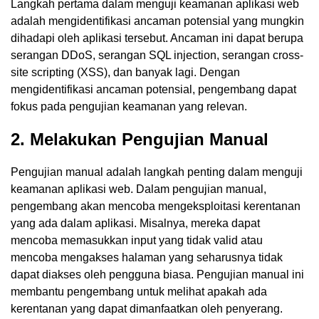
Langkah pertama dalam menguji keamanan aplikasi web
adalah mengidentifikasi ancaman potensial yang mungkin
dihadapi oleh aplikasi tersebut. Ancaman ini dapat berupa
serangan DDoS, serangan SQL injection, serangan cross-
site scripting (XSS), dan banyak lagi. Dengan
mengidentifikasi ancaman potensial, pengembang dapat
fokus pada pengujian keamanan yang relevan.
2. Melakukan Pengujian Manual
Pengujian manual adalah langkah penting dalam menguji
keamanan aplikasi web. Dalam pengujian manual,
pengembang akan mencoba mengeksploitasi kerentanan
yang ada dalam aplikasi. Misalnya, mereka dapat
mencoba memasukkan input yang tidak valid atau
mencoba mengakses halaman yang seharusnya tidak
dapat diakses oleh pengguna biasa. Pengujian manual ini
membantu pengembang untuk melihat apakah ada
kerentanan yang dapat dimanfaatkan oleh penyerang.