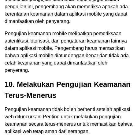
pengujian ini, pengembang akan memeriksa apakah ada
kerentanan keamanan dalam aplikasi mobile yang dapat
dimanfaatkan oleh penyerang.
Pengujian keamanan mobile melibatkan pemeriksaan
autentikasi, otorisasi, dan pengaturan keamanan lainnya
dalam aplikasi mobile. Pengembang harus memastikan
bahwa aplikasi mobile diatur dengan benar dan tidak ada
celah keamanan yang dapat dimanfaatkan oleh
penyerang.
10. Melakukan Pengujian Keamanan
Terus-Menerus
Pengujian keamanan tidak boleh berhenti setelah aplikasi
web diluncurkan. Penting untuk melakukan pengujian
keamanan secara terus-menerus untuk memastikan bahwa
aplikasi web tetap aman dari serangan.