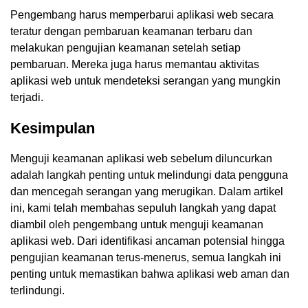
Pengembang harus memperbarui aplikasi web secara
teratur dengan pembaruan keamanan terbaru dan
melakukan pengujian keamanan setelah setiap
pembaruan. Mereka juga harus memantau aktivitas
aplikasi web untuk mendeteksi serangan yang mungkin
terjadi.
Kesimpulan
Menguji keamanan aplikasi web sebelum diluncurkan
adalah langkah penting untuk melindungi data pengguna
dan mencegah serangan yang merugikan. Dalam artikel
ini, kami telah membahas sepuluh langkah yang dapat
diambil oleh pengembang untuk menguji keamanan
aplikasi web. Dari identifikasi ancaman potensial hingga
pengujian keamanan terus-menerus, semua langkah ini
penting untuk memastikan bahwa aplikasi web aman dan
terlindungi.