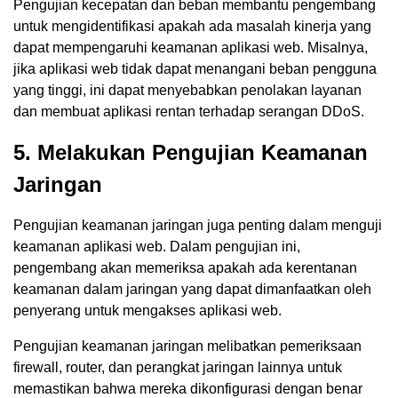
Pengujian kecepatan dan beban membantu pengembang
untuk mengidentifikasi apakah ada masalah kinerja yang
dapat mempengaruhi keamanan aplikasi web. Misalnya,
jika aplikasi web tidak dapat menangani beban pengguna
yang tinggi, ini dapat menyebabkan penolakan layanan
dan membuat aplikasi rentan terhadap serangan DDoS.
5. Melakukan Pengujian Keamanan
Jaringan
Pengujian keamanan jaringan juga penting dalam menguji
keamanan aplikasi web. Dalam pengujian ini,
pengembang akan memeriksa apakah ada kerentanan
keamanan dalam jaringan yang dapat dimanfaatkan oleh
penyerang untuk mengakses aplikasi web.
Pengujian keamanan jaringan melibatkan pemeriksaan
firewall, router, dan perangkat jaringan lainnya untuk
memastikan bahwa mereka dikonfigurasi dengan benar