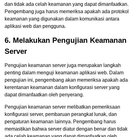
dan tidak ada celah keamanan yang dapat dimanfaatkan.
Pengembang juga harus memeriksa apakah ada protokol
keamanan yang digunakan dalam komunikasi antara
aplikasi web dan pengguna.
6. Melakukan Pengujian Keamanan
Server
Pengujian keamanan server juga merupakan langkah
penting dalam menguji keamanan aplikasi web. Dalam
pengujian ini, pengembang akan memeriksa apakah ada
kerentanan keamanan dalam konfigurasi server yang
dapat dimanfaatkan oleh penyerang.
Pengujian keamanan server melibatkan pemeriksaan
konfigurasi server, pembaruan perangkat lunak, dan
pengaturan keamanan lainnya. Pengembang harus
memastikan bahwa server diatur dengan benar dan tidak
ada celah keamanan yang dapat dimanfaatkan oleh