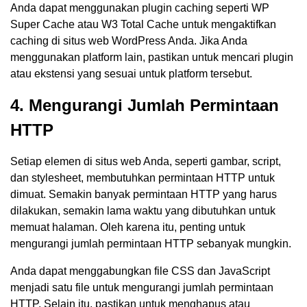
Anda dapat menggunakan plugin caching seperti WP
Super Cache atau W3 Total Cache untuk mengaktifkan
caching di situs web WordPress Anda. Jika Anda
menggunakan platform lain, pastikan untuk mencari plugin
atau ekstensi yang sesuai untuk platform tersebut.
4. Mengurangi Jumlah Permintaan
HTTP
Setiap elemen di situs web Anda, seperti gambar, script,
dan stylesheet, membutuhkan permintaan HTTP untuk
dimuat. Semakin banyak permintaan HTTP yang harus
dilakukan, semakin lama waktu yang dibutuhkan untuk
memuat halaman. Oleh karena itu, penting untuk
mengurangi jumlah permintaan HTTP sebanyak mungkin.
Anda dapat menggabungkan file CSS dan JavaScript
menjadi satu file untuk mengurangi jumlah permintaan
HTTP. Selain itu, pastikan untuk menghapus atau