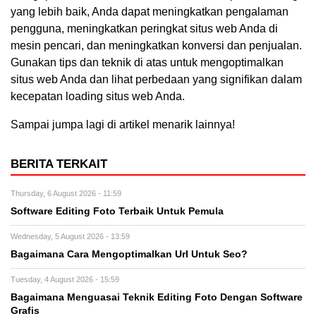
yang lebih baik, Anda dapat meningkatkan pengalaman
pengguna, meningkatkan peringkat situs web Anda di
mesin pencari, dan meningkatkan konversi dan penjualan.
Gunakan tips dan teknik di atas untuk mengoptimalkan
situs web Anda dan lihat perbedaan yang signifikan dalam
kecepatan loading situs web Anda.
Sampai jumpa lagi di artikel menarik lainnya!
BERITA TERKAIT
Thursday, 6 August 2026 - 11:59
Software Editing Foto Terbaik Untuk Pemula
Wednesday, 5 August 2026 - 13:59
Bagaimana Cara Mengoptimalkan Url Untuk Seo?
Tuesday, 4 August 2026 - 15:59
Bagaimana Menguasai Teknik Editing Foto Dengan Software
Grafis