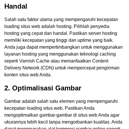
Handal
Salah satu faktor utama yang mempengaruhi kecepatan
loading situs web adalah hosting. Pilihlah penyedia
hosting yang cepat dan handal. Pastikan server hosting
memiliki kecepatan yang tinggi dan uptime yang baik.
Anda juga dapat mempertimbangkan untuk menggunakan
layanan hosting yang menggunakan teknologi caching
seperti Varnish Cache atau memanfaatkan Content
Delivery Network (CDN) untuk mempercepat pengiriman
konten situs web Anda.
2. Optimalisasi Gambar
Gambar adalah salah satu elemen yang mempengaruhi
kecepatan loading situs web. Pastikan Anda
mengoptimalkan gambar-gambar di situs web Anda agar
ukurannya lebih kecil tanpa mengorbankan kualitas. Anda
dapat menggunakan alat kompresi gambar online seperti