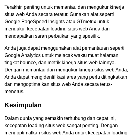
Terakhir, penting untuk memantau dan mengukur kinerja
situs web Anda secara teratur. Gunakan alat seperti
Google PageSpeed Insights atau GTmetrix untuk
mengukur kecepatan loading situs web Anda dan
mendapatkan saran perbaikan yang spesifik.
Anda juga dapat menggunakan alat pemantauan seperti
Google Analytics untuk melacak waktu muat halaman,
tingkat bounce, dan metrik kinerja situs web lainnya.
Dengan memantau dan mengukur kinerja situs web Anda,
Anda dapat mengidentifikasi area yang perlu ditingkatkan
dan mengoptimalkan situs web Anda secara terus-
menerus.
Kesimpulan
Dalam dunia yang semakin terhubung dan cepat ini,
kecepatan loading situs web sangat penting. Dengan
mengoptimalkan situs web Anda untuk kecepatan loading