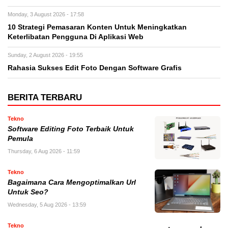
Monday, 3 August 2026 - 17:58
10 Strategi Pemasaran Konten Untuk Meningkatkan
Keterlibatan Pengguna Di Aplikasi Web
Sunday, 2 August 2026 - 19:55
Rahasia Sukses Edit Foto Dengan Software Grafis
BERITA TERBARU
Tekno
Software Editing Foto Terbaik Untuk
Pemula
Thursday, 6 Aug 2026 - 11:59
Tekno
Bagaimana Cara Mengoptimalkan Url
Untuk Seo?
Wednesday, 5 Aug 2026 - 13:59
Tekno