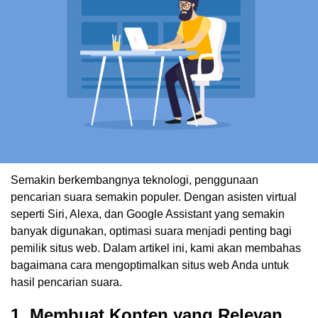
Semakin berkembangnya teknologi, penggunaan
pencarian suara semakin populer. Dengan asisten virtual
seperti Siri, Alexa, dan Google Assistant yang semakin
banyak digunakan, optimasi suara menjadi penting bagi
pemilik situs web. Dalam artikel ini, kami akan membahas
bagaimana cara mengoptimalkan situs web Anda untuk
hasil pencarian suara.
1. Membuat Konten yang Relevan