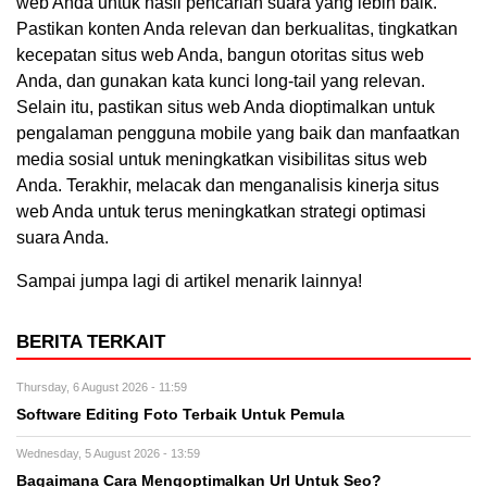
web Anda untuk hasil pencarian suara yang lebih baik.
Pastikan konten Anda relevan dan berkualitas, tingkatkan
kecepatan situs web Anda, bangun otoritas situs web
Anda, dan gunakan kata kunci long-tail yang relevan.
Selain itu, pastikan situs web Anda dioptimalkan untuk
pengalaman pengguna mobile yang baik dan manfaatkan
media sosial untuk meningkatkan visibilitas situs web
Anda. Terakhir, melacak dan menganalisis kinerja situs
web Anda untuk terus meningkatkan strategi optimasi
suara Anda.
Sampai jumpa lagi di artikel menarik lainnya!
BERITA TERKAIT
Thursday, 6 August 2026 - 11:59
Software Editing Foto Terbaik Untuk Pemula
Wednesday, 5 August 2026 - 13:59
Bagaimana Cara Mengoptimalkan Url Untuk Seo?