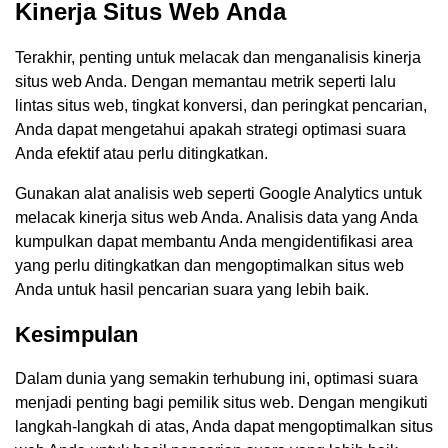
Kinerja Situs Web Anda
Terakhir, penting untuk melacak dan menganalisis kinerja
situs web Anda. Dengan memantau metrik seperti lalu
lintas situs web, tingkat konversi, dan peringkat pencarian,
Anda dapat mengetahui apakah strategi optimasi suara
Anda efektif atau perlu ditingkatkan.
Gunakan alat analisis web seperti Google Analytics untuk
melacak kinerja situs web Anda. Analisis data yang Anda
kumpulkan dapat membantu Anda mengidentifikasi area
yang perlu ditingkatkan dan mengoptimalkan situs web
Anda untuk hasil pencarian suara yang lebih baik.
Kesimpulan
Dalam dunia yang semakin terhubung ini, optimasi suara
menjadi penting bagi pemilik situs web. Dengan mengikuti
langkah-langkah di atas, Anda dapat mengoptimalkan situs