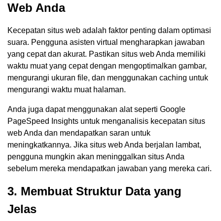
Web Anda
Kecepatan situs web adalah faktor penting dalam optimasi
suara. Pengguna asisten virtual mengharapkan jawaban
yang cepat dan akurat. Pastikan situs web Anda memiliki
waktu muat yang cepat dengan mengoptimalkan gambar,
mengurangi ukuran file, dan menggunakan caching untuk
mengurangi waktu muat halaman.
Anda juga dapat menggunakan alat seperti Google
PageSpeed Insights untuk menganalisis kecepatan situs
web Anda dan mendapatkan saran untuk
meningkatkannya. Jika situs web Anda berjalan lambat,
pengguna mungkin akan meninggalkan situs Anda
sebelum mereka mendapatkan jawaban yang mereka cari.
3. Membuat Struktur Data yang
Jelas