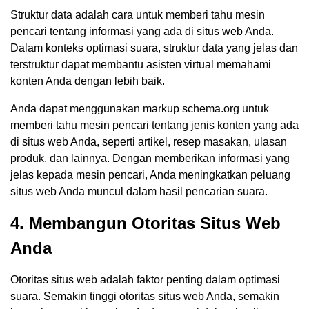
Struktur data adalah cara untuk memberi tahu mesin
pencari tentang informasi yang ada di situs web Anda.
Dalam konteks optimasi suara, struktur data yang jelas dan
terstruktur dapat membantu asisten virtual memahami
konten Anda dengan lebih baik.
Anda dapat menggunakan markup schema.org untuk
memberi tahu mesin pencari tentang jenis konten yang ada
di situs web Anda, seperti artikel, resep masakan, ulasan
produk, dan lainnya. Dengan memberikan informasi yang
jelas kepada mesin pencari, Anda meningkatkan peluang
situs web Anda muncul dalam hasil pencarian suara.
4. Membangun Otoritas Situs Web
Anda
Otoritas situs web adalah faktor penting dalam optimasi
suara. Semakin tinggi otoritas situs web Anda, semakin