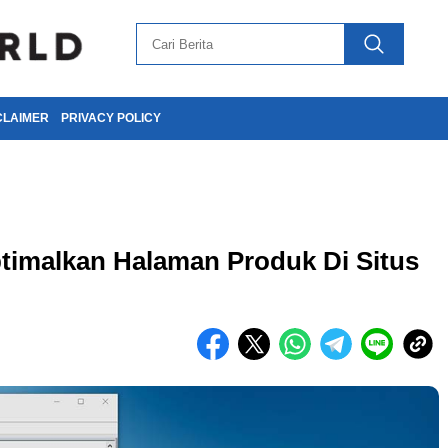
CLAIMER
PRIVACY POLICY
imalkan Halaman Produk Di Situs