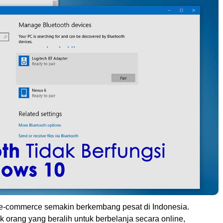
is e-commerce semakin berkembang pesat di Indonesia.
 orang yang beralih untuk berbelanja secara online,