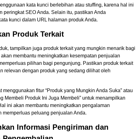
enggunaan kata kunci berlebihan atau stuffing, karena hal ini
n peringkat SEO Anda. Selain itu, pastikan Anda
ata kunci dalam URL halaman produk Anda.
kan Produk Terkait
uk, tampilkan juga produk terkait yang mungkin menarik bagi
i akan membantu meningkatkan kesempatan penjualan
emperluas pilihan bagi pengunjung. Pastikan produk terkait
an relevan dengan produk yang sedang dilihat oleh
t menggunakan fitur “Produk yang Mungkin Anda Suka” atau
g Membeli Produk Ini Juga Membeli” untuk menampilkan
. Hal ini akan membantu meningkatkan pengalaman
n memperluas peluang penjualan Anda.
hkan Informasi Pengiriman dan
n Pengembalian