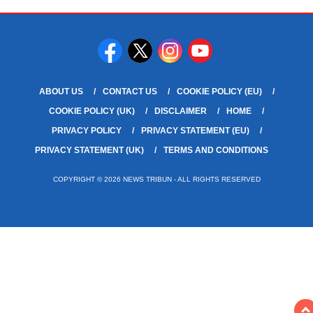
ABOUT US
CONTACT US
COOKIE POLICY (EU)
COOKIE POLICY (UK)
DISCLAIMER
HOME
PRIVACY POLICY
PRIVACY STATEMENT (EU)
PRIVACY STATEMENT (UK)
TERMS AND CONDITIONS
COPYRIGHT © 2026 NEWS TRIBUN - ALL RIGHTS RESERVED