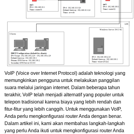
VoIP (Voice over Internet Protocol) adalah teknologi yang
memungkinkan pengguna untuk melakukan panggilan
suara melalui jaringan internet. Dalam beberapa tahun
terakhir, VoIP telah menjadi alternatif yang populer untuk
telepon tradisional karena biaya yang lebih rendah dan
fitur-fitur yang lebih canggih. Untuk menggunakan VoIP,
Anda perlu mengkonfigurasi router Anda dengan benar.
Dalam artikel ini, kami akan membahas langkah-langkah
yang perlu Anda ikuti untuk mengkonfigurasi router Anda