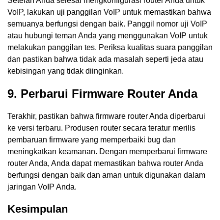
Setelah Anda selesai mengkonfigurasi router Anda untuk
VoIP, lakukan uji panggilan VoIP untuk memastikan bahwa
semuanya berfungsi dengan baik. Panggil nomor uji VoIP
atau hubungi teman Anda yang menggunakan VoIP untuk
melakukan panggilan tes. Periksa kualitas suara panggilan
dan pastikan bahwa tidak ada masalah seperti jeda atau
kebisingan yang tidak diinginkan.
9. Perbarui Firmware Router Anda
Terakhir, pastikan bahwa firmware router Anda diperbarui
ke versi terbaru. Produsen router secara teratur merilis
pembaruan firmware yang memperbaiki bug dan
meningkatkan keamanan. Dengan memperbarui firmware
router Anda, Anda dapat memastikan bahwa router Anda
berfungsi dengan baik dan aman untuk digunakan dalam
jaringan VoIP Anda.
Kesimpulan