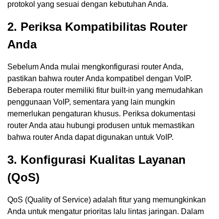
protokol yang sesuai dengan kebutuhan Anda.
2. Periksa Kompatibilitas Router
Anda
Sebelum Anda mulai mengkonfigurasi router Anda,
pastikan bahwa router Anda kompatibel dengan VoIP.
Beberapa router memiliki fitur built-in yang memudahkan
penggunaan VoIP, sementara yang lain mungkin
memerlukan pengaturan khusus. Periksa dokumentasi
router Anda atau hubungi produsen untuk memastikan
bahwa router Anda dapat digunakan untuk VoIP.
3. Konfigurasi Kualitas Layanan
(QoS)
QoS (Quality of Service) adalah fitur yang memungkinkan
Anda untuk mengatur prioritas lalu lintas jaringan. Dalam