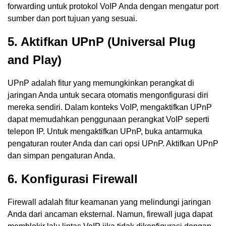
forwarding untuk protokol VoIP Anda dengan mengatur port
sumber dan port tujuan yang sesuai.
5. Aktifkan UPnP (Universal Plug
and Play)
UPnP adalah fitur yang memungkinkan perangkat di
jaringan Anda untuk secara otomatis mengonfigurasi diri
mereka sendiri. Dalam konteks VoIP, mengaktifkan UPnP
dapat memudahkan penggunaan perangkat VoIP seperti
telepon IP. Untuk mengaktifkan UPnP, buka antarmuka
pengaturan router Anda dan cari opsi UPnP. Aktifkan UPnP
dan simpan pengaturan Anda.
6. Konfigurasi Firewall
Firewall adalah fitur keamanan yang melindungi jaringan
Anda dari ancaman eksternal. Namun, firewall juga dapat