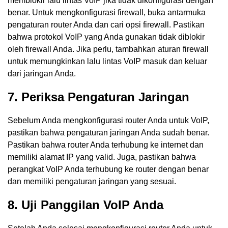
memblokir lalu lintas VoIP jika tidak dikonfigurasi dengan
benar. Untuk mengkonfigurasi firewall, buka antarmuka
pengaturan router Anda dan cari opsi firewall. Pastikan
bahwa protokol VoIP yang Anda gunakan tidak diblokir
oleh firewall Anda. Jika perlu, tambahkan aturan firewall
untuk memungkinkan lalu lintas VoIP masuk dan keluar
dari jaringan Anda.
7. Periksa Pengaturan Jaringan
Sebelum Anda mengkonfigurasi router Anda untuk VoIP,
pastikan bahwa pengaturan jaringan Anda sudah benar.
Pastikan bahwa router Anda terhubung ke internet dan
memiliki alamat IP yang valid. Juga, pastikan bahwa
perangkat VoIP Anda terhubung ke router dengan benar
dan memiliki pengaturan jaringan yang sesuai.
8. Uji Panggilan VoIP Anda