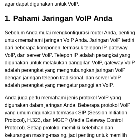
agar dapat digunakan untuk VoIP.
1. Pahami Jaringan VoIP Anda
Sebelum Anda mulai mengkonfigurasi router Anda, penting
untuk memahami jaringan VoIP Anda. Jaringan VoIP terdiri
dari beberapa komponen, termasuk telepon IP, gateway
VoIP, dan server VoIP. Telepon IP adalah perangkat yang
digunakan untuk melakukan panggilan VoIP, gateway VoIP
adalah perangkat yang menghubungkan jaringan VoIP
dengan jaringan telepon tradisional, dan server VoIP
adalah perangkat yang mengatur panggilan VoIP.
Anda juga perlu memahami jenis protokol VoIP yang
digunakan dalam jaringan Anda. Beberapa protokol VoIP
yang umum digunakan termasuk SIP (Session Initiation
Protocol), H.323, dan MGCP (Media Gateway Control
Protocol). Setiap protokol memiliki kelebihan dan
kekurangan masing-masing, jadi penting untuk memilih