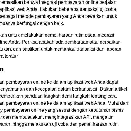
 memastikan bahwa integrasi pembayaran online berjalan
aplikasi web Anda. Lakukan beberapa transaksi uji coba
erbagai metode pembayaran yang Anda tawarkan untuk
uanya berfungsi dengan baik.
tikan untuk melakukan pemeliharaan rutin pada integrasi
ine Anda. Periksa apakah ada pembaruan atau perbaikan
akukan, dan pastikan untuk memantau transaksi dan laporan
 teratur.
n
an pembayaran online ke dalam aplikasi web Anda dapat
enyamanan dan kecepatan dalam bertransaksi. Dalam artikel
h memberikan panduan langkah demi langkah tentang cara
an pembayaran online ke dalam aplikasi web Anda. Mulai dari
y pembayaran online yang sesuai dengan kebutuhan bisnis
r dan membuat akun, mengintegrasikan API, mengatur
ran, hingga melakukan uji coba dan pemeliharaan rutin.