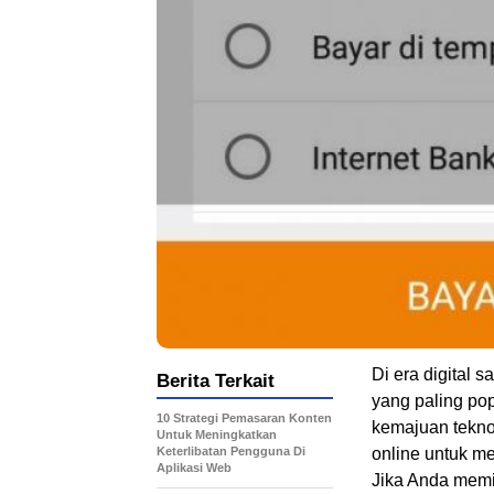
Di era digital 
Berita Terkait
yang paling po
10 Strategi Pemasaran Konten
kemajuan tekno
Untuk Meningkatkan
Keterlibatan Pengguna Di
online untuk m
Aplikasi Web
Jika Anda memi