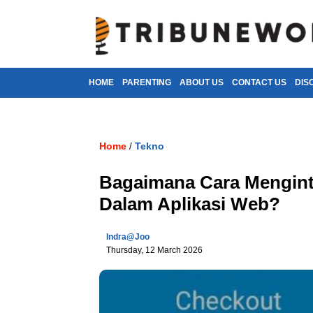
HOME
PARENTING
ABOUT US
CONTACT US
DIS
Home
Tekno
/
Bagaimana Cara Mengint
Dalam Aplikasi Web?
Indra@joo
Thursday, 12 March 2026