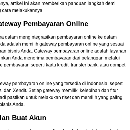
mnya, artikel ini akan memberikan panduan langkah demi
g cara melakukannya.
Gateway Pembayaran Online
a dalam mengintegrasikan pembayaran online ke dalam
nda adalah memilih gateway pembayaran online yang sesuai
an bisnis Anda. Gateway pembayaran online adalah layanan
nkan Anda menerima pembayaran dari pelanggan melalui
 pembayaran seperti kartu kredit, transfer bank, atau dompet
eway pembayaran online yang tersedia di Indonesia, seperti
 dan Xendit. Setiap gateway memiliki kelebihan dan fitur
adi pastikan untuk melakukan riset dan memilih yang paling
bisnis Anda.
 dan Buat Akun