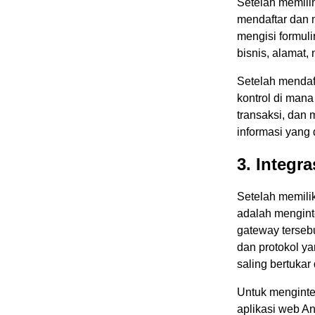
Setelah memili
mendaftar dan m
mengisi formuli
bisnis, alamat,
Setelah mendaf
kontrol di man
transaksi, dan
informasi yang
3. Integr
Setelah memili
adalah menginte
gateway tersebu
dan protokol y
saling bertukar 
Untuk menginte
aplikasi web A