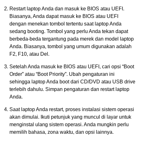
Restart laptop Anda dan masuk ke BIOS atau UEFI.
Biasanya, Anda dapat masuk ke BIOS atau UEFI
dengan menekan tombol tertentu saat laptop Anda
sedang booting. Tombol yang perlu Anda tekan dapat
berbeda-beda tergantung pada merek dan model laptop
Anda. Biasanya, tombol yang umum digunakan adalah
F2, F10, atau Del.
Setelah Anda masuk ke BIOS atau UEFI, cari opsi “Boot
Order” atau “Boot Priority”. Ubah pengaturan ini
sehingga laptop Anda boot dari CD/DVD atau USB drive
terlebih dahulu. Simpan pengaturan dan restart laptop
Anda.
Saat laptop Anda restart, proses instalasi sistem operasi
akan dimulai. Ikuti petunjuk yang muncul di layar untuk
menginstal ulang sistem operasi. Anda mungkin perlu
memilih bahasa, zona waktu, dan opsi lainnya.