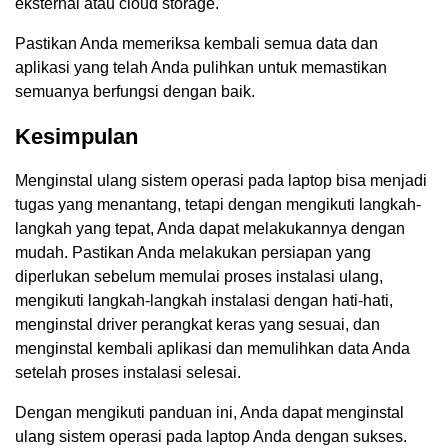
eksternal atau cloud storage.
Pastikan Anda memeriksa kembali semua data dan
aplikasi yang telah Anda pulihkan untuk memastikan
semuanya berfungsi dengan baik.
Kesimpulan
Menginstal ulang sistem operasi pada laptop bisa menjadi
tugas yang menantang, tetapi dengan mengikuti langkah-
langkah yang tepat, Anda dapat melakukannya dengan
mudah. Pastikan Anda melakukan persiapan yang
diperlukan sebelum memulai proses instalasi ulang,
mengikuti langkah-langkah instalasi dengan hati-hati,
menginstal driver perangkat keras yang sesuai, dan
menginstal kembali aplikasi dan memulihkan data Anda
setelah proses instalasi selesai.
Dengan mengikuti panduan ini, Anda dapat menginstal
ulang sistem operasi pada laptop Anda dengan sukses.