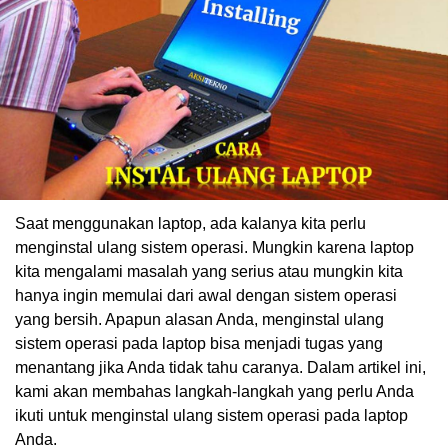
Saat menggunakan laptop, ada kalanya kita perlu
menginstal ulang sistem operasi. Mungkin karena laptop
kita mengalami masalah yang serius atau mungkin kita
hanya ingin memulai dari awal dengan sistem operasi
yang bersih. Apapun alasan Anda, menginstal ulang
sistem operasi pada laptop bisa menjadi tugas yang
menantang jika Anda tidak tahu caranya. Dalam artikel ini,
kami akan membahas langkah-langkah yang perlu Anda
ikuti untuk menginstal ulang sistem operasi pada laptop
Anda.