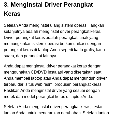
3. Menginstal Driver Perangkat
Keras
Setelah Anda menginstal ulang sistem operasi, langkah
selanjutnya adalah menginstal driver perangkat keras.
Driver perangkat keras adalah perangkat lunak yang
memungkinkan sistem operasi berkomunikasi dengan
perangkat keras di laptop Anda seperti kartu grafis, kartu
suara, dan perangkat lainnya.
Anda dapat menginstal driver perangkat keras dengan
menggunakan CD/DVD instalasi yang disertakan saat
Anda membeli laptop atau Anda dapat mengunduh driver
terbaru dari situs web resmi produsen perangkat keras.
Pastikan Anda menginstal driver yang sesuai dengan
merek dan model perangkat keras di laptop Anda.
Setelah Anda menginstal driver perangkat keras, restart
laptop Anda untuk menerapkan perubahan. Setelah laptop