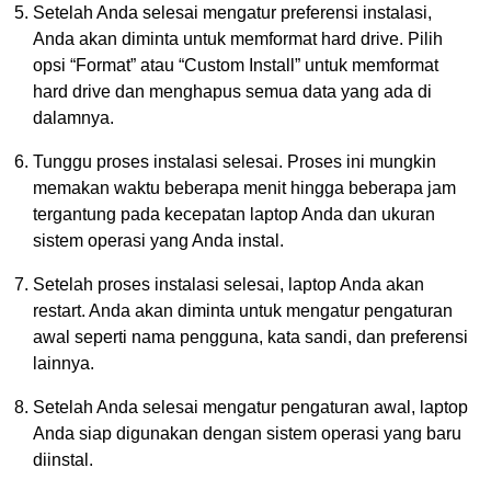
Setelah Anda selesai mengatur preferensi instalasi,
Anda akan diminta untuk memformat hard drive. Pilih
opsi “Format” atau “Custom Install” untuk memformat
hard drive dan menghapus semua data yang ada di
dalamnya.
Tunggu proses instalasi selesai. Proses ini mungkin
memakan waktu beberapa menit hingga beberapa jam
tergantung pada kecepatan laptop Anda dan ukuran
sistem operasi yang Anda instal.
Setelah proses instalasi selesai, laptop Anda akan
restart. Anda akan diminta untuk mengatur pengaturan
awal seperti nama pengguna, kata sandi, dan preferensi
lainnya.
Setelah Anda selesai mengatur pengaturan awal, laptop
Anda siap digunakan dengan sistem operasi yang baru
diinstal.