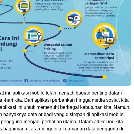
aat ini, aplikasi mobile telah menjadi bagian penting dalam
i-hari kita. Dari aplikasi perbankan hingga media sosial, kita
plikasi ini untuk memenuhi berbagai kebutuhan kita. Namun,
 banyaknya data pribadi yang disimpan di aplikasi mobile,
engguna menjadi perhatian utama. Dalam artikel ini, kita
 bagaimana cara mengelola keamanan data pengguna di