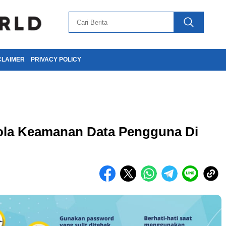
CLAIMER
PRIVACY POLICY
ola Keamanan Data Pengguna Di