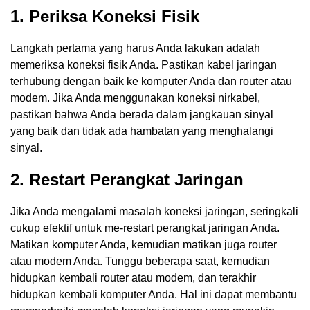
1. Periksa Koneksi Fisik
Langkah pertama yang harus Anda lakukan adalah
memeriksa koneksi fisik Anda. Pastikan kabel jaringan
terhubung dengan baik ke komputer Anda dan router atau
modem. Jika Anda menggunakan koneksi nirkabel,
pastikan bahwa Anda berada dalam jangkauan sinyal
yang baik dan tidak ada hambatan yang menghalangi
sinyal.
2. Restart Perangkat Jaringan
Jika Anda mengalami masalah koneksi jaringan, seringkali
cukup efektif untuk me-restart perangkat jaringan Anda.
Matikan komputer Anda, kemudian matikan juga router
atau modem Anda. Tunggu beberapa saat, kemudian
hidupkan kembali router atau modem, dan terakhir
hidupkan kembali komputer Anda. Hal ini dapat membantu