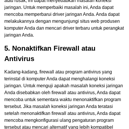
atau rusak, ini dapat menyebabkan masalah koneksi
jaringan. Untuk memperbaiki masalah ini, Anda dapat
mencoba memperbarui driver jaringan Anda. Anda dapat
melakukannya dengan mengunjungi situs web produsen
komputer Anda dan mencari driver terbaru untuk perangkat
jaringan Anda.
5. Nonaktifkan Firewall atau
Antivirus
Kadang-kadang, firewall atau program antivirus yang
terinstal di komputer Anda dapat menghalangi koneksi
jaringan. Untuk menguji apakah masalah koneksi jaringan
Anda disebabkan oleh firewall atau antivirus, Anda dapat
mencoba untuk sementara waktu menonaktifkan program
tersebut. Jika masalah koneksi jaringan Anda teratasi
setelah menonaktifkan firewall atau antivirus, Anda dapat
mencoba mengkonfigurasi ulang pengaturan program
tersebut atau mencari alternatif yang lebih kompatibel