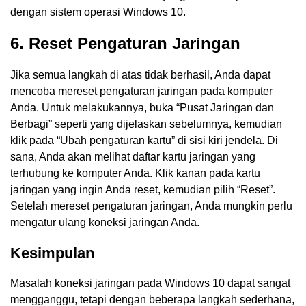
dengan sistem operasi Windows 10.
6. Reset Pengaturan Jaringan
Jika semua langkah di atas tidak berhasil, Anda dapat
mencoba mereset pengaturan jaringan pada komputer
Anda. Untuk melakukannya, buka “Pusat Jaringan dan
Berbagi” seperti yang dijelaskan sebelumnya, kemudian
klik pada “Ubah pengaturan kartu” di sisi kiri jendela. Di
sana, Anda akan melihat daftar kartu jaringan yang
terhubung ke komputer Anda. Klik kanan pada kartu
jaringan yang ingin Anda reset, kemudian pilih “Reset”.
Setelah mereset pengaturan jaringan, Anda mungkin perlu
mengatur ulang koneksi jaringan Anda.
Kesimpulan
Masalah koneksi jaringan pada Windows 10 dapat sangat
mengganggu, tetapi dengan beberapa langkah sederhana,