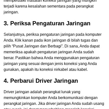
memperbaiki masalah koneksi jaringan yang mungkin
terjadi karena kesalahan sementara pada perangkat
jaringan.
3. Periksa Pengaturan Jaringan
Selanjutnya, periksa pengaturan jaringan pada komputer
Anda. Klik kanan pada ikon jaringan di bilah tugas dan
pilih “Pusat Jaringan dan Berbagi”. Di sana, Anda dapat
memeriksa apakah pengaturan jaringan Anda sudah
benar. Pastikan bahwa Anda menggunakan pengaturan
jaringan yang sesuai dengan jenis koneksi yang Anda
gunakan, apakah itu koneksi nirkabel atau kabel.
4. Perbarui Driver Jaringan
Driver jaringan adalah perangkat lunak yang
memungkinkan komputer Anda berkomunikasi dengan
perangkat jaringan. Jika driver jaringan Anda sudah usang