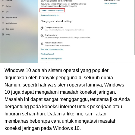
Windows 10 adalah sistem operasi yang populer
digunakan oleh banyak pengguna di seluruh dunia.
Namun, seperti halnya sistem operasi lainnya, Windows
10 juga dapat mengalami masalah koneksi jaringan.
Masalah ini dapat sangat mengganggu, terutama jika Anda
bergantung pada koneksi internet untuk pekerjaan atau
hiburan sehari-hari. Dalam artikel ini, kami akan
membahas beberapa cara untuk mengatasi masalah
koneksi jaringan pada Windows 10.