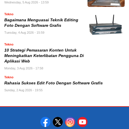
Wednesday, 5 Aug 2026 - 13:59
Tekno
Bagaimana Menguasai Teknik Editing
Foto Dengan Software Grafis
Tuesday, 4 Aug 2026 - 15:59
Tekno
10 Strategi Pemasaran Konten Untuk
Meningkatkan Keterlibatan Pengguna Di
Aplikasi Web
Monday, 3 Aug 2026 - 17:58
Tekno
Rahasia Sukses Edit Foto Dengan Software Grafis
Sunday, 2 Aug 2026 - 19:55