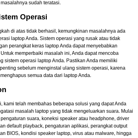
 masalahnya sudah teratasi.
istem Operasi
gkah di atas tidak berhasil, kemungkinan masalahnya ada
rasi laptop Anda. Sistem operasi yang rusak atau tidak
gan perangkat keras laptop Anda dapat menyebabkan
 Untuk memperbaiki masalah ini, Anda dapat mencoba
g sistem operasi laptop Anda. Pastikan Anda memiliki
penting sebelum menginstal ulang sistem operasi, karena
n menghapus semua data dari laptop Anda.
on
ini, kami telah membahas beberapa solusi yang dapat Anda
gatasi masalah laptop yang tidak mengeluarkan suara. Mulai
 pengaturan suara, koneksi speaker atau headphone, driver
an default playback, pengaturan aplikasi, perangkat output
an BIOS, kondisi speaker laptop, virus atau malware, hingga