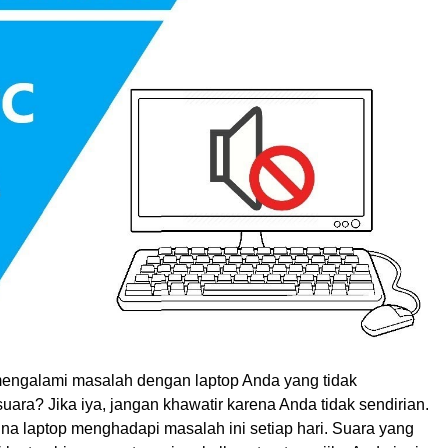
engalami masalah dengan laptop Anda yang tidak
ara? Jika iya, jangan khawatir karena Anda tidak sendirian.
a laptop menghadapi masalah ini setiap hari. Suara yang