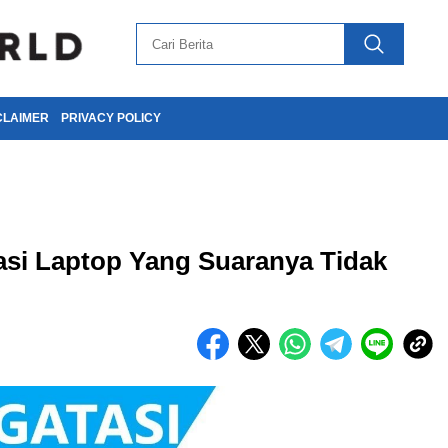
CLAIMER
PRIVACY POLICY
si Laptop Yang Suaranya Tidak