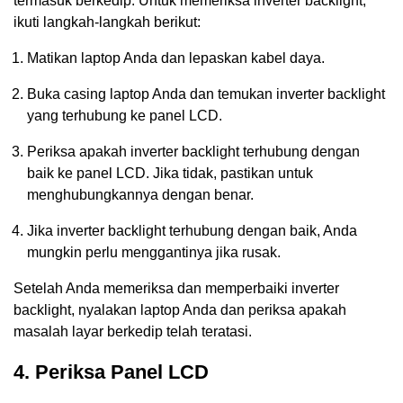
termasuk berkedip. Untuk memeriksa inverter backlight,
ikuti langkah-langkah berikut:
Matikan laptop Anda dan lepaskan kabel daya.
Buka casing laptop Anda dan temukan inverter backlight
yang terhubung ke panel LCD.
Periksa apakah inverter backlight terhubung dengan
baik ke panel LCD. Jika tidak, pastikan untuk
menghubungkannya dengan benar.
Jika inverter backlight terhubung dengan baik, Anda
mungkin perlu menggantinya jika rusak.
Setelah Anda memeriksa dan memperbaiki inverter
backlight, nyalakan laptop Anda dan periksa apakah
masalah layar berkedip telah teratasi.
4. Periksa Panel LCD