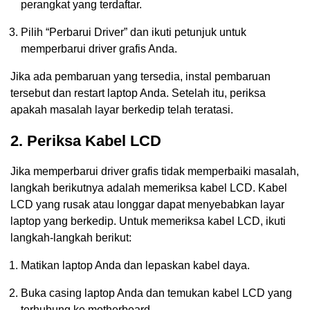
perangkat yang terdaftar.
Pilih “Perbarui Driver” dan ikuti petunjuk untuk
memperbarui driver grafis Anda.
Jika ada pembaruan yang tersedia, instal pembaruan
tersebut dan restart laptop Anda. Setelah itu, periksa
apakah masalah layar berkedip telah teratasi.
2. Periksa Kabel LCD
Jika memperbarui driver grafis tidak memperbaiki masalah,
langkah berikutnya adalah memeriksa kabel LCD. Kabel
LCD yang rusak atau longgar dapat menyebabkan layar
laptop yang berkedip. Untuk memeriksa kabel LCD, ikuti
langkah-langkah berikut:
Matikan laptop Anda dan lepaskan kabel daya.
Buka casing laptop Anda dan temukan kabel LCD yang
terhubung ke motherboard.