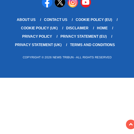
ABOUT US
CONTACT US
COOKIE POLICY (EU)
COOKIE POLICY (UK)
DISCLAIMER
HOME
PRIVACY POLICY
PRIVACY STATEMENT (EU)
PRIVACY STATEMENT (UK)
TERMS AND CONDITIONS
COPYRIGHT © 2026 NEWS TRIBUN - ALL RIGHTS RESERVED