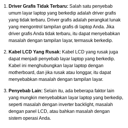
Driver Grafis Tidak Terbaru:
Salah satu penyebab
umum layar laptop yang berkedip adalah driver grafis
yang tidak terbaru. Driver grafis adalah perangkat lunak
yang mengontrol tampilan grafis di laptop Anda. Jika
driver grafis Anda tidak terbaru, itu dapat menyebabkan
masalah dengan tampilan layar, termasuk berkedip.
Kabel LCD Yang Rusak:
Kabel LCD yang rusak juga
dapat menjadi penyebab layar laptop yang berkedip.
Kabel ini menghubungkan layar laptop dengan
motherboard, dan jika rusak atau longgar, itu dapat
menyebabkan masalah dengan tampilan layar.
Penyebab Lain:
Selain itu, ada beberapa faktor lain
yang mungkin menyebabkan layar laptop yang berkedip,
seperti masalah dengan inverter backlight, masalah
dengan panel LCD, atau bahkan masalah dengan
sistem operasi Anda.