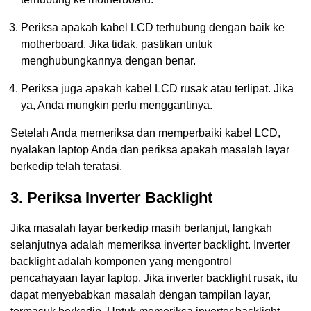
Periksa apakah kabel LCD terhubung dengan baik ke
motherboard. Jika tidak, pastikan untuk
menghubungkannya dengan benar.
Periksa juga apakah kabel LCD rusak atau terlipat. Jika
ya, Anda mungkin perlu menggantinya.
Setelah Anda memeriksa dan memperbaiki kabel LCD,
nyalakan laptop Anda dan periksa apakah masalah layar
berkedip telah teratasi.
3. Periksa Inverter Backlight
Jika masalah layar berkedip masih berlanjut, langkah
selanjutnya adalah memeriksa inverter backlight. Inverter
backlight adalah komponen yang mengontrol
pencahayaan layar laptop. Jika inverter backlight rusak, itu
dapat menyebabkan masalah dengan tampilan layar,