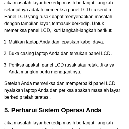
Jika masalah layar berkedip masih berlanjut, langkah
selanjutnya adalah memeriksa panel LCD itu sendiri.
Panel LCD yang rusak dapat menyebabkan masalah
dengan tampilan layar, termasuk berkedip. Untuk
memeriksa panel LCD, ikuti langkah-langkah berikut:
Matikan laptop Anda dan lepaskan kabel daya.
Buka casing laptop Anda dan temukan panel LCD.
Periksa apakah panel LCD rusak atau retak. Jika ya,
Anda mungkin perlu menggantinya.
Setelah Anda memeriksa dan memperbaiki panel LCD,
nyalakan laptop Anda dan periksa apakah masalah layar
berkedip telah teratasi.
5. Perbarui Sistem Operasi Anda
Jika masalah layar berkedip masih berlanjut, langkah