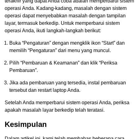
terakhir yang dapat Anda coba adalah memperbarui sistem
operasi Anda. Kadang-kadang, masalah dengan sistem
operasi dapat menyebabkan masalah dengan tampilan
layar, termasuk berkedip. Untuk memperbarui sistem
operasi Anda, ikuti langkah-langkah berikut:
Buka “Pengaturan” dengan mengklik ikon “Start” dan
memilih “Pengaturan” dari menu yang muncul.
Pilih “Pembaruan & Keamanan” dan klik “Periksa
Pembaruan”.
Jika ada pembaruan yang tersedia, instal pembaruan
tersebut dan restart laptop Anda.
Setelah Anda memperbarui sistem operasi Anda, periksa
apakah masalah layar berkedip telah teratasi.
Kesimpulan
Dalam artikel ini, kami telah membahas beberapa cara