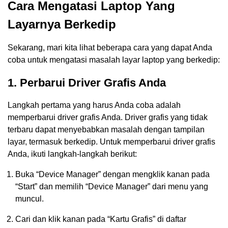
Cara Mengatasi Laptop Yang
Layarnya Berkedip
Sekarang, mari kita lihat beberapa cara yang dapat Anda
coba untuk mengatasi masalah layar laptop yang berkedip:
1. Perbarui Driver Grafis Anda
Langkah pertama yang harus Anda coba adalah
memperbarui driver grafis Anda. Driver grafis yang tidak
terbaru dapat menyebabkan masalah dengan tampilan
layar, termasuk berkedip. Untuk memperbarui driver grafis
Anda, ikuti langkah-langkah berikut:
Buka “Device Manager” dengan mengklik kanan pada
“Start” dan memilih “Device Manager” dari menu yang
muncul.
Cari dan klik kanan pada “Kartu Grafis” di daftar