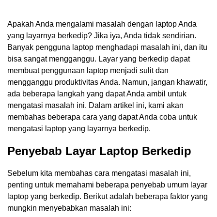
Apakah Anda mengalami masalah dengan laptop Anda
yang layarnya berkedip? Jika iya, Anda tidak sendirian.
Banyak pengguna laptop menghadapi masalah ini, dan itu
bisa sangat mengganggu. Layar yang berkedip dapat
membuat penggunaan laptop menjadi sulit dan
mengganggu produktivitas Anda. Namun, jangan khawatir,
ada beberapa langkah yang dapat Anda ambil untuk
mengatasi masalah ini. Dalam artikel ini, kami akan
membahas beberapa cara yang dapat Anda coba untuk
mengatasi laptop yang layarnya berkedip.
Penyebab Layar Laptop Berkedip
Sebelum kita membahas cara mengatasi masalah ini,
penting untuk memahami beberapa penyebab umum layar
laptop yang berkedip. Berikut adalah beberapa faktor yang
mungkin menyebabkan masalah ini: