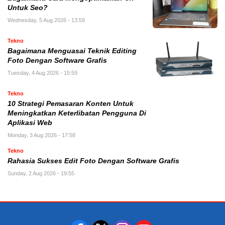
Untuk Seo?
Wednesday, 5 Aug 2026 - 13:59
Tekno
Bagaimana Menguasai Teknik Editing
Foto Dengan Software Grafis
Tuesday, 4 Aug 2026 - 15:59
Tekno
10 Strategi Pemasaran Konten Untuk
Meningkatkan Keterlibatan Pengguna Di
Aplikasi Web
Monday, 3 Aug 2026 - 17:58
Tekno
Rahasia Sukses Edit Foto Dengan Software Grafis
Sunday, 2 Aug 2026 - 19:55