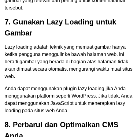
gambar yang relevan dan penting untuk konten halaman
tersebut.
7. Gunakan Lazy Loading untuk
Gambar
Lazy loading adalah teknik yang memuat gambar hanya
ketika pengguna menggulir ke bawah halaman web. Ini
berarti gambar yang berada di bagian atas halaman tidak
akan dimuat secara otomatis, mengurangi waktu muat situs
web.
Anda dapat menggunakan plugin lazy loading jika Anda
menggunakan platform seperti WordPress. Jika tidak, Anda
dapat menggunakan JavaScript untuk menerapkan lazy
loading pada situs web Anda.
8. Perbarui dan Optimalkan CMS
Anda