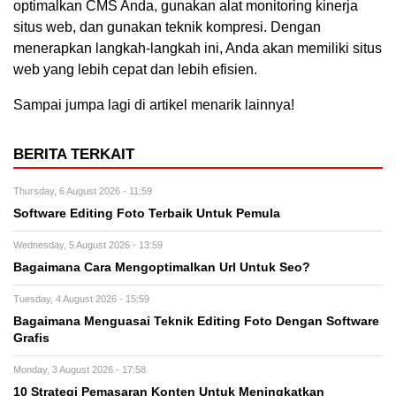
optimalkan CMS Anda, gunakan alat monitoring kinerja
situs web, dan gunakan teknik kompresi. Dengan
menerapkan langkah-langkah ini, Anda akan memiliki situs
web yang lebih cepat dan lebih efisien.
Sampai jumpa lagi di artikel menarik lainnya!
BERITA TERKAIT
Thursday, 6 August 2026 - 11:59
Software Editing Foto Terbaik Untuk Pemula
Wednesday, 5 August 2026 - 13:59
Bagaimana Cara Mengoptimalkan Url Untuk Seo?
Tuesday, 4 August 2026 - 15:59
Bagaimana Menguasai Teknik Editing Foto Dengan Software
Grafis
Monday, 3 August 2026 - 17:58
10 Strategi Pemasaran Konten Untuk Meningkatkan