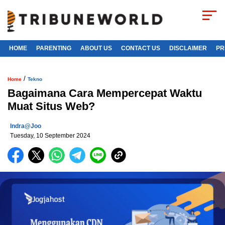
HOME
PARENTING
ABOUT US
CONTACT US
DISCLAIMER
PR
/
Home
Tekno
Bagaimana Cara Mempercepat Waktu
Muat Situs Web?
Indra@joo
Tuesday, 10 September 2024