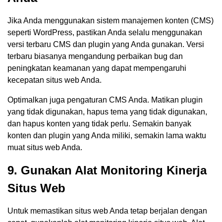
Jika Anda menggunakan sistem manajemen konten (CMS)
seperti WordPress, pastikan Anda selalu menggunakan
versi terbaru CMS dan plugin yang Anda gunakan. Versi
terbaru biasanya mengandung perbaikan bug dan
peningkatan keamanan yang dapat mempengaruhi
kecepatan situs web Anda.
Optimalkan juga pengaturan CMS Anda. Matikan plugin
yang tidak digunakan, hapus tema yang tidak digunakan,
dan hapus konten yang tidak perlu. Semakin banyak
konten dan plugin yang Anda miliki, semakin lama waktu
muat situs web Anda.
9. Gunakan Alat Monitoring Kinerja
Situs Web
Untuk memastikan situs web Anda tetap berjalan dengan