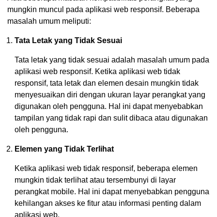
mungkin muncul pada aplikasi web responsif. Beberapa
masalah umum meliputi:
Tata Letak yang Tidak Sesuai
Tata letak yang tidak sesuai adalah masalah umum pada
aplikasi web responsif. Ketika aplikasi web tidak
responsif, tata letak dan elemen desain mungkin tidak
menyesuaikan diri dengan ukuran layar perangkat yang
digunakan oleh pengguna. Hal ini dapat menyebabkan
tampilan yang tidak rapi dan sulit dibaca atau digunakan
oleh pengguna.
Elemen yang Tidak Terlihat
Ketika aplikasi web tidak responsif, beberapa elemen
mungkin tidak terlihat atau tersembunyi di layar
perangkat mobile. Hal ini dapat menyebabkan pengguna
kehilangan akses ke fitur atau informasi penting dalam
aplikasi web.