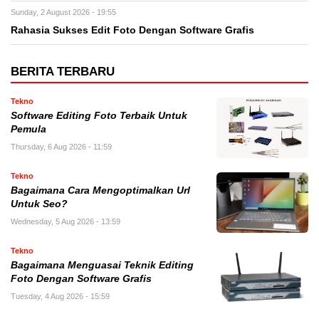
Sunday, 2 August 2026 - 19:55
Rahasia Sukses Edit Foto Dengan Software Grafis
BERITA TERBARU
Tekno
Software Editing Foto Terbaik Untuk
Pemula
Thursday, 6 Aug 2026 - 11:59
Tekno
Bagaimana Cara Mengoptimalkan Url
Untuk Seo?
Wednesday, 5 Aug 2026 - 13:59
Tekno
Bagaimana Menguasai Teknik Editing
Foto Dengan Software Grafis
Tuesday, 4 Aug 2026 - 15:59