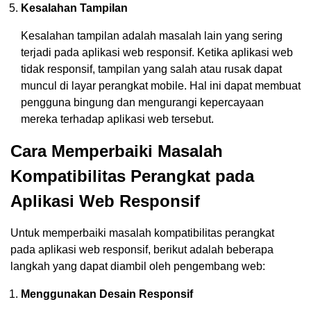
Kesalahan Tampilan
Kesalahan tampilan adalah masalah lain yang sering
terjadi pada aplikasi web responsif. Ketika aplikasi web
tidak responsif, tampilan yang salah atau rusak dapat
muncul di layar perangkat mobile. Hal ini dapat membuat
pengguna bingung dan mengurangi kepercayaan
mereka terhadap aplikasi web tersebut.
Cara Memperbaiki Masalah
Kompatibilitas Perangkat pada
Aplikasi Web Responsif
Untuk memperbaiki masalah kompatibilitas perangkat
pada aplikasi web responsif, berikut adalah beberapa
langkah yang dapat diambil oleh pengembang web:
Menggunakan Desain Responsif