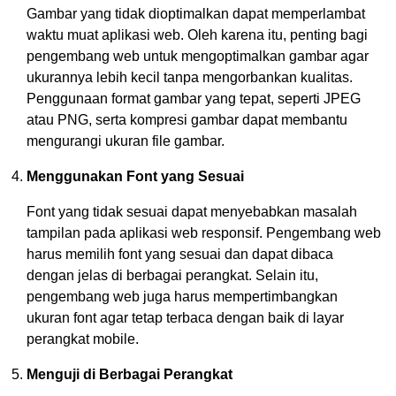
Gambar yang tidak dioptimalkan dapat memperlambat
waktu muat aplikasi web. Oleh karena itu, penting bagi
pengembang web untuk mengoptimalkan gambar agar
ukurannya lebih kecil tanpa mengorbankan kualitas.
Penggunaan format gambar yang tepat, seperti JPEG
atau PNG, serta kompresi gambar dapat membantu
mengurangi ukuran file gambar.
Menggunakan Font yang Sesuai
Font yang tidak sesuai dapat menyebabkan masalah
tampilan pada aplikasi web responsif. Pengembang web
harus memilih font yang sesuai dan dapat dibaca
dengan jelas di berbagai perangkat. Selain itu,
pengembang web juga harus mempertimbangkan
ukuran font agar tetap terbaca dengan baik di layar
perangkat mobile.
Menguji di Berbagai Perangkat