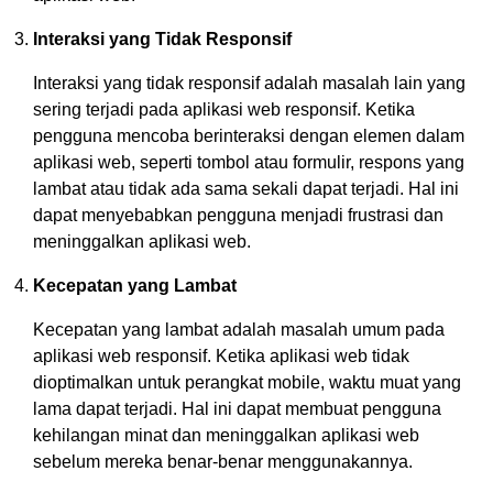
Interaksi yang Tidak Responsif
Interaksi yang tidak responsif adalah masalah lain yang
sering terjadi pada aplikasi web responsif. Ketika
pengguna mencoba berinteraksi dengan elemen dalam
aplikasi web, seperti tombol atau formulir, respons yang
lambat atau tidak ada sama sekali dapat terjadi. Hal ini
dapat menyebabkan pengguna menjadi frustrasi dan
meninggalkan aplikasi web.
Kecepatan yang Lambat
Kecepatan yang lambat adalah masalah umum pada
aplikasi web responsif. Ketika aplikasi web tidak
dioptimalkan untuk perangkat mobile, waktu muat yang
lama dapat terjadi. Hal ini dapat membuat pengguna
kehilangan minat dan meninggalkan aplikasi web
sebelum mereka benar-benar menggunakannya.