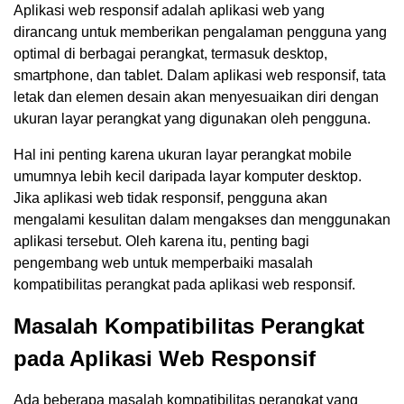
Aplikasi web responsif adalah aplikasi web yang
dirancang untuk memberikan pengalaman pengguna yang
optimal di berbagai perangkat, termasuk desktop,
smartphone, dan tablet. Dalam aplikasi web responsif, tata
letak dan elemen desain akan menyesuaikan diri dengan
ukuran layar perangkat yang digunakan oleh pengguna.
Hal ini penting karena ukuran layar perangkat mobile
umumnya lebih kecil daripada layar komputer desktop.
Jika aplikasi web tidak responsif, pengguna akan
mengalami kesulitan dalam mengakses dan menggunakan
aplikasi tersebut. Oleh karena itu, penting bagi
pengembang web untuk memperbaiki masalah
kompatibilitas perangkat pada aplikasi web responsif.
Masalah Kompatibilitas Perangkat
pada Aplikasi Web Responsif
Ada beberapa masalah kompatibilitas perangkat yang