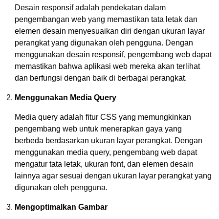
Desain responsif adalah pendekatan dalam
pengembangan web yang memastikan tata letak dan
elemen desain menyesuaikan diri dengan ukuran layar
perangkat yang digunakan oleh pengguna. Dengan
menggunakan desain responsif, pengembang web dapat
memastikan bahwa aplikasi web mereka akan terlihat
dan berfungsi dengan baik di berbagai perangkat.
Menggunakan Media Query
Media query adalah fitur CSS yang memungkinkan
pengembang web untuk menerapkan gaya yang
berbeda berdasarkan ukuran layar perangkat. Dengan
menggunakan media query, pengembang web dapat
mengatur tata letak, ukuran font, dan elemen desain
lainnya agar sesuai dengan ukuran layar perangkat yang
digunakan oleh pengguna.
Mengoptimalkan Gambar