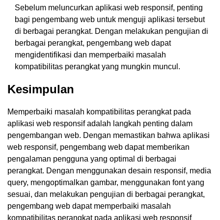
Sebelum meluncurkan aplikasi web responsif, penting
bagi pengembang web untuk menguji aplikasi tersebut
di berbagai perangkat. Dengan melakukan pengujian di
berbagai perangkat, pengembang web dapat
mengidentifikasi dan memperbaiki masalah
kompatibilitas perangkat yang mungkin muncul.
Kesimpulan
Memperbaiki masalah kompatibilitas perangkat pada
aplikasi web responsif adalah langkah penting dalam
pengembangan web. Dengan memastikan bahwa aplikasi
web responsif, pengembang web dapat memberikan
pengalaman pengguna yang optimal di berbagai
perangkat. Dengan menggunakan desain responsif, media
query, mengoptimalkan gambar, menggunakan font yang
sesuai, dan melakukan pengujian di berbagai perangkat,
pengembang web dapat memperbaiki masalah
kompatibilitas perangkat pada aplikasi web responsif