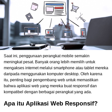
Saat ini, penggunaan perangkat mobile semakin
meningkat pesat. Banyak orang lebih memilih untuk
mengakses internet melalui smartphone atau tablet mereka
daripada menggunakan komputer desktop. Oleh karena
itu, penting bagi pengembang web untuk memastikan
bahwa aplikasi web yang mereka buat responsif dan
kompatibel dengan berbagai perangkat yang ada.
Apa itu Aplikasi Web Responsif?