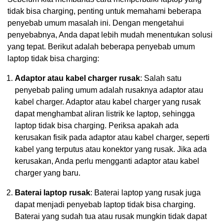
tidak bisa charging, penting untuk memahami beberapa
penyebab umum masalah ini. Dengan mengetahui
penyebabnya, Anda dapat lebih mudah menentukan solusi
yang tepat. Berikut adalah beberapa penyebab umum
laptop tidak bisa charging:
Adaptor atau kabel charger rusak
: Salah satu
penyebab paling umum adalah rusaknya adaptor atau
kabel charger. Adaptor atau kabel charger yang rusak
dapat menghambat aliran listrik ke laptop, sehingga
laptop tidak bisa charging. Periksa apakah ada
kerusakan fisik pada adaptor atau kabel charger, seperti
kabel yang terputus atau konektor yang rusak. Jika ada
kerusakan, Anda perlu mengganti adaptor atau kabel
charger yang baru.
Baterai laptop rusak
: Baterai laptop yang rusak juga
dapat menjadi penyebab laptop tidak bisa charging.
Baterai yang sudah tua atau rusak mungkin tidak dapat