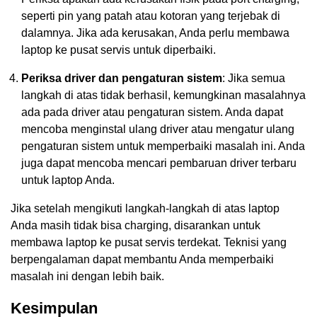
seperti pin yang patah atau kotoran yang terjebak di
dalamnya. Jika ada kerusakan, Anda perlu membawa
laptop ke pusat servis untuk diperbaiki.
Periksa driver dan pengaturan sistem
: Jika semua
langkah di atas tidak berhasil, kemungkinan masalahnya
ada pada driver atau pengaturan sistem. Anda dapat
mencoba menginstal ulang driver atau mengatur ulang
pengaturan sistem untuk memperbaiki masalah ini. Anda
juga dapat mencoba mencari pembaruan driver terbaru
untuk laptop Anda.
Jika setelah mengikuti langkah-langkah di atas laptop
Anda masih tidak bisa charging, disarankan untuk
membawa laptop ke pusat servis terdekat. Teknisi yang
berpengalaman dapat membantu Anda memperbaiki
masalah ini dengan lebih baik.
Kesimpulan