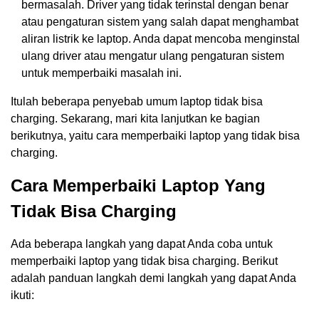
bermasalah. Driver yang tidak terinstal dengan benar
atau pengaturan sistem yang salah dapat menghambat
aliran listrik ke laptop. Anda dapat mencoba menginstal
ulang driver atau mengatur ulang pengaturan sistem
untuk memperbaiki masalah ini.
Itulah beberapa penyebab umum laptop tidak bisa
charging. Sekarang, mari kita lanjutkan ke bagian
berikutnya, yaitu cara memperbaiki laptop yang tidak bisa
charging.
Cara Memperbaiki Laptop Yang
Tidak Bisa Charging
Ada beberapa langkah yang dapat Anda coba untuk
memperbaiki laptop yang tidak bisa charging. Berikut
adalah panduan langkah demi langkah yang dapat Anda
ikuti: