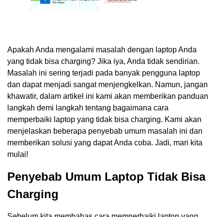
Apakah Anda mengalami masalah dengan laptop Anda
yang tidak bisa charging? Jika iya, Anda tidak sendirian.
Masalah ini sering terjadi pada banyak pengguna laptop
dan dapat menjadi sangat menjengkelkan. Namun, jangan
khawatir, dalam artikel ini kami akan memberikan panduan
langkah demi langkah tentang bagaimana cara
memperbaiki laptop yang tidak bisa charging. Kami akan
menjelaskan beberapa penyebab umum masalah ini dan
memberikan solusi yang dapat Anda coba. Jadi, mari kita
mulai!
Penyebab Umum Laptop Tidak Bisa
Charging
Sebelum kita membahas cara memperbaiki laptop yang