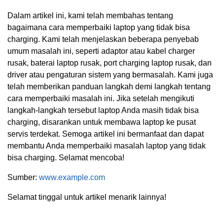
Dalam artikel ini, kami telah membahas tentang
bagaimana cara memperbaiki laptop yang tidak bisa
charging. Kami telah menjelaskan beberapa penyebab
umum masalah ini, seperti adaptor atau kabel charger
rusak, baterai laptop rusak, port charging laptop rusak, dan
driver atau pengaturan sistem yang bermasalah. Kami juga
telah memberikan panduan langkah demi langkah tentang
cara memperbaiki masalah ini. Jika setelah mengikuti
langkah-langkah tersebut laptop Anda masih tidak bisa
charging, disarankan untuk membawa laptop ke pusat
servis terdekat. Semoga artikel ini bermanfaat dan dapat
membantu Anda memperbaiki masalah laptop yang tidak
bisa charging. Selamat mencoba!
Sumber:
www.example.com
Selamat tinggal untuk artikel menarik lainnya!