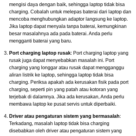
mengisi daya dengan baik, sehingga laptop tidak bisa
charging. Cobalah untuk melepas baterai dari laptop dan
mencoba menghubungkan adaptor langsung ke laptop.
Jika laptop dapat menyala tanpa baterai, kemungkinan
besar masalahnya ada pada baterai. Anda perlu
mengganti baterai yang baru.
Port charging laptop rusak
: Port charging laptop yang
rusak juga dapat menyebabkan masalah ini. Port
charging yang longgar atau rusak dapat mengganggu
aliran listrik ke laptop, sehingga laptop tidak bisa
charging. Periksa apakah ada kerusakan fisik pada port
charging, seperti pin yang patah atau kotoran yang
terjebak di dalamnya. Jika ada kerusakan, Anda perlu
membawa laptop ke pusat servis untuk diperbaiki.
Driver atau pengaturan sistem yang bermasalah
:
Terkadang, masalah laptop tidak bisa charging
disebabkan oleh driver atau pengaturan sistem yang