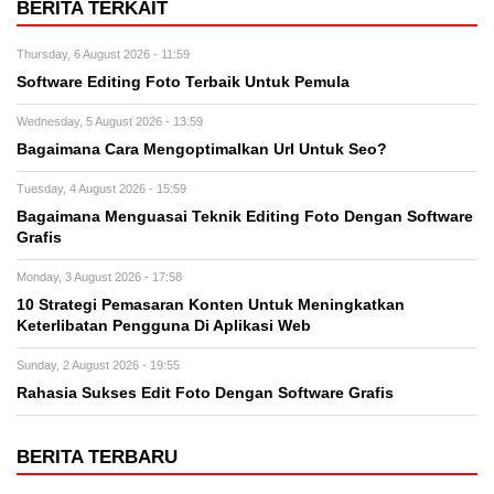
BERITA TERKAIT
Thursday, 6 August 2026 - 11:59
Software Editing Foto Terbaik Untuk Pemula
Wednesday, 5 August 2026 - 13:59
Bagaimana Cara Mengoptimalkan Url Untuk Seo?
Tuesday, 4 August 2026 - 15:59
Bagaimana Menguasai Teknik Editing Foto Dengan Software
Grafis
Monday, 3 August 2026 - 17:58
10 Strategi Pemasaran Konten Untuk Meningkatkan
Keterlibatan Pengguna Di Aplikasi Web
Sunday, 2 August 2026 - 19:55
Rahasia Sukses Edit Foto Dengan Software Grafis
BERITA TERBARU