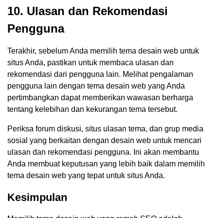
10. Ulasan dan Rekomendasi
Pengguna
Terakhir, sebelum Anda memilih tema desain web untuk
situs Anda, pastikan untuk membaca ulasan dan
rekomendasi dari pengguna lain. Melihat pengalaman
pengguna lain dengan tema desain web yang Anda
pertimbangkan dapat memberikan wawasan berharga
tentang kelebihan dan kekurangan tema tersebut.
Periksa forum diskusi, situs ulasan tema, dan grup media
sosial yang berkaitan dengan desain web untuk mencari
ulasan dan rekomendasi pengguna. Ini akan membantu
Anda membuat keputusan yang lebih baik dalam memilih
tema desain web yang tepat untuk situs Anda.
Kesimpulan