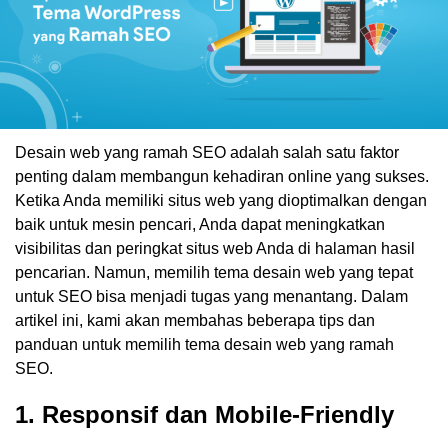
Desain web yang ramah SEO adalah salah satu faktor
penting dalam membangun kehadiran online yang sukses.
Ketika Anda memiliki situs web yang dioptimalkan dengan
baik untuk mesin pencari, Anda dapat meningkatkan
visibilitas dan peringkat situs web Anda di halaman hasil
pencarian. Namun, memilih tema desain web yang tepat
untuk SEO bisa menjadi tugas yang menantang. Dalam
artikel ini, kami akan membahas beberapa tips dan
panduan untuk memilih tema desain web yang ramah
SEO.
1. Responsif dan Mobile-Friendly