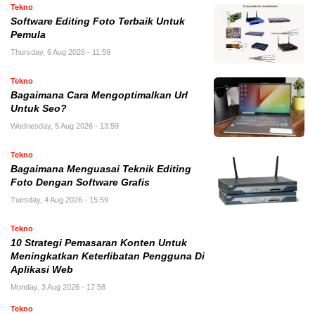
Tekno
Software Editing Foto Terbaik Untuk
Pemula
Thursday, 6 Aug 2026 - 11:59
Tekno
Bagaimana Cara Mengoptimalkan Url
Untuk Seo?
Wednesday, 5 Aug 2026 - 13:59
Tekno
Bagaimana Menguasai Teknik Editing
Foto Dengan Software Grafis
Tuesday, 4 Aug 2026 - 15:59
Tekno
10 Strategi Pemasaran Konten Untuk
Meningkatkan Keterlibatan Pengguna Di
Aplikasi Web
Monday, 3 Aug 2026 - 17:58
Tekno