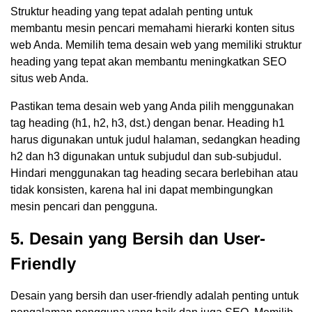
Struktur heading yang tepat adalah penting untuk
membantu mesin pencari memahami hierarki konten situs
web Anda. Memilih tema desain web yang memiliki struktur
heading yang tepat akan membantu meningkatkan SEO
situs web Anda.
Pastikan tema desain web yang Anda pilih menggunakan
tag heading (h1, h2, h3, dst.) dengan benar. Heading h1
harus digunakan untuk judul halaman, sedangkan heading
h2 dan h3 digunakan untuk subjudul dan sub-subjudul.
Hindari menggunakan tag heading secara berlebihan atau
tidak konsisten, karena hal ini dapat membingungkan
mesin pencari dan pengguna.
5. Desain yang Bersih dan User-
Friendly
Desain yang bersih dan user-friendly adalah penting untuk