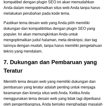
kompatibel dengan plugin SEO ini akan memudahkan
Anda dalam mengoptimalkan situs web Anda tanpa harus
melakukan perubahan pada kode tema.
Pastikan tema desain web yang Anda pilih memiliki
dukungan dan kompatibilitas dengan plugin SEO yang
populer. Ini akan memungkinkan Anda untuk
mengoptimalkan judul halaman, meta deskripsi, dan tag
lainnya dengan mudah, tanpa harus memiliki pengetahuan
teknis yang mendalam.
7. Dukungan dan Pembaruan yang
Teratur
Memilih tema desain web yang memiliki dukungan dan
pembaruan yang teratur adalah penting untuk menjaga
keamanan dan kinerja situs web Anda. Ketika Anda
menggunakan tema desain web yang tidak lagi diperbarui
oleh pengembangnya, Anda berisiko menghadapi masalah