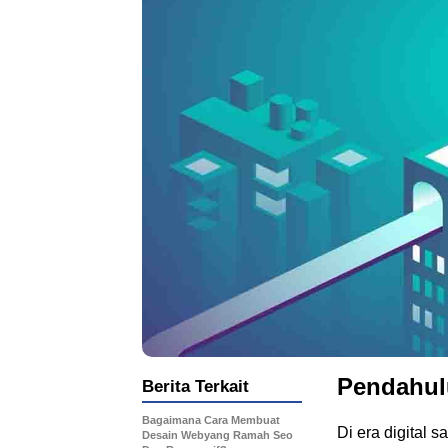
Pendahul
Berita Terkait
Bagaimana Cara Membuat
Di era digital s
Desain Webyang Ramah Seo