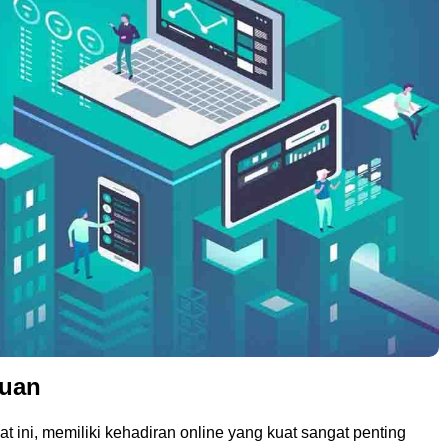
uan
aat ini, memiliki kehadiran online yang kuat sangat penting