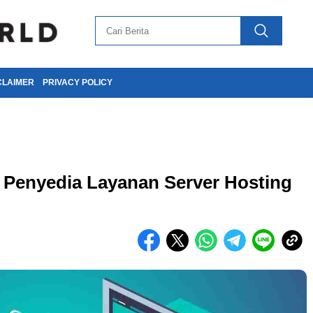
CLAIMER
PRIVACY POLICY
 Penyedia Layanan Server Hosting