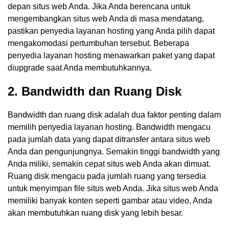
depan situs web Anda. Jika Anda berencana untuk
mengembangkan situs web Anda di masa mendatang,
pastikan penyedia layanan hosting yang Anda pilih dapat
mengakomodasi pertumbuhan tersebut. Beberapa
penyedia layanan hosting menawarkan paket yang dapat
diupgrade saat Anda membutuhkannya.
2. Bandwidth dan Ruang Disk
Bandwidth dan ruang disk adalah dua faktor penting dalam
memilih penyedia layanan hosting. Bandwidth mengacu
pada jumlah data yang dapat ditransfer antara situs web
Anda dan pengunjungnya. Semakin tinggi bandwidth yang
Anda miliki, semakin cepat situs web Anda akan dimuat.
Ruang disk mengacu pada jumlah ruang yang tersedia
untuk menyimpan file situs web Anda. Jika situs web Anda
memiliki banyak konten seperti gambar atau video, Anda
akan membutuhkan ruang disk yang lebih besar.