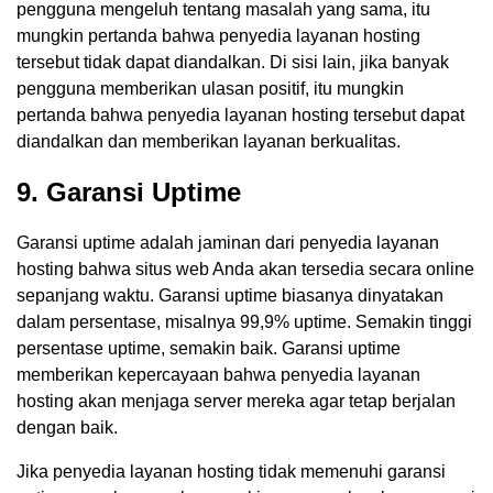
pengguna mengeluh tentang masalah yang sama, itu
mungkin pertanda bahwa penyedia layanan hosting
tersebut tidak dapat diandalkan. Di sisi lain, jika banyak
pengguna memberikan ulasan positif, itu mungkin
pertanda bahwa penyedia layanan hosting tersebut dapat
diandalkan dan memberikan layanan berkualitas.
9. Garansi Uptime
Garansi uptime adalah jaminan dari penyedia layanan
hosting bahwa situs web Anda akan tersedia secara online
sepanjang waktu. Garansi uptime biasanya dinyatakan
dalam persentase, misalnya 99,9% uptime. Semakin tinggi
persentase uptime, semakin baik. Garansi uptime
memberikan kepercayaan bahwa penyedia layanan
hosting akan menjaga server mereka agar tetap berjalan
dengan baik.
Jika penyedia layanan hosting tidak memenuhi garansi