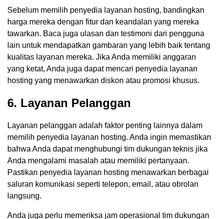
Sebelum memilih penyedia layanan hosting, bandingkan
harga mereka dengan fitur dan keandalan yang mereka
tawarkan. Baca juga ulasan dan testimoni dari pengguna
lain untuk mendapatkan gambaran yang lebih baik tentang
kualitas layanan mereka. Jika Anda memiliki anggaran
yang ketat, Anda juga dapat mencari penyedia layanan
hosting yang menawarkan diskon atau promosi khusus.
6. Layanan Pelanggan
Layanan pelanggan adalah faktor penting lainnya dalam
memilih penyedia layanan hosting. Anda ingin memastikan
bahwa Anda dapat menghubungi tim dukungan teknis jika
Anda mengalami masalah atau memiliki pertanyaan.
Pastikan penyedia layanan hosting menawarkan berbagai
saluran komunikasi seperti telepon, email, atau obrolan
langsung.
Anda juga perlu memeriksa jam operasional tim dukungan