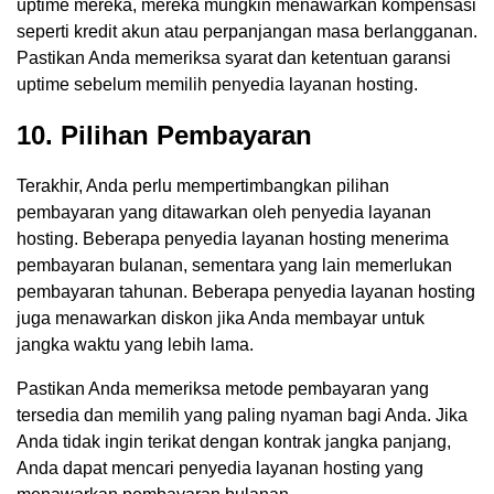
uptime mereka, mereka mungkin menawarkan kompensasi
seperti kredit akun atau perpanjangan masa berlangganan.
Pastikan Anda memeriksa syarat dan ketentuan garansi
uptime sebelum memilih penyedia layanan hosting.
10. Pilihan Pembayaran
Terakhir, Anda perlu mempertimbangkan pilihan
pembayaran yang ditawarkan oleh penyedia layanan
hosting. Beberapa penyedia layanan hosting menerima
pembayaran bulanan, sementara yang lain memerlukan
pembayaran tahunan. Beberapa penyedia layanan hosting
juga menawarkan diskon jika Anda membayar untuk
jangka waktu yang lebih lama.
Pastikan Anda memeriksa metode pembayaran yang
tersedia dan memilih yang paling nyaman bagi Anda. Jika
Anda tidak ingin terikat dengan kontrak jangka panjang,
Anda dapat mencari penyedia layanan hosting yang