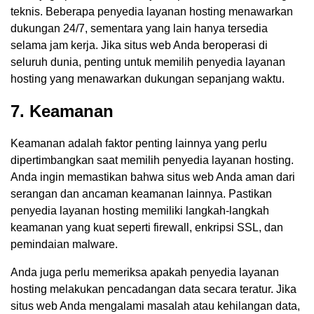
teknis. Beberapa penyedia layanan hosting menawarkan
dukungan 24/7, sementara yang lain hanya tersedia
selama jam kerja. Jika situs web Anda beroperasi di
seluruh dunia, penting untuk memilih penyedia layanan
hosting yang menawarkan dukungan sepanjang waktu.
7. Keamanan
Keamanan adalah faktor penting lainnya yang perlu
dipertimbangkan saat memilih penyedia layanan hosting.
Anda ingin memastikan bahwa situs web Anda aman dari
serangan dan ancaman keamanan lainnya. Pastikan
penyedia layanan hosting memiliki langkah-langkah
keamanan yang kuat seperti firewall, enkripsi SSL, dan
pemindaian malware.
Anda juga perlu memeriksa apakah penyedia layanan
hosting melakukan pencadangan data secara teratur. Jika
situs web Anda mengalami masalah atau kehilangan data,