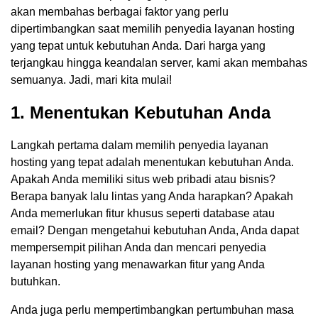
akan membahas berbagai faktor yang perlu
dipertimbangkan saat memilih penyedia layanan hosting
yang tepat untuk kebutuhan Anda. Dari harga yang
terjangkau hingga keandalan server, kami akan membahas
semuanya. Jadi, mari kita mulai!
1. Menentukan Kebutuhan Anda
Langkah pertama dalam memilih penyedia layanan
hosting yang tepat adalah menentukan kebutuhan Anda.
Apakah Anda memiliki situs web pribadi atau bisnis?
Berapa banyak lalu lintas yang Anda harapkan? Apakah
Anda memerlukan fitur khusus seperti database atau
email? Dengan mengetahui kebutuhan Anda, Anda dapat
mempersempit pilihan Anda dan mencari penyedia
layanan hosting yang menawarkan fitur yang Anda
butuhkan.
Anda juga perlu mempertimbangkan pertumbuhan masa