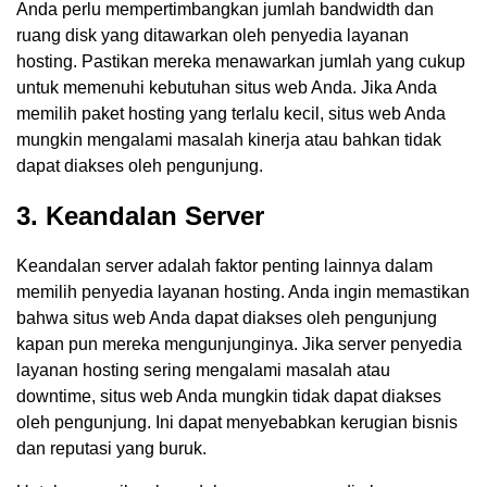
Anda perlu mempertimbangkan jumlah bandwidth dan
ruang disk yang ditawarkan oleh penyedia layanan
hosting. Pastikan mereka menawarkan jumlah yang cukup
untuk memenuhi kebutuhan situs web Anda. Jika Anda
memilih paket hosting yang terlalu kecil, situs web Anda
mungkin mengalami masalah kinerja atau bahkan tidak
dapat diakses oleh pengunjung.
3. Keandalan Server
Keandalan server adalah faktor penting lainnya dalam
memilih penyedia layanan hosting. Anda ingin memastikan
bahwa situs web Anda dapat diakses oleh pengunjung
kapan pun mereka mengunjunginya. Jika server penyedia
layanan hosting sering mengalami masalah atau
downtime, situs web Anda mungkin tidak dapat diakses
oleh pengunjung. Ini dapat menyebabkan kerugian bisnis
dan reputasi yang buruk.