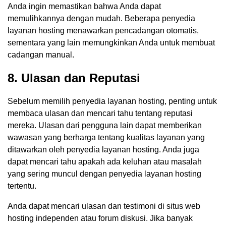
Anda ingin memastikan bahwa Anda dapat
memulihkannya dengan mudah. Beberapa penyedia
layanan hosting menawarkan pencadangan otomatis,
sementara yang lain memungkinkan Anda untuk membuat
cadangan manual.
8. Ulasan dan Reputasi
Sebelum memilih penyedia layanan hosting, penting untuk
membaca ulasan dan mencari tahu tentang reputasi
mereka. Ulasan dari pengguna lain dapat memberikan
wawasan yang berharga tentang kualitas layanan yang
ditawarkan oleh penyedia layanan hosting. Anda juga
dapat mencari tahu apakah ada keluhan atau masalah
yang sering muncul dengan penyedia layanan hosting
tertentu.
Anda dapat mencari ulasan dan testimoni di situs web
hosting independen atau forum diskusi. Jika banyak