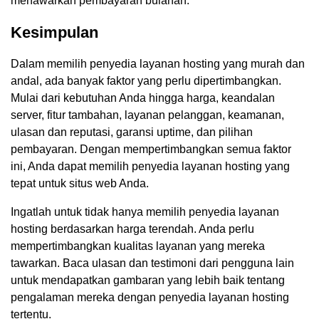
menawarkan pembayaran bulanan.
Kesimpulan
Dalam memilih penyedia layanan hosting yang murah dan
andal, ada banyak faktor yang perlu dipertimbangkan.
Mulai dari kebutuhan Anda hingga harga, keandalan
server, fitur tambahan, layanan pelanggan, keamanan,
ulasan dan reputasi, garansi uptime, dan pilihan
pembayaran. Dengan mempertimbangkan semua faktor
ini, Anda dapat memilih penyedia layanan hosting yang
tepat untuk situs web Anda.
Ingatlah untuk tidak hanya memilih penyedia layanan
hosting berdasarkan harga terendah. Anda perlu
mempertimbangkan kualitas layanan yang mereka
tawarkan. Baca ulasan dan testimoni dari pengguna lain
untuk mendapatkan gambaran yang lebih baik tentang
pengalaman mereka dengan penyedia layanan hosting
tertentu.