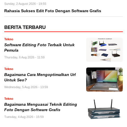
Sunday, 2 August 2026 - 19:55
Rahasia Sukses Edit Foto Dengan Software Grafis
BERITA TERBARU
Tekno
Software Editing Foto Terbaik Untuk
Pemula
Thursday, 6 Aug 2026 - 11:59
Tekno
Bagaimana Cara Mengoptimalkan Url
Untuk Seo?
Wednesday, 5 Aug 2026 - 13:59
Tekno
Bagaimana Menguasai Teknik Editing
Foto Dengan Software Grafis
Tuesday, 4 Aug 2026 - 15:59