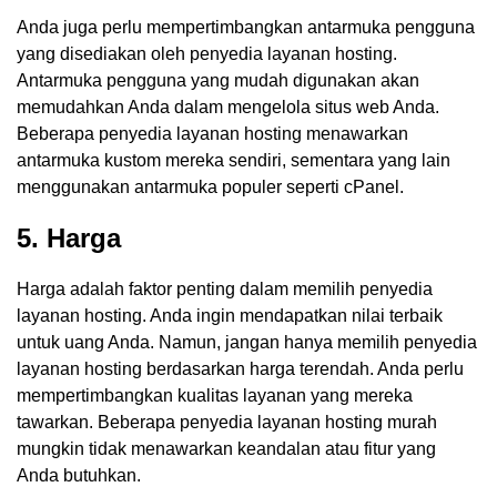
Anda juga perlu mempertimbangkan antarmuka pengguna
yang disediakan oleh penyedia layanan hosting.
Antarmuka pengguna yang mudah digunakan akan
memudahkan Anda dalam mengelola situs web Anda.
Beberapa penyedia layanan hosting menawarkan
antarmuka kustom mereka sendiri, sementara yang lain
menggunakan antarmuka populer seperti cPanel.
5. Harga
Harga adalah faktor penting dalam memilih penyedia
layanan hosting. Anda ingin mendapatkan nilai terbaik
untuk uang Anda. Namun, jangan hanya memilih penyedia
layanan hosting berdasarkan harga terendah. Anda perlu
mempertimbangkan kualitas layanan yang mereka
tawarkan. Beberapa penyedia layanan hosting murah
mungkin tidak menawarkan keandalan atau fitur yang
Anda butuhkan.