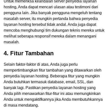
Untuk memeriksa keandalan server penyedia layanan
hosting, Anda dapat mencari ulasan atau testimoni dari
pengguna lain. Jika banyak pengguna mengeluh tentang
masalah server, itu mungkin pertanda bahwa penyedia
layanan hosting tersebut tidak andal. Anda juga dapat
mencoba menghubungi tim dukungan teknis mereka untuk
melihat seberapa responsif mereka dalam menangani
masalah.
4. Fitur Tambahan
Selain faktor-faktor di atas, Anda juga perlu
mempertimbangkan fitur tambahan yang ditawarkan oleh
penyedia layanan hosting. Beberapa fitur yang mungkin
Anda butuhkan termasuk database, email, SSL, dan
banyak lagi. Pastikan penyedia layanan hosting yang
Anda pilih menawarkan fitur-fitur ini atau memungkinkan
Anda untuk mengaktifkannya jika Anda membutuhkannya
di masa mendatang.