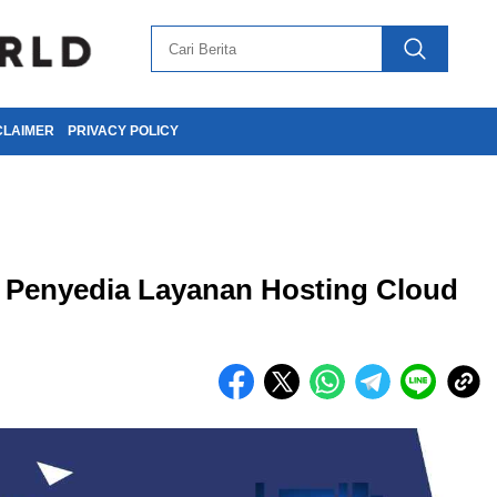
CLAIMER
PRIVACY POLICY
 Penyedia Layanan Hosting Cloud