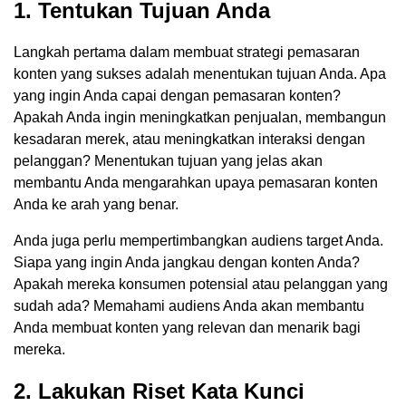
1. Tentukan Tujuan Anda
Langkah pertama dalam membuat strategi pemasaran
konten yang sukses adalah menentukan tujuan Anda. Apa
yang ingin Anda capai dengan pemasaran konten?
Apakah Anda ingin meningkatkan penjualan, membangun
kesadaran merek, atau meningkatkan interaksi dengan
pelanggan? Menentukan tujuan yang jelas akan
membantu Anda mengarahkan upaya pemasaran konten
Anda ke arah yang benar.
Anda juga perlu mempertimbangkan audiens target Anda.
Siapa yang ingin Anda jangkau dengan konten Anda?
Apakah mereka konsumen potensial atau pelanggan yang
sudah ada? Memahami audiens Anda akan membantu
Anda membuat konten yang relevan dan menarik bagi
mereka.
2. Lakukan Riset Kata Kunci