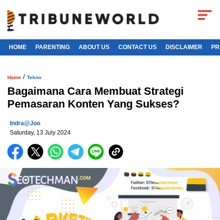
HOME
PARENTING
ABOUT US
CONTACT US
DISCLAIMER
PR
/
Home
Tekno
Bagaimana Cara Membuat Strategi
Pemasaran Konten Yang Sukses?
Indra@joo
Saturday, 13 July 2024