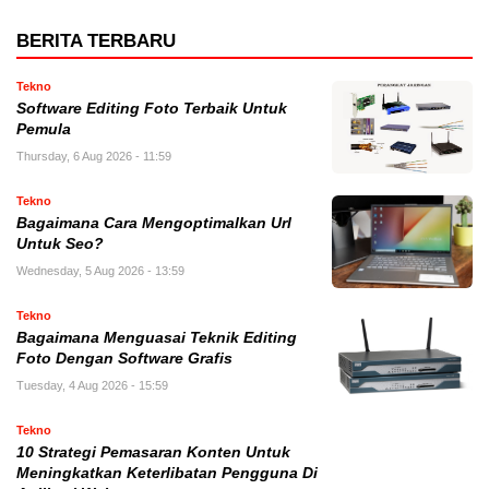
BERITA TERBARU
Tekno
Software Editing Foto Terbaik Untuk
Pemula
Thursday, 6 Aug 2026 - 11:59
Tekno
Bagaimana Cara Mengoptimalkan Url
Untuk Seo?
Wednesday, 5 Aug 2026 - 13:59
Tekno
Bagaimana Menguasai Teknik Editing
Foto Dengan Software Grafis
Tuesday, 4 Aug 2026 - 15:59
Tekno
10 Strategi Pemasaran Konten Untuk
Meningkatkan Keterlibatan Pengguna Di