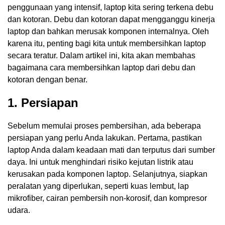
penggunaan yang intensif, laptop kita sering terkena debu
dan kotoran. Debu dan kotoran dapat mengganggu kinerja
laptop dan bahkan merusak komponen internalnya. Oleh
karena itu, penting bagi kita untuk membersihkan laptop
secara teratur. Dalam artikel ini, kita akan membahas
bagaimana cara membersihkan laptop dari debu dan
kotoran dengan benar.
1. Persiapan
Sebelum memulai proses pembersihan, ada beberapa
persiapan yang perlu Anda lakukan. Pertama, pastikan
laptop Anda dalam keadaan mati dan terputus dari sumber
daya. Ini untuk menghindari risiko kejutan listrik atau
kerusakan pada komponen laptop. Selanjutnya, siapkan
peralatan yang diperlukan, seperti kuas lembut, lap
mikrofiber, cairan pembersih non-korosif, dan kompresor
udara.