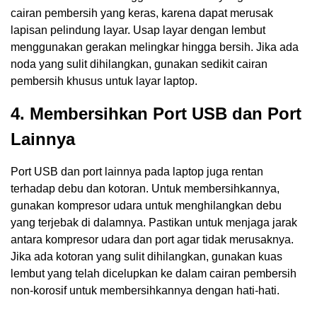
cairan pembersih yang keras, karena dapat merusak
lapisan pelindung layar. Usap layar dengan lembut
menggunakan gerakan melingkar hingga bersih. Jika ada
noda yang sulit dihilangkan, gunakan sedikit cairan
pembersih khusus untuk layar laptop.
4. Membersihkan Port USB dan Port
Lainnya
Port USB dan port lainnya pada laptop juga rentan
terhadap debu dan kotoran. Untuk membersihkannya,
gunakan kompresor udara untuk menghilangkan debu
yang terjebak di dalamnya. Pastikan untuk menjaga jarak
antara kompresor udara dan port agar tidak merusaknya.
Jika ada kotoran yang sulit dihilangkan, gunakan kuas
lembut yang telah dicelupkan ke dalam cairan pembersih
non-korosif untuk membersihkannya dengan hati-hati.