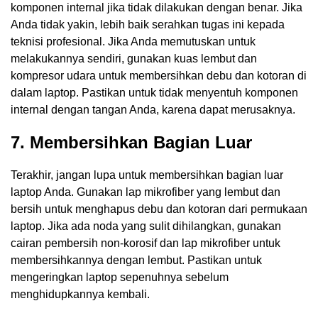
komponen internal jika tidak dilakukan dengan benar. Jika
Anda tidak yakin, lebih baik serahkan tugas ini kepada
teknisi profesional. Jika Anda memutuskan untuk
melakukannya sendiri, gunakan kuas lembut dan
kompresor udara untuk membersihkan debu dan kotoran di
dalam laptop. Pastikan untuk tidak menyentuh komponen
internal dengan tangan Anda, karena dapat merusaknya.
7. Membersihkan Bagian Luar
Terakhir, jangan lupa untuk membersihkan bagian luar
laptop Anda. Gunakan lap mikrofiber yang lembut dan
bersih untuk menghapus debu dan kotoran dari permukaan
laptop. Jika ada noda yang sulit dihilangkan, gunakan
cairan pembersih non-korosif dan lap mikrofiber untuk
membersihkannya dengan lembut. Pastikan untuk
mengeringkan laptop sepenuhnya sebelum
menghidupkannya kembali.