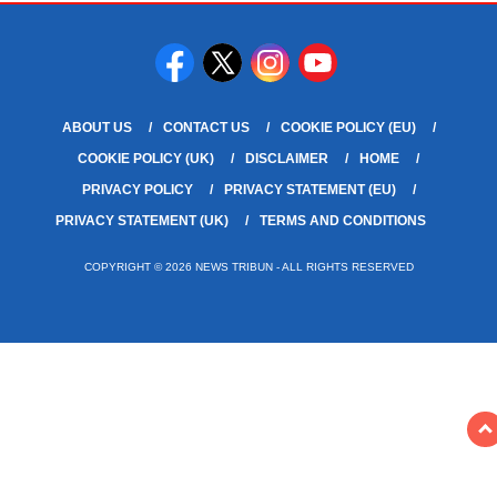
ABOUT US
CONTACT US
COOKIE POLICY (EU)
COOKIE POLICY (UK)
DISCLAIMER
HOME
PRIVACY POLICY
PRIVACY STATEMENT (EU)
PRIVACY STATEMENT (UK)
TERMS AND CONDITIONS
COPYRIGHT © 2026 NEWS TRIBUN - ALL RIGHTS RESERVED