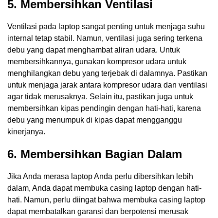
5. Membersihkan Ventilasi
Ventilasi pada laptop sangat penting untuk menjaga suhu
internal tetap stabil. Namun, ventilasi juga sering terkena
debu yang dapat menghambat aliran udara. Untuk
membersihkannya, gunakan kompresor udara untuk
menghilangkan debu yang terjebak di dalamnya. Pastikan
untuk menjaga jarak antara kompresor udara dan ventilasi
agar tidak merusaknya. Selain itu, pastikan juga untuk
membersihkan kipas pendingin dengan hati-hati, karena
debu yang menumpuk di kipas dapat mengganggu
kinerjanya.
6. Membersihkan Bagian Dalam
Jika Anda merasa laptop Anda perlu dibersihkan lebih
dalam, Anda dapat membuka casing laptop dengan hati-
hati. Namun, perlu diingat bahwa membuka casing laptop
dapat membatalkan garansi dan berpotensi merusak