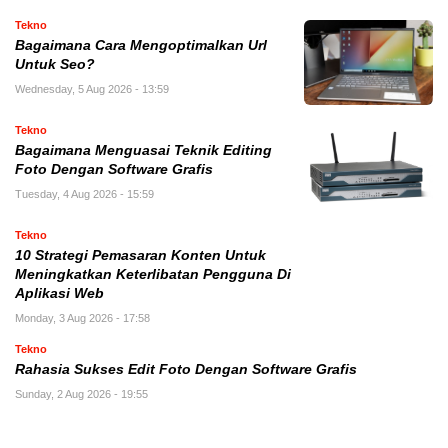
Tekno
Bagaimana Cara Mengoptimalkan Url
Untuk Seo?
Wednesday, 5 Aug 2026 - 13:59
Tekno
Bagaimana Menguasai Teknik Editing
Foto Dengan Software Grafis
Tuesday, 4 Aug 2026 - 15:59
Tekno
10 Strategi Pemasaran Konten Untuk
Meningkatkan Keterlibatan Pengguna Di
Aplikasi Web
Monday, 3 Aug 2026 - 17:58
Tekno
Rahasia Sukses Edit Foto Dengan Software Grafis
Sunday, 2 Aug 2026 - 19:55