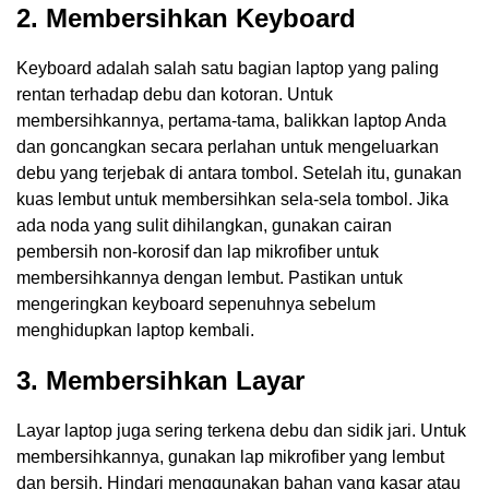
2. Membersihkan Keyboard
Keyboard adalah salah satu bagian laptop yang paling
rentan terhadap debu dan kotoran. Untuk
membersihkannya, pertama-tama, balikkan laptop Anda
dan goncangkan secara perlahan untuk mengeluarkan
debu yang terjebak di antara tombol. Setelah itu, gunakan
kuas lembut untuk membersihkan sela-sela tombol. Jika
ada noda yang sulit dihilangkan, gunakan cairan
pembersih non-korosif dan lap mikrofiber untuk
membersihkannya dengan lembut. Pastikan untuk
mengeringkan keyboard sepenuhnya sebelum
menghidupkan laptop kembali.
3. Membersihkan Layar
Layar laptop juga sering terkena debu dan sidik jari. Untuk
membersihkannya, gunakan lap mikrofiber yang lembut
dan bersih. Hindari menggunakan bahan yang kasar atau