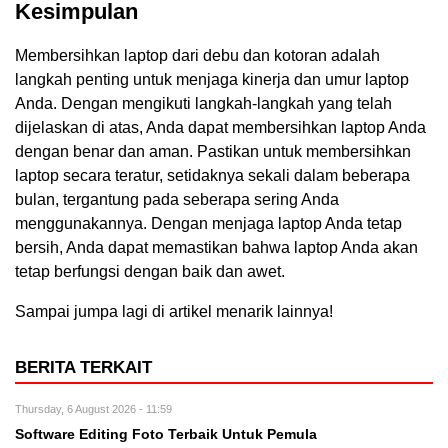
Kesimpulan
Membersihkan laptop dari debu dan kotoran adalah
langkah penting untuk menjaga kinerja dan umur laptop
Anda. Dengan mengikuti langkah-langkah yang telah
dijelaskan di atas, Anda dapat membersihkan laptop Anda
dengan benar dan aman. Pastikan untuk membersihkan
laptop secara teratur, setidaknya sekali dalam beberapa
bulan, tergantung pada seberapa sering Anda
menggunakannya. Dengan menjaga laptop Anda tetap
bersih, Anda dapat memastikan bahwa laptop Anda akan
tetap berfungsi dengan baik dan awet.
Sampai jumpa lagi di artikel menarik lainnya!
BERITA TERKAIT
Thursday, 6 August 2026 - 11:59
Software Editing Foto Terbaik Untuk Pemula