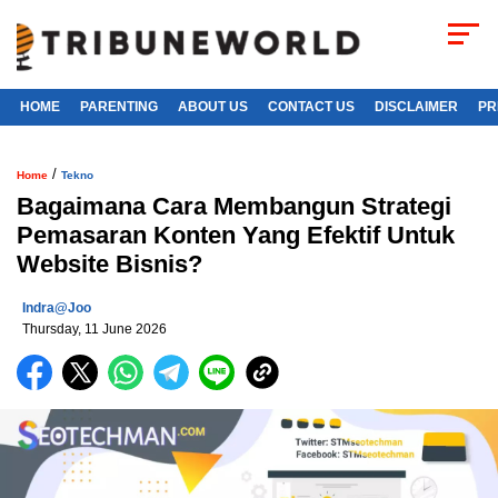
HOME
PARENTING
ABOUT US
CONTACT US
DISCLAIMER
PR
/
Home
Tekno
Bagaimana Cara Membangun Strategi
Pemasaran Konten Yang Efektif Untuk
Website Bisnis?
Indra@joo
Thursday, 11 June 2026