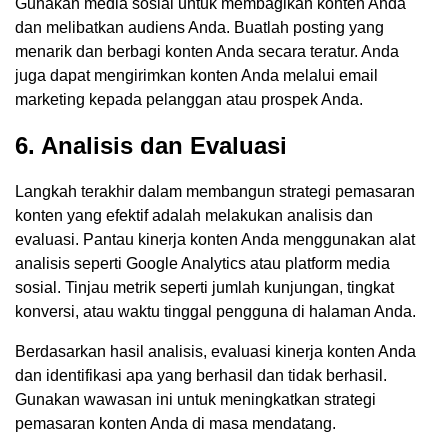
Gunakan media sosial untuk membagikan konten Anda
dan melibatkan audiens Anda. Buatlah posting yang
menarik dan berbagi konten Anda secara teratur. Anda
juga dapat mengirimkan konten Anda melalui email
marketing kepada pelanggan atau prospek Anda.
6. Analisis dan Evaluasi
Langkah terakhir dalam membangun strategi pemasaran
konten yang efektif adalah melakukan analisis dan
evaluasi. Pantau kinerja konten Anda menggunakan alat
analisis seperti Google Analytics atau platform media
sosial. Tinjau metrik seperti jumlah kunjungan, tingkat
konversi, atau waktu tinggal pengguna di halaman Anda.
Berdasarkan hasil analisis, evaluasi kinerja konten Anda
dan identifikasi apa yang berhasil dan tidak berhasil.
Gunakan wawasan ini untuk meningkatkan strategi
pemasaran konten Anda di masa mendatang.