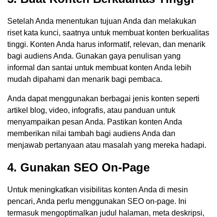
Setelah Anda menentukan tujuan Anda dan melakukan
riset kata kunci, saatnya untuk membuat konten berkualitas
tinggi. Konten Anda harus informatif, relevan, dan menarik
bagi audiens Anda. Gunakan gaya penulisan yang
informal dan santai untuk membuat konten Anda lebih
mudah dipahami dan menarik bagi pembaca.
Anda dapat menggunakan berbagai jenis konten seperti
artikel blog, video, infografis, atau panduan untuk
menyampaikan pesan Anda. Pastikan konten Anda
memberikan nilai tambah bagi audiens Anda dan
menjawab pertanyaan atau masalah yang mereka hadapi.
4. Gunakan SEO On-Page
Untuk meningkatkan visibilitas konten Anda di mesin
pencari, Anda perlu menggunakan SEO on-page. Ini
termasuk mengoptimalkan judul halaman, meta deskripsi,