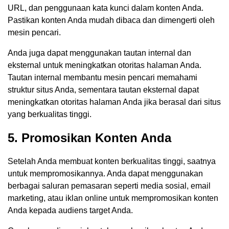
URL, dan penggunaan kata kunci dalam konten Anda.
Pastikan konten Anda mudah dibaca dan dimengerti oleh
mesin pencari.
Anda juga dapat menggunakan tautan internal dan
eksternal untuk meningkatkan otoritas halaman Anda.
Tautan internal membantu mesin pencari memahami
struktur situs Anda, sementara tautan eksternal dapat
meningkatkan otoritas halaman Anda jika berasal dari situs
yang berkualitas tinggi.
5. Promosikan Konten Anda
Setelah Anda membuat konten berkualitas tinggi, saatnya
untuk mempromosikannya. Anda dapat menggunakan
berbagai saluran pemasaran seperti media sosial, email
marketing, atau iklan online untuk mempromosikan konten
Anda kepada audiens target Anda.