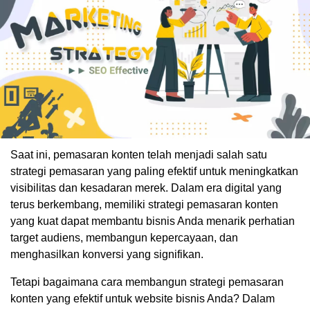
Saat ini, pemasaran konten telah menjadi salah satu
strategi pemasaran yang paling efektif untuk meningkatkan
visibilitas dan kesadaran merek. Dalam era digital yang
terus berkembang, memiliki strategi pemasaran konten
yang kuat dapat membantu bisnis Anda menarik perhatian
target audiens, membangun kepercayaan, dan
menghasilkan konversi yang signifikan.
Tetapi bagaimana cara membangun strategi pemasaran
konten yang efektif untuk website bisnis Anda? Dalam