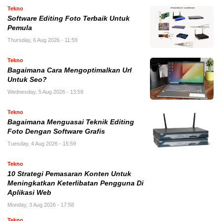
Tekno
Software Editing Foto Terbaik Untuk
Pemula
Thursday, 6 Aug 2026 - 11:59
Tekno
Bagaimana Cara Mengoptimalkan Url
Untuk Seo?
Wednesday, 5 Aug 2026 - 13:59
Tekno
Bagaimana Menguasai Teknik Editing
Foto Dengan Software Grafis
Tuesday, 4 Aug 2026 - 15:59
Tekno
10 Strategi Pemasaran Konten Untuk
Meningkatkan Keterlibatan Pengguna Di
Aplikasi Web
Monday, 3 Aug 2026 - 17:58
Tekno