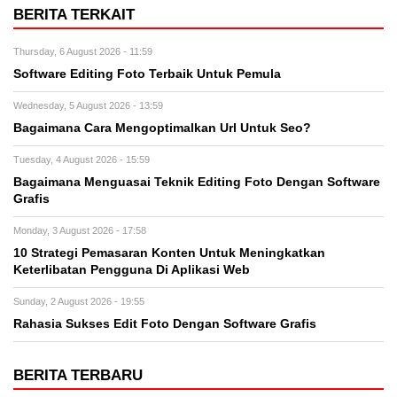
BERITA TERKAIT
Thursday, 6 August 2026 - 11:59
Software Editing Foto Terbaik Untuk Pemula
Wednesday, 5 August 2026 - 13:59
Bagaimana Cara Mengoptimalkan Url Untuk Seo?
Tuesday, 4 August 2026 - 15:59
Bagaimana Menguasai Teknik Editing Foto Dengan Software
Grafis
Monday, 3 August 2026 - 17:58
10 Strategi Pemasaran Konten Untuk Meningkatkan
Keterlibatan Pengguna Di Aplikasi Web
Sunday, 2 August 2026 - 19:55
Rahasia Sukses Edit Foto Dengan Software Grafis
BERITA TERBARU