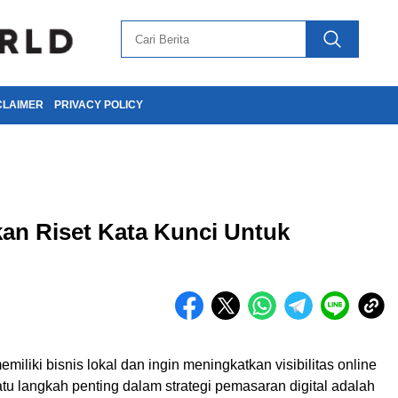
CLAIMER
PRIVACY POLICY
an Riset Kata Kunci Untuk
iliki bisnis lokal dan ingin meningkatkan visibilitas online
tu langkah penting dalam strategi pemasaran digital adalah