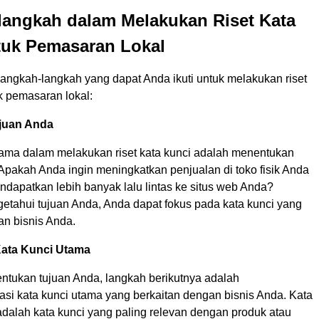
langkah dalam Melakukan Riset Kata
tuk Pemasaran Lokal
langkah-langkah yang dapat Anda ikuti untuk melakukan riset
k pemasaran lokal:
juan Anda
ama dalam melakukan riset kata kunci adalah menentukan
Apakah Anda ingin meningkatkan penjualan di toko fisik Anda
ndapatkan lebih banyak lalu lintas ke situs web Anda?
tahui tujuan Anda, Anda dapat fokus pada kata kunci yang
an bisnis Anda.
 Kata Kunci Utama
ntukan tujuan Anda, langkah berikutnya adalah
asi kata kunci utama yang berkaitan dengan bisnis Anda. Kata
adalah kata kunci yang paling relevan dengan produk atau