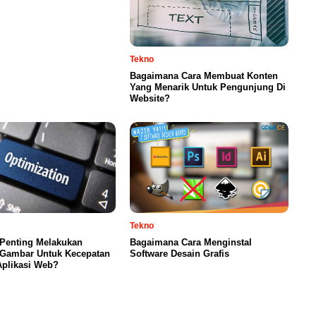
Tekno
Bagaimana Cara Membuat Konten
Yang Menarik Untuk Pengunjung Di
Website?
Tekno
Penting Melakukan
Bagaimana Cara Menginstal
 Gambar Untuk Kecepatan
Software Desain Grafis
Aplikasi Web?