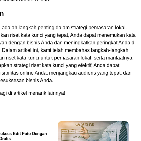
n
i adalah langkah penting dalam strategi pemasaran lokal.
an riset kata kunci yang tepat, Anda dapat menemukan kata
evan dengan bisnis Anda dan meningkatkan peringkat Anda di
. Dalam artikel ini, kami telah membahas langkah-langkah
 riset kata kunci untuk pemasaran lokal, serta manfaatnya.
an strategi riset kata kunci yang efektif, Anda dapat
sibilitas online Anda, menjangkau audiens yang tepat, dan
esuksesan bisnis Anda.
gi di artikel menarik lainnya!
ukses Edit Foto Dengan
Grafis