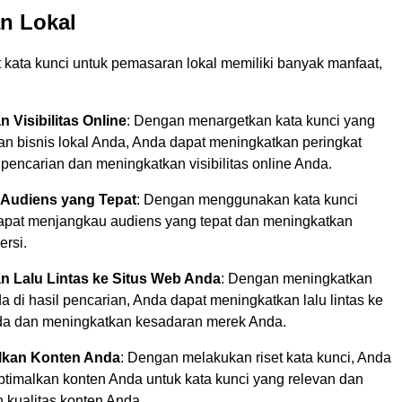
n Lokal
 kata kunci untuk pemasaran lokal memiliki banyak manfaat,
 Visibilitas Online
: Dengan menargetkan kata kunci yang
an bisnis lokal Anda, Anda dapat meningkatkan peringkat
 pencarian dan meningkatkan visibilitas online Anda.
Audiens yang Tepat
: Dengan menggunakan kata kunci
dapat menjangkau audiens yang tepat dan meningkatkan
ersi.
n Lalu Lintas ke Situs Web Anda
: Dengan meningkatkan
a di hasil pencarian, Anda dapat meningkatkan lalu lintas ke
da dan meningkatkan kesadaran merek Anda.
lkan Konten Anda
: Dengan melakukan riset kata kunci, Anda
timalkan konten Anda untuk kata kunci yang relevan dan
 kualitas konten Anda.