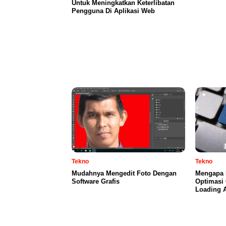
Untuk Meningkatkan Keterlibatan
Pengguna Di Aplikasi Web
Tekno
Tekno
Mudahnya Mengedit Foto Dengan
Mengapa 
Software Grafis
Optimasi
Loading 