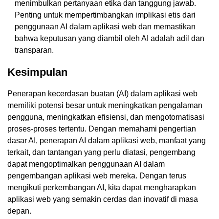
menimbulkan pertanyaan etika dan tanggung jawab.
Penting untuk mempertimbangkan implikasi etis dari
penggunaan AI dalam aplikasi web dan memastikan
bahwa keputusan yang diambil oleh AI adalah adil dan
transparan.
Kesimpulan
Penerapan kecerdasan buatan (AI) dalam aplikasi web
memiliki potensi besar untuk meningkatkan pengalaman
pengguna, meningkatkan efisiensi, dan mengotomatisasi
proses-proses tertentu. Dengan memahami pengertian
dasar AI, penerapan AI dalam aplikasi web, manfaat yang
terkait, dan tantangan yang perlu diatasi, pengembang
dapat mengoptimalkan penggunaan AI dalam
pengembangan aplikasi web mereka. Dengan terus
mengikuti perkembangan AI, kita dapat mengharapkan
aplikasi web yang semakin cerdas dan inovatif di masa
depan.