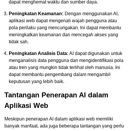
dapat menghemat waktu dan sumber daya.
Peningkatan Keamanan:
Dengan menggunakan AI,
aplikasi web dapat mengenali wajah pengguna atau
pola perilaku yang mencurigakan. Ini dapat membantu
meningkatkan keamanan dan mencegah akses yang
tidak sah.
Peningkatan Analisis Data:
AI dapat digunakan untuk
menganalisis data pengguna dan mengidentifikasi pola
atau tren yang mungkin tidak terlihat oleh manusia. Ini
dapat membantu pengembang dalam mengambil
keputusan yang lebih baik.
Tantangan Penerapan AI dalam
Aplikasi Web
Meskipun penerapan AI dalam aplikasi web memiliki
banyak manfaat, ada juga beberapa tantangan yang perlu