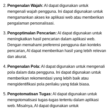
Pengenalan Wajah:
AI dapat digunakan untuk
mengenali wajah pengguna. Ini dapat digunakan untuk
mengamankan akses ke aplikasi web atau memberikan
pengalaman personalisasi.
Pengoptimalan Pencarian:
AI dapat digunakan untuk
meningkatkan hasil pencarian dalam aplikasi web.
Dengan memahami preferensi pengguna dan konteks
pencarian, AI dapat memberikan hasil yang lebih relevan
dan akurat.
Pengenalan Pola:
AI dapat digunakan untuk mengenali
pola dalam data pengguna. Ini dapat digunakan untuk
memberikan rekomendasi yang lebih baik atau
mengidentifikasi pola perilaku yang tidak biasa.
Pengotomatisan Tugas:
AI dapat digunakan untuk
mengotomatisasi tugas-tugas tertentu dalam aplikasi
web. Misalnya, AI dapat digunakan untuk