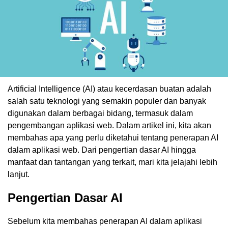
Artificial Intelligence (AI) atau kecerdasan buatan adalah
salah satu teknologi yang semakin populer dan banyak
digunakan dalam berbagai bidang, termasuk dalam
pengembangan aplikasi web. Dalam artikel ini, kita akan
membahas apa yang perlu diketahui tentang penerapan AI
dalam aplikasi web. Dari pengertian dasar AI hingga
manfaat dan tantangan yang terkait, mari kita jelajahi lebih
lanjut.
Pengertian Dasar AI
Sebelum kita membahas penerapan AI dalam aplikasi