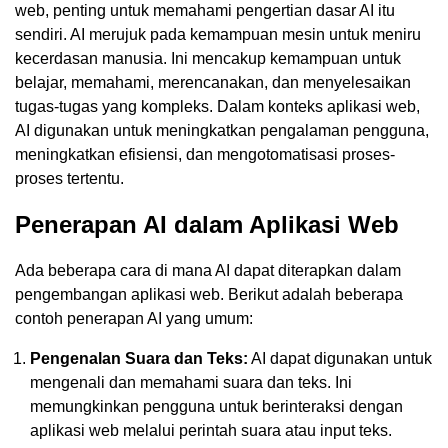
web, penting untuk memahami pengertian dasar AI itu
sendiri. AI merujuk pada kemampuan mesin untuk meniru
kecerdasan manusia. Ini mencakup kemampuan untuk
belajar, memahami, merencanakan, dan menyelesaikan
tugas-tugas yang kompleks. Dalam konteks aplikasi web,
AI digunakan untuk meningkatkan pengalaman pengguna,
meningkatkan efisiensi, dan mengotomatisasi proses-
proses tertentu.
Penerapan AI dalam Aplikasi Web
Ada beberapa cara di mana AI dapat diterapkan dalam
pengembangan aplikasi web. Berikut adalah beberapa
contoh penerapan AI yang umum:
Pengenalan Suara dan Teks:
AI dapat digunakan untuk
mengenali dan memahami suara dan teks. Ini
memungkinkan pengguna untuk berinteraksi dengan
aplikasi web melalui perintah suara atau input teks.