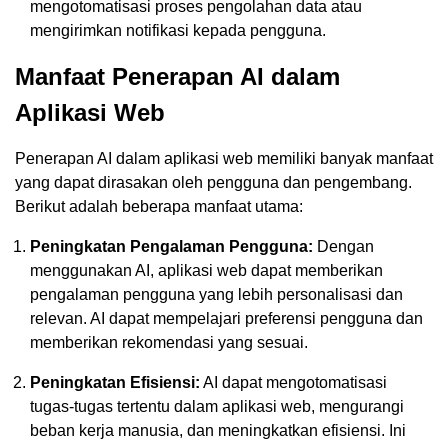
mengotomatisasi proses pengolahan data atau
mengirimkan notifikasi kepada pengguna.
Manfaat Penerapan AI dalam
Aplikasi Web
Penerapan AI dalam aplikasi web memiliki banyak manfaat
yang dapat dirasakan oleh pengguna dan pengembang.
Berikut adalah beberapa manfaat utama:
Peningkatan Pengalaman Pengguna:
Dengan
menggunakan AI, aplikasi web dapat memberikan
pengalaman pengguna yang lebih personalisasi dan
relevan. AI dapat mempelajari preferensi pengguna dan
memberikan rekomendasi yang sesuai.
Peningkatan Efisiensi:
AI dapat mengotomatisasi
tugas-tugas tertentu dalam aplikasi web, mengurangi
beban kerja manusia, dan meningkatkan efisiensi. Ini