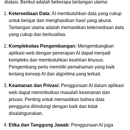
diatasi. Berikut adalah beberapa tantangan utama:
Ketersediaan Data:
AI membutuhkan data yang cukup
untuk belajar dan menghasilkan hasil yang akurat.
Tantangan utama adalah memastikan ketersediaan data
yang cukup dan berkualitas.
Kompleksitas Pengembangan:
Mengembangkan
aplikasi web dengan penerapan AI dapat menjadi
kompleks dan membutuhkan keahlian khusus.
Pengembang perlu memiliki pemahaman yang baik
tentang konsep AI dan algoritma yang terkait.
Keamanan dan Privasi:
Penggunaan AI dalam aplikasi
web dapat menimbulkan masalah keamanan dan
privasi. Penting untuk memastikan bahwa data
pengguna dilindungi dengan baik dan tidak
disalahgunakan.
Etika dan Tanggung Jawab:
Penggunaan AI juga