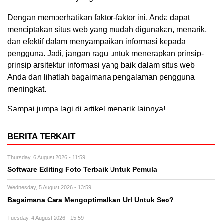
Dengan memperhatikan faktor-faktor ini, Anda dapat
menciptakan situs web yang mudah digunakan, menarik,
dan efektif dalam menyampaikan informasi kepada
pengguna. Jadi, jangan ragu untuk menerapkan prinsip-
prinsip arsitektur informasi yang baik dalam situs web
Anda dan lihatlah bagaimana pengalaman pengguna
meningkat.
Sampai jumpa lagi di artikel menarik lainnya!
BERITA TERKAIT
Thursday, 6 August 2026 - 11:59
Software Editing Foto Terbaik Untuk Pemula
Wednesday, 5 August 2026 - 13:59
Bagaimana Cara Mengoptimalkan Url Untuk Seo?
Tuesday, 4 August 2026 - 15:59