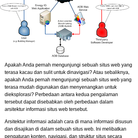
Apakah Anda pernah mengunjungi sebuah situs web yang
terasa kacau dan sulit untuk dinavigasi? Atau sebaliknya,
apakah Anda pernah mengunjungi sebuah situs web yang
terasa mudah digunakan dan menyenangkan untuk
dieksplorasi? Perbedaan antara kedua pengalaman
tersebut dapat disebabkan oleh perbedaan dalam
arsitektur informasi situs web tersebut.
Arsitektur informasi adalah cara di mana informasi disusun
dan disajikan di dalam sebuah situs web. Ini melibatkan
pengaturan konten, navigasi, dan struktur situs secara