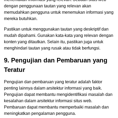
dengan penggunaan tautan yang relevan akan
memudahkan pengguna untuk menemukan informasi yang
mereka butuhkan.
Pastikan untuk menggunakan tautan yang deskriptif dan
mudah dipahami. Gunakan kata-kata yang relevan dengan
konten yang ditautkan. Selain itu, pastikan juga untuk
menghindari tautan yang rusak atau tidak berfungsi.
9. Pengujian dan Pembaruan yang
Teratur
Pengujian dan pembaruan yang teratur adalah faktor
penting lainnya dalam arsitektur informasi yang baik.
Pengujian dapat membantu mengidentifikasi masalah dan
kesalahan dalam arsitektur informasi situs web.
Pembaruan dapat membantu memperbaiki masalah dan
meningkatkan pengalaman pengguna.