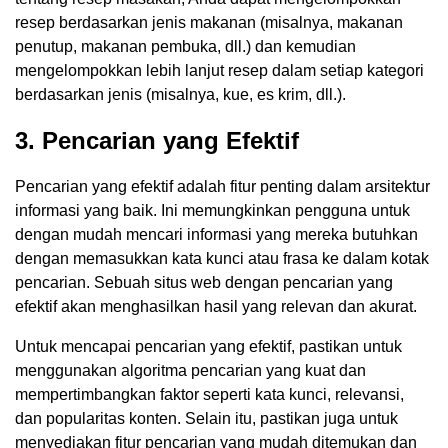
resep berdasarkan jenis makanan (misalnya, makanan
penutup, makanan pembuka, dll.) dan kemudian
mengelompokkan lebih lanjut resep dalam setiap kategori
berdasarkan jenis (misalnya, kue, es krim, dll.).
3. Pencarian yang Efektif
Pencarian yang efektif adalah fitur penting dalam arsitektur
informasi yang baik. Ini memungkinkan pengguna untuk
dengan mudah mencari informasi yang mereka butuhkan
dengan memasukkan kata kunci atau frasa ke dalam kotak
pencarian. Sebuah situs web dengan pencarian yang
efektif akan menghasilkan hasil yang relevan dan akurat.
Untuk mencapai pencarian yang efektif, pastikan untuk
menggunakan algoritma pencarian yang kuat dan
mempertimbangkan faktor seperti kata kunci, relevansi,
dan popularitas konten. Selain itu, pastikan juga untuk
menyediakan fitur pencarian yang mudah ditemukan dan