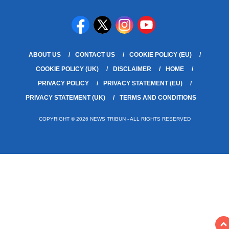
ABOUT US
CONTACT US
COOKIE POLICY (EU)
COOKIE POLICY (UK)
DISCLAIMER
HOME
PRIVACY POLICY
PRIVACY STATEMENT (EU)
PRIVACY STATEMENT (UK)
TERMS AND CONDITIONS
COPYRIGHT © 2026 NEWS TRIBUN - ALL RIGHTS RESERVED