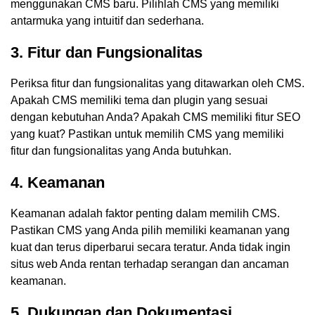
menggunakan CMS baru. Pilihlah CMS yang memiliki
antarmuka yang intuitif dan sederhana.
3. Fitur dan Fungsionalitas
Periksa fitur dan fungsionalitas yang ditawarkan oleh CMS.
Apakah CMS memiliki tema dan plugin yang sesuai
dengan kebutuhan Anda? Apakah CMS memiliki fitur SEO
yang kuat? Pastikan untuk memilih CMS yang memiliki
fitur dan fungsionalitas yang Anda butuhkan.
4. Keamanan
Keamanan adalah faktor penting dalam memilih CMS.
Pastikan CMS yang Anda pilih memiliki keamanan yang
kuat dan terus diperbarui secara teratur. Anda tidak ingin
situs web Anda rentan terhadap serangan dan ancaman
keamanan.
5. Dukungan dan Dokumentasi