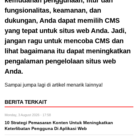
kemudahan penggunaan, fitur dan
fungsionalitas, keamanan, dan
dukungan, Anda dapat memilih CMS
yang tepat untuk situs web Anda. Jadi,
jangan ragu untuk mencoba CMS dan
lihat bagaimana itu dapat meningkatkan
pengalaman pengelolaan situs web
Anda.
Sampai jumpa lagi di artikel menarik lainnya!
BERITA TERKAIT
Monday, 3 August 2026 - 17:58
10 Strategi Pemasaran Konten Untuk Meningkatkan
Keterlibatan Pengguna Di Aplikasi Web