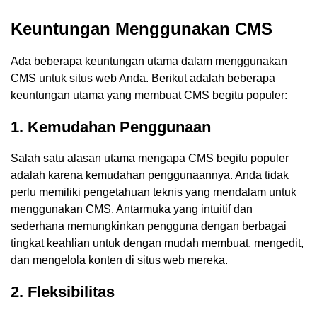
Keuntungan Menggunakan CMS
Ada beberapa keuntungan utama dalam menggunakan
CMS untuk situs web Anda. Berikut adalah beberapa
keuntungan utama yang membuat CMS begitu populer:
1. Kemudahan Penggunaan
Salah satu alasan utama mengapa CMS begitu populer
adalah karena kemudahan penggunaannya. Anda tidak
perlu memiliki pengetahuan teknis yang mendalam untuk
menggunakan CMS. Antarmuka yang intuitif dan
sederhana memungkinkan pengguna dengan berbagai
tingkat keahlian untuk dengan mudah membuat, mengedit,
dan mengelola konten di situs web mereka.
2. Fleksibilitas