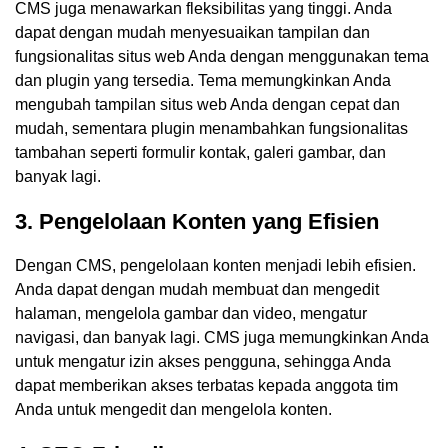
CMS juga menawarkan fleksibilitas yang tinggi. Anda
dapat dengan mudah menyesuaikan tampilan dan
fungsionalitas situs web Anda dengan menggunakan tema
dan plugin yang tersedia. Tema memungkinkan Anda
mengubah tampilan situs web Anda dengan cepat dan
mudah, sementara plugin menambahkan fungsionalitas
tambahan seperti formulir kontak, galeri gambar, dan
banyak lagi.
3. Pengelolaan Konten yang Efisien
Dengan CMS, pengelolaan konten menjadi lebih efisien.
Anda dapat dengan mudah membuat dan mengedit
halaman, mengelola gambar dan video, mengatur
navigasi, dan banyak lagi. CMS juga memungkinkan Anda
untuk mengatur izin akses pengguna, sehingga Anda
dapat memberikan akses terbatas kepada anggota tim
Anda untuk mengedit dan mengelola konten.