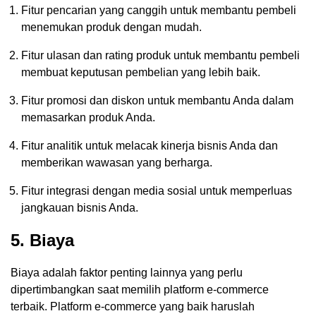
Fitur pencarian yang canggih untuk membantu pembeli
menemukan produk dengan mudah.
Fitur ulasan dan rating produk untuk membantu pembeli
membuat keputusan pembelian yang lebih baik.
Fitur promosi dan diskon untuk membantu Anda dalam
memasarkan produk Anda.
Fitur analitik untuk melacak kinerja bisnis Anda dan
memberikan wawasan yang berharga.
Fitur integrasi dengan media sosial untuk memperluas
jangkauan bisnis Anda.
5. Biaya
Biaya adalah faktor penting lainnya yang perlu
dipertimbangkan saat memilih platform e-commerce
terbaik. Platform e-commerce yang baik haruslah