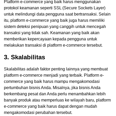
Platform e-commerce yang baik harus menggunakan
protokol keamanan seperti SSL (Secure Sockets Layer)
untuk melindungi data pengguna saat bertransaksi. Selain
itu, platform e-commerce yang baik juga harus memiliki
sistem deteksi penipuan yang canggih untuk mencegah
transaksi yang tidak sah. Keamanan yang baik akan
memberikan kepercayaan kepada pengguna untuk
melakukan transaksi di platform e-commerce tersebut.
3. Skalabilitas
Skalabilitas adalah faktor penting lainnya yang membuat
platform e-commerce menjadi yang terbaik. Platform e-
commerce yang baik harus mampu mengakomodasi
pertumbuhan bisnis Anda. Misalnya, jika bisnis Anda
berkembang pesat dan Anda perlu menambahkan lebih
banyak produk atau memperluas ke wilayah baru, platform
e-commerce yang baik harus dapat dengan mudah
mengakomodasi perubahan tersebut.