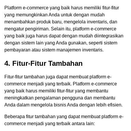
Platform e-commerce yang baik harus memiliki fitur-fitur
yang memungkinkan Anda untuk dengan mudah
menambahkan produk baru, mengelola inventaris, dan
mengatur pengiriman. Selain itu, platform e-commerce
yang baik juga harus dapat dengan mudah diintegrasikan
dengan sistem lain yang Anda gunakan, seperti sistem
pembayaran atau sistem manajemen inventaris.
4. Fitur-Fitur Tambahan
Fitur-fitur tambahan juga dapat membuat platform e-
commerce menjadi yang terbaik. Platform e-commerce
yang baik harus memiliki fitur-fitur yang membantu
meningkatkan pengalaman pengguna dan membantu
Anda dalam mengelola bisnis Anda dengan lebih efisien.
Beberapa fitur tambahan yang dapat membuat platform e-
commerce menjadi yang terbaik antara lain: