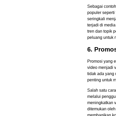
Sebagai contoh
populer seperti
seringkali men
terjadi di medi
tren dan topik
peluang untuk 
6. Promos
Promosi yang e
video menjadi v
tidak ada yang 
penting untuk 
Salah satu car
melalui penggu
meningkatkan v
ditemukan oleh 
membagikan kon