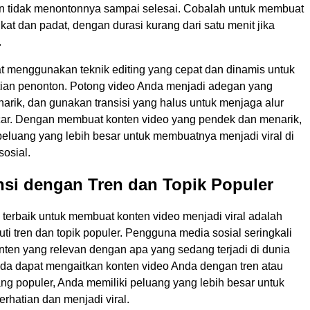
 tidak menontonnya sampai selesai. Cobalah untuk membuat
kat dan padat, dengan durasi kurang dari satu menit jika
.
t menggunakan teknik editing yang cepat dan dinamis untuk
ian penonton. Potong video Anda menjadi adegan yang
arik, dan gunakan transisi yang halus untuk menjaga alur
ancar. Dengan membuat konten video yang pendek dan menarik,
peluang yang lebih besar untuk membuatnya menjadi viral di
sosial.
nsi dengan Tren dan Topik Populer
 terbaik untuk membuat konten video menjadi viral adalah
i tren dan topik populer. Pengguna media sosial seringkali
onten yang relevan dengan apa yang sedang terjadi di dunia
Anda dapat mengaitkan konten video Anda dengan tren atau
ng populer, Anda memiliki peluang yang lebih besar untuk
rhatian dan menjadi viral.