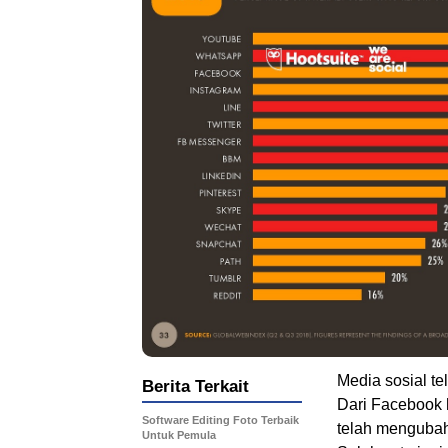
Media sosial te
Berita Terkait
Dari Facebook h
Software Editing Foto Terbaik
telah mengubah 
Untuk Pemula