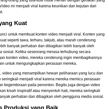
ang-orang yang tiba-tiba mulai menari dengan gerakan yang
Video ini menjadi viral karena keunikan dan kejutan dari
t.
yang Kuat
unci untuk membuat konten video menjadi viral. Konten yang
at seperti tawa, terharu, takjub, atau marah cenderung
bih banyak perhatian dan dibagikan lebih banyak oleh
 sosial. Ketika seseorang merasa terhubung secara
an konten video, mereka cenderung ingin membagikannya
ain untuk mengungkapkan perasaan mereka.
, video yang menampilkan hewan peliharaan yang lucu dan
eringkali menjadi viral karena mereka memicu perasaan
n kegembiraan pada penonton. Begitu juga dengan video
n kisah inspiratif atau menyentuh hati, mereka seringkali
nyak perhatian dan dibagikan oleh pengguna media sosial.
as Produksi yang Baik