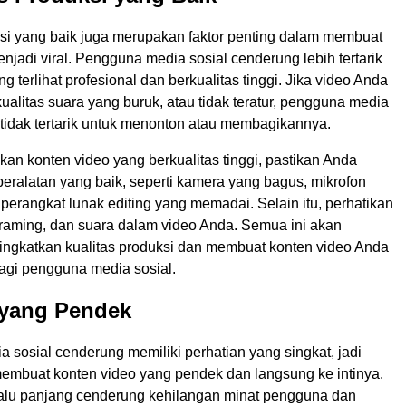
ksi yang baik juga merupakan faktor penting dalam membuat
njadi viral. Pengguna media sosial cenderung lebih tertarik
g terlihat profesional dan berkualitas tinggi. Jika video Anda
 kualitas suara yang buruk, atau tidak teratur, pengguna media
 tidak tertarik untuk menonton atau membagikannya.
an konten video yang berkualitas tinggi, pastikan Anda
ralatan yang baik, seperti kamera yang bagus, mikrofon
 perangkat lunak editing yang memadai. Selain itu, perhatikan
raming, dan suara dalam video Anda. Semua ini akan
gkatkan kualitas produksi dan membuat konten video Anda
bagi pengguna media sosial.
 yang Pendek
sosial cenderung memiliki perhatian yang singkat, jadi
membuat konten video yang pendek dan langsung ke intinya.
lalu panjang cenderung kehilangan minat pengguna dan