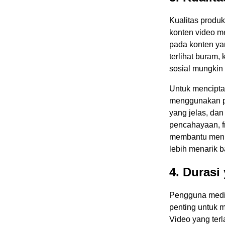
Kualitas produ
konten video me
pada konten yan
terlihat buram,
sosial mungkin
Untuk menciptak
menggunakan pe
yang jelas, dan
pencahayaan, f
membantu menin
lebih menarik 
4. Durasi
Pengguna media 
penting untuk 
Video yang ter