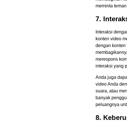
meminta teman 
7. Intera
Interaksi deng
konten video me
dengan konten v
membagikannya 
merespons kome
interaksi yang 
Anda juga dapa
video Anda de
suara, atau me
banyak penggun
peluangnya untu
8. Keber