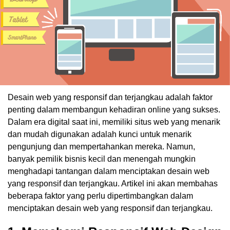
Desain web yang responsif dan terjangkau adalah faktor
penting dalam membangun kehadiran online yang sukses.
Dalam era digital saat ini, memiliki situs web yang menarik
dan mudah digunakan adalah kunci untuk menarik
pengunjung dan mempertahankan mereka. Namun,
banyak pemilik bisnis kecil dan menengah mungkin
menghadapi tantangan dalam menciptakan desain web
yang responsif dan terjangkau. Artikel ini akan membahas
beberapa faktor yang perlu dipertimbangkan dalam
menciptakan desain web yang responsif dan terjangkau.