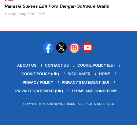
Rahasia Sukses Edit Foto Dengan Software Grafis
Sunday, 2 Aug 2026 - 19:55
ABOUT US
CONTACT US
COOKIE POLICY (EU)
COOKIE POLICY (UK)
DISCLAIMER
HOME
PRIVACY POLICY
PRIVACY STATEMENT (EU)
PRIVACY STATEMENT (UK)
TERMS AND CONDITIONS
COPYRIGHT © 2026 NEWS TRIBUN - ALL RIGHTS RESERVED