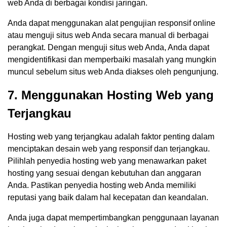
web Anda di berbagai kondisi jaringan.
Anda dapat menggunakan alat pengujian responsif online
atau menguji situs web Anda secara manual di berbagai
perangkat. Dengan menguji situs web Anda, Anda dapat
mengidentifikasi dan memperbaiki masalah yang mungkin
muncul sebelum situs web Anda diakses oleh pengunjung.
7. Menggunakan Hosting Web yang
Terjangkau
Hosting web yang terjangkau adalah faktor penting dalam
menciptakan desain web yang responsif dan terjangkau.
Pilihlah penyedia hosting web yang menawarkan paket
hosting yang sesuai dengan kebutuhan dan anggaran
Anda. Pastikan penyedia hosting web Anda memiliki
reputasi yang baik dalam hal kecepatan dan keandalan.
Anda juga dapat mempertimbangkan penggunaan layanan