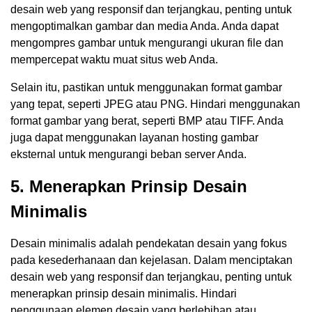
desain web yang responsif dan terjangkau, penting untuk
mengoptimalkan gambar dan media Anda. Anda dapat
mengompres gambar untuk mengurangi ukuran file dan
mempercepat waktu muat situs web Anda.
Selain itu, pastikan untuk menggunakan format gambar
yang tepat, seperti JPEG atau PNG. Hindari menggunakan
format gambar yang berat, seperti BMP atau TIFF. Anda
juga dapat menggunakan layanan hosting gambar
eksternal untuk mengurangi beban server Anda.
5. Menerapkan Prinsip Desain
Minimalis
Desain minimalis adalah pendekatan desain yang fokus
pada kesederhanaan dan kejelasan. Dalam menciptakan
desain web yang responsif dan terjangkau, penting untuk
menerapkan prinsip desain minimalis. Hindari
penggunaan elemen desain yang berlebihan atau