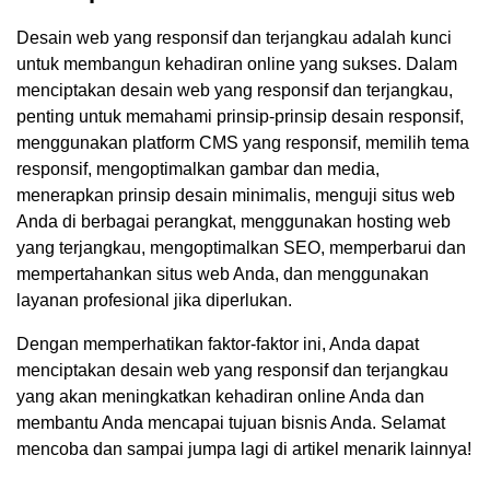
Desain web yang responsif dan terjangkau adalah kunci
untuk membangun kehadiran online yang sukses. Dalam
menciptakan desain web yang responsif dan terjangkau,
penting untuk memahami prinsip-prinsip desain responsif,
menggunakan platform CMS yang responsif, memilih tema
responsif, mengoptimalkan gambar dan media,
menerapkan prinsip desain minimalis, menguji situs web
Anda di berbagai perangkat, menggunakan hosting web
yang terjangkau, mengoptimalkan SEO, memperbarui dan
mempertahankan situs web Anda, dan menggunakan
layanan profesional jika diperlukan.
Dengan memperhatikan faktor-faktor ini, Anda dapat
menciptakan desain web yang responsif dan terjangkau
yang akan meningkatkan kehadiran online Anda dan
membantu Anda mencapai tujuan bisnis Anda. Selamat
mencoba dan sampai jumpa lagi di artikel menarik lainnya!