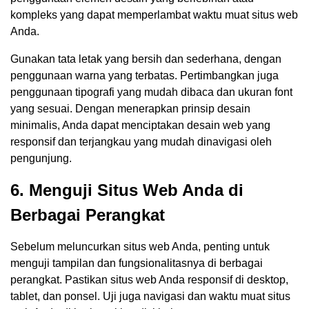
kompleks yang dapat memperlambat waktu muat situs web
Anda.
Gunakan tata letak yang bersih dan sederhana, dengan
penggunaan warna yang terbatas. Pertimbangkan juga
penggunaan tipografi yang mudah dibaca dan ukuran font
yang sesuai. Dengan menerapkan prinsip desain
minimalis, Anda dapat menciptakan desain web yang
responsif dan terjangkau yang mudah dinavigasi oleh
pengunjung.
6. Menguji Situs Web Anda di
Berbagai Perangkat
Sebelum meluncurkan situs web Anda, penting untuk
menguji tampilan dan fungsionalitasnya di berbagai
perangkat. Pastikan situs web Anda responsif di desktop,
tablet, dan ponsel. Uji juga navigasi dan waktu muat situs