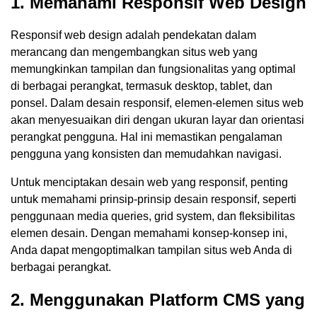
1. Memahami Responsif Web Design
Responsif web design adalah pendekatan dalam
merancang dan mengembangkan situs web yang
memungkinkan tampilan dan fungsionalitas yang optimal
di berbagai perangkat, termasuk desktop, tablet, dan
ponsel. Dalam desain responsif, elemen-elemen situs web
akan menyesuaikan diri dengan ukuran layar dan orientasi
perangkat pengguna. Hal ini memastikan pengalaman
pengguna yang konsisten dan memudahkan navigasi.
Untuk menciptakan desain web yang responsif, penting
untuk memahami prinsip-prinsip desain responsif, seperti
penggunaan media queries, grid system, dan fleksibilitas
elemen desain. Dengan memahami konsep-konsep ini,
Anda dapat mengoptimalkan tampilan situs web Anda di
berbagai perangkat.
2. Menggunakan Platform CMS yang