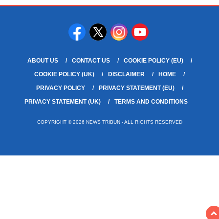
ABOUT US
CONTACT US
COOKIE POLICY (EU)
COOKIE POLICY (UK)
DISCLAIMER
HOME
PRIVACY POLICY
PRIVACY STATEMENT (EU)
PRIVACY STATEMENT (UK)
TERMS AND CONDITIONS
COPYRIGHT © 2026 NEWS TRIBUN - ALL RIGHTS RESERVED