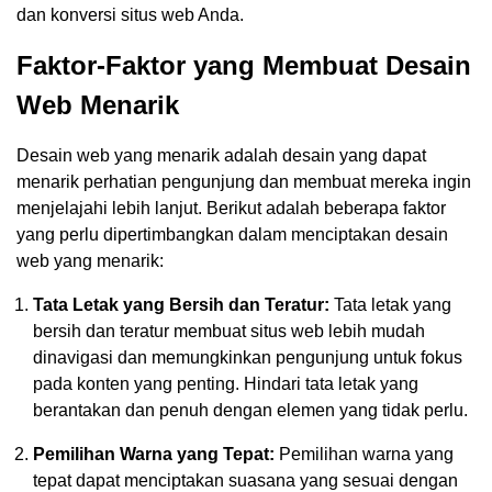
dan konversi situs web Anda.
Faktor-Faktor yang Membuat Desain
Web Menarik
Desain web yang menarik adalah desain yang dapat
menarik perhatian pengunjung dan membuat mereka ingin
menjelajahi lebih lanjut. Berikut adalah beberapa faktor
yang perlu dipertimbangkan dalam menciptakan desain
web yang menarik:
Tata Letak yang Bersih dan Teratur:
Tata letak yang
bersih dan teratur membuat situs web lebih mudah
dinavigasi dan memungkinkan pengunjung untuk fokus
pada konten yang penting. Hindari tata letak yang
berantakan dan penuh dengan elemen yang tidak perlu.
Pemilihan Warna yang Tepat:
Pemilihan warna yang
tepat dapat menciptakan suasana yang sesuai dengan