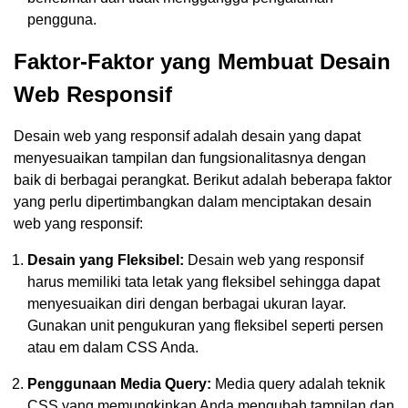
pengguna.
Faktor-Faktor yang Membuat Desain
Web Responsif
Desain web yang responsif adalah desain yang dapat
menyesuaikan tampilan dan fungsionalitasnya dengan
baik di berbagai perangkat. Berikut adalah beberapa faktor
yang perlu dipertimbangkan dalam menciptakan desain
web yang responsif:
Desain yang Fleksibel:
Desain web yang responsif
harus memiliki tata letak yang fleksibel sehingga dapat
menyesuaikan diri dengan berbagai ukuran layar.
Gunakan unit pengukuran yang fleksibel seperti persen
atau em dalam CSS Anda.
Penggunaan Media Query:
Media query adalah teknik
CSS yang memungkinkan Anda mengubah tampilan dan