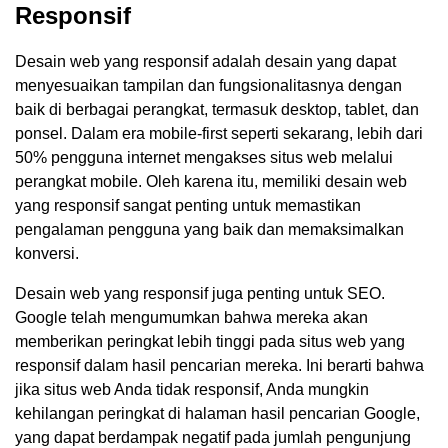
Responsif
Desain web yang responsif adalah desain yang dapat
menyesuaikan tampilan dan fungsionalitasnya dengan
baik di berbagai perangkat, termasuk desktop, tablet, dan
ponsel. Dalam era mobile-first seperti sekarang, lebih dari
50% pengguna internet mengakses situs web melalui
perangkat mobile. Oleh karena itu, memiliki desain web
yang responsif sangat penting untuk memastikan
pengalaman pengguna yang baik dan memaksimalkan
konversi.
Desain web yang responsif juga penting untuk SEO.
Google telah mengumumkan bahwa mereka akan
memberikan peringkat lebih tinggi pada situs web yang
responsif dalam hasil pencarian mereka. Ini berarti bahwa
jika situs web Anda tidak responsif, Anda mungkin
kehilangan peringkat di halaman hasil pencarian Google,
yang dapat berdampak negatif pada jumlah pengunjung