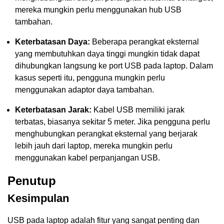
mereka mungkin perlu menggunakan hub USB
tambahan.
Keterbatasan Daya:
Beberapa perangkat eksternal
yang membutuhkan daya tinggi mungkin tidak dapat
dihubungkan langsung ke port USB pada laptop. Dalam
kasus seperti itu, pengguna mungkin perlu
menggunakan adaptor daya tambahan.
Keterbatasan Jarak:
Kabel USB memiliki jarak
terbatas, biasanya sekitar 5 meter. Jika pengguna perlu
menghubungkan perangkat eksternal yang berjarak
lebih jauh dari laptop, mereka mungkin perlu
menggunakan kabel perpanjangan USB.
Penutup
Kesimpulan
USB pada laptop adalah fitur yang sangat penting dan