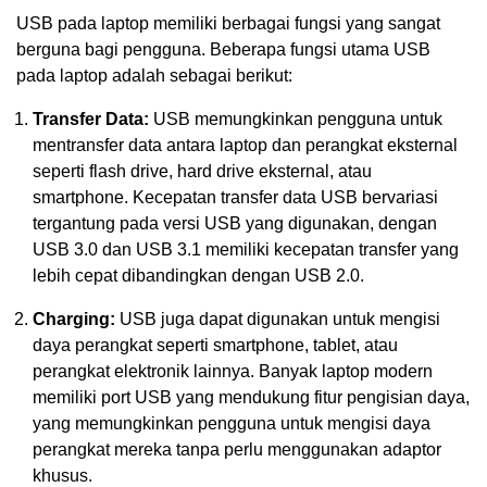
USB pada laptop memiliki berbagai fungsi yang sangat
berguna bagi pengguna. Beberapa fungsi utama USB
pada laptop adalah sebagai berikut:
Transfer Data:
USB memungkinkan pengguna untuk
mentransfer data antara laptop dan perangkat eksternal
seperti flash drive, hard drive eksternal, atau
smartphone. Kecepatan transfer data USB bervariasi
tergantung pada versi USB yang digunakan, dengan
USB 3.0 dan USB 3.1 memiliki kecepatan transfer yang
lebih cepat dibandingkan dengan USB 2.0.
Charging:
USB juga dapat digunakan untuk mengisi
daya perangkat seperti smartphone, tablet, atau
perangkat elektronik lainnya. Banyak laptop modern
memiliki port USB yang mendukung fitur pengisian daya,
yang memungkinkan pengguna untuk mengisi daya
perangkat mereka tanpa perlu menggunakan adaptor
khusus.