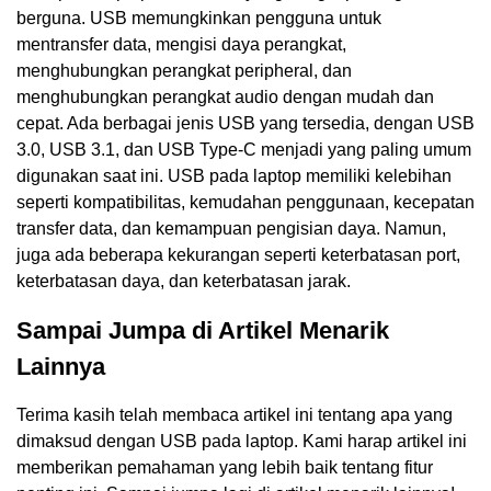
berguna. USB memungkinkan pengguna untuk
mentransfer data, mengisi daya perangkat,
menghubungkan perangkat peripheral, dan
menghubungkan perangkat audio dengan mudah dan
cepat. Ada berbagai jenis USB yang tersedia, dengan USB
3.0, USB 3.1, dan USB Type-C menjadi yang paling umum
digunakan saat ini. USB pada laptop memiliki kelebihan
seperti kompatibilitas, kemudahan penggunaan, kecepatan
transfer data, dan kemampuan pengisian daya. Namun,
juga ada beberapa kekurangan seperti keterbatasan port,
keterbatasan daya, dan keterbatasan jarak.
Sampai Jumpa di Artikel Menarik
Lainnya
Terima kasih telah membaca artikel ini tentang apa yang
dimaksud dengan USB pada laptop. Kami harap artikel ini
memberikan pemahaman yang lebih baik tentang fitur