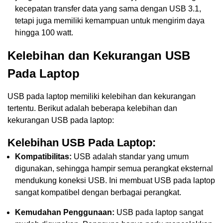
kecepatan transfer data yang sama dengan USB 3.1,
tetapi juga memiliki kemampuan untuk mengirim daya
hingga 100 watt.
Kelebihan dan Kekurangan USB
Pada Laptop
USB pada laptop memiliki kelebihan dan kekurangan
tertentu. Berikut adalah beberapa kelebihan dan
kekurangan USB pada laptop:
Kelebihan USB Pada Laptop:
Kompatibilitas:
USB adalah standar yang umum
digunakan, sehingga hampir semua perangkat eksternal
mendukung koneksi USB. Ini membuat USB pada laptop
sangat kompatibel dengan berbagai perangkat.
Kemudahan Penggunaan:
USB pada laptop sangat