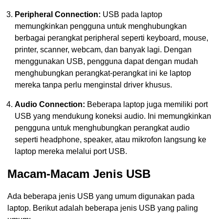
Peripheral Connection:
USB pada laptop
memungkinkan pengguna untuk menghubungkan
berbagai perangkat peripheral seperti keyboard, mouse,
printer, scanner, webcam, dan banyak lagi. Dengan
menggunakan USB, pengguna dapat dengan mudah
menghubungkan perangkat-perangkat ini ke laptop
mereka tanpa perlu menginstal driver khusus.
Audio Connection:
Beberapa laptop juga memiliki port
USB yang mendukung koneksi audio. Ini memungkinkan
pengguna untuk menghubungkan perangkat audio
seperti headphone, speaker, atau mikrofon langsung ke
laptop mereka melalui port USB.
Macam-Macam Jenis USB
Ada beberapa jenis USB yang umum digunakan pada
laptop. Berikut adalah beberapa jenis USB yang paling