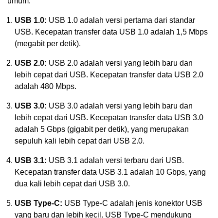
umum:
USB 1.0:
USB 1.0 adalah versi pertama dari standar
USB. Kecepatan transfer data USB 1.0 adalah 1,5 Mbps
(megabit per detik).
USB 2.0:
USB 2.0 adalah versi yang lebih baru dan
lebih cepat dari USB. Kecepatan transfer data USB 2.0
adalah 480 Mbps.
USB 3.0:
USB 3.0 adalah versi yang lebih baru dan
lebih cepat dari USB. Kecepatan transfer data USB 3.0
adalah 5 Gbps (gigabit per detik), yang merupakan
sepuluh kali lebih cepat dari USB 2.0.
USB 3.1:
USB 3.1 adalah versi terbaru dari USB.
Kecepatan transfer data USB 3.1 adalah 10 Gbps, yang
dua kali lebih cepat dari USB 3.0.
USB Type-C:
USB Type-C adalah jenis konektor USB
yang baru dan lebih kecil. USB Type-C mendukung