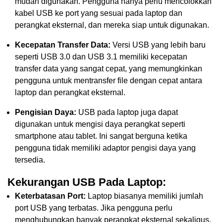
mudah digunakan. Pengguna hanya perlu mencolokkan
kabel USB ke port yang sesuai pada laptop dan
perangkat eksternal, dan mereka siap untuk digunakan.
Kecepatan Transfer Data:
Versi USB yang lebih baru
seperti USB 3.0 dan USB 3.1 memiliki kecepatan
transfer data yang sangat cepat, yang memungkinkan
pengguna untuk mentransfer file dengan cepat antara
laptop dan perangkat eksternal.
Pengisian Daya:
USB pada laptop juga dapat
digunakan untuk mengisi daya perangkat seperti
smartphone atau tablet. Ini sangat berguna ketika
pengguna tidak memiliki adaptor pengisi daya yang
tersedia.
Kekurangan USB Pada Laptop:
Keterbatasan Port:
Laptop biasanya memiliki jumlah
port USB yang terbatas. Jika pengguna perlu
menghubungkan banyak perangkat eksternal sekaligus,