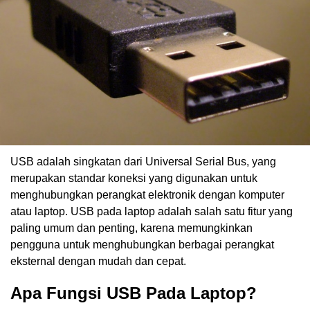
USB adalah singkatan dari Universal Serial Bus, yang
merupakan standar koneksi yang digunakan untuk
menghubungkan perangkat elektronik dengan komputer
atau laptop. USB pada laptop adalah salah satu fitur yang
paling umum dan penting, karena memungkinkan
pengguna untuk menghubungkan berbagai perangkat
eksternal dengan mudah dan cepat.
Apa Fungsi USB Pada Laptop?