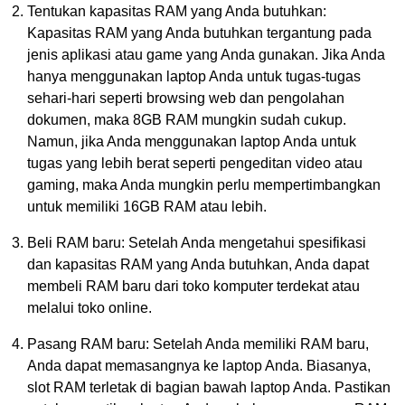
Tentukan kapasitas RAM yang Anda butuhkan:
Kapasitas RAM yang Anda butuhkan tergantung pada
jenis aplikasi atau game yang Anda gunakan. Jika Anda
hanya menggunakan laptop Anda untuk tugas-tugas
sehari-hari seperti browsing web dan pengolahan
dokumen, maka 8GB RAM mungkin sudah cukup.
Namun, jika Anda menggunakan laptop Anda untuk
tugas yang lebih berat seperti pengeditan video atau
gaming, maka Anda mungkin perlu mempertimbangkan
untuk memiliki 16GB RAM atau lebih.
Beli RAM baru: Setelah Anda mengetahui spesifikasi
dan kapasitas RAM yang Anda butuhkan, Anda dapat
membeli RAM baru dari toko komputer terdekat atau
melalui toko online.
Pasang RAM baru: Setelah Anda memiliki RAM baru,
Anda dapat memasangnya ke laptop Anda. Biasanya,
slot RAM terletak di bagian bawah laptop Anda. Pastikan