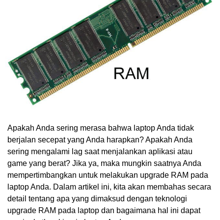
Apakah Anda sering merasa bahwa laptop Anda tidak
berjalan secepat yang Anda harapkan? Apakah Anda
sering mengalami lag saat menjalankan aplikasi atau
game yang berat? Jika ya, maka mungkin saatnya Anda
mempertimbangkan untuk melakukan upgrade RAM pada
laptop Anda. Dalam artikel ini, kita akan membahas secara
detail tentang apa yang dimaksud dengan teknologi
upgrade RAM pada laptop dan bagaimana hal ini dapat