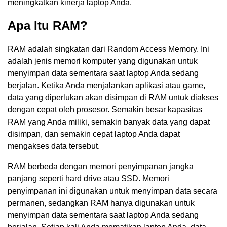
meningkatkan kinerja laptop Anda.
Apa Itu RAM?
RAM adalah singkatan dari Random Access Memory. Ini
adalah jenis memori komputer yang digunakan untuk
menyimpan data sementara saat laptop Anda sedang
berjalan. Ketika Anda menjalankan aplikasi atau game,
data yang diperlukan akan disimpan di RAM untuk diakses
dengan cepat oleh prosesor. Semakin besar kapasitas
RAM yang Anda miliki, semakin banyak data yang dapat
disimpan, dan semakin cepat laptop Anda dapat
mengakses data tersebut.
RAM berbeda dengan memori penyimpanan jangka
panjang seperti hard drive atau SSD. Memori
penyimpanan ini digunakan untuk menyimpan data secara
permanen, sedangkan RAM hanya digunakan untuk
menyimpan data sementara saat laptop Anda sedang