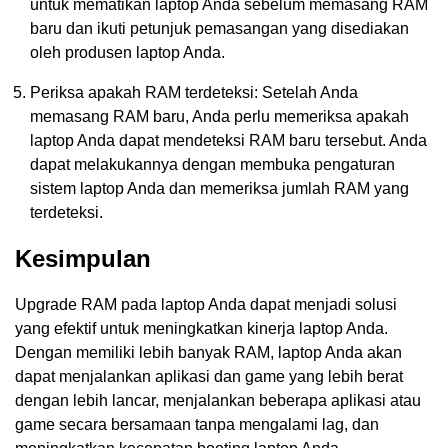
untuk mematikan laptop Anda sebelum memasang RAM
baru dan ikuti petunjuk pemasangan yang disediakan
oleh produsen laptop Anda.
Periksa apakah RAM terdeteksi: Setelah Anda
memasang RAM baru, Anda perlu memeriksa apakah
laptop Anda dapat mendeteksi RAM baru tersebut. Anda
dapat melakukannya dengan membuka pengaturan
sistem laptop Anda dan memeriksa jumlah RAM yang
terdeteksi.
Kesimpulan
Upgrade RAM pada laptop Anda dapat menjadi solusi
yang efektif untuk meningkatkan kinerja laptop Anda.
Dengan memiliki lebih banyak RAM, laptop Anda akan
dapat menjalankan aplikasi dan game yang lebih berat
dengan lebih lancar, menjalankan beberapa aplikasi atau
game secara bersamaan tanpa mengalami lag, dan