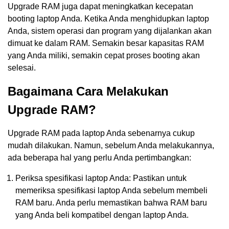
Upgrade RAM juga dapat meningkatkan kecepatan
booting laptop Anda. Ketika Anda menghidupkan laptop
Anda, sistem operasi dan program yang dijalankan akan
dimuat ke dalam RAM. Semakin besar kapasitas RAM
yang Anda miliki, semakin cepat proses booting akan
selesai.
Bagaimana Cara Melakukan
Upgrade RAM?
Upgrade RAM pada laptop Anda sebenarnya cukup
mudah dilakukan. Namun, sebelum Anda melakukannya,
ada beberapa hal yang perlu Anda pertimbangkan:
Periksa spesifikasi laptop Anda: Pastikan untuk
memeriksa spesifikasi laptop Anda sebelum membeli
RAM baru. Anda perlu memastikan bahwa RAM baru
yang Anda beli kompatibel dengan laptop Anda.