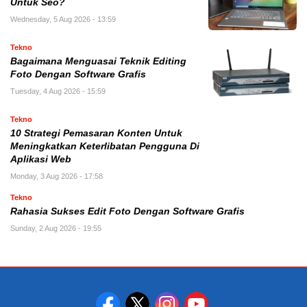
Untuk Seo?
Wednesday, 5 Aug 2026 - 13:59
Tekno
Bagaimana Menguasai Teknik Editing
Foto Dengan Software Grafis
Tuesday, 4 Aug 2026 - 15:59
Tekno
10 Strategi Pemasaran Konten Untuk
Meningkatkan Keterlibatan Pengguna Di
Aplikasi Web
Monday, 3 Aug 2026 - 17:58
Tekno
Rahasia Sukses Edit Foto Dengan Software Grafis
Sunday, 2 Aug 2026 - 19:55