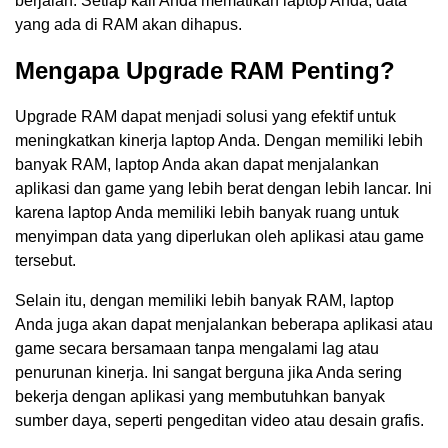
berjalan. Setiap kali Anda mematikan laptop Anda, data
yang ada di RAM akan dihapus.
Mengapa Upgrade RAM Penting?
Upgrade RAM dapat menjadi solusi yang efektif untuk
meningkatkan kinerja laptop Anda. Dengan memiliki lebih
banyak RAM, laptop Anda akan dapat menjalankan
aplikasi dan game yang lebih berat dengan lebih lancar. Ini
karena laptop Anda memiliki lebih banyak ruang untuk
menyimpan data yang diperlukan oleh aplikasi atau game
tersebut.
Selain itu, dengan memiliki lebih banyak RAM, laptop
Anda juga akan dapat menjalankan beberapa aplikasi atau
game secara bersamaan tanpa mengalami lag atau
penurunan kinerja. Ini sangat berguna jika Anda sering
bekerja dengan aplikasi yang membutuhkan banyak
sumber daya, seperti pengeditan video atau desain grafis.