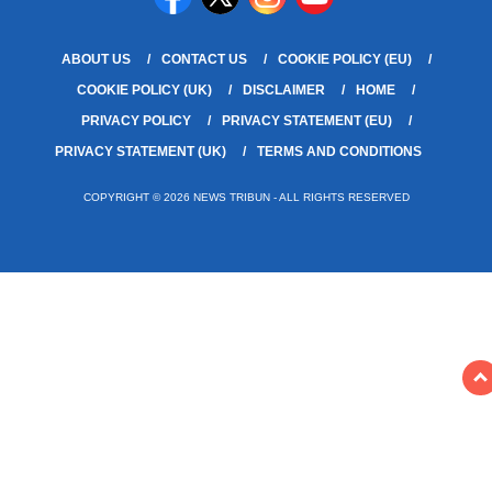
ABOUT US
CONTACT US
COOKIE POLICY (EU)
COOKIE POLICY (UK)
DISCLAIMER
HOME
PRIVACY POLICY
PRIVACY STATEMENT (EU)
PRIVACY STATEMENT (UK)
TERMS AND CONDITIONS
COPYRIGHT © 2026 NEWS TRIBUN - ALL RIGHTS RESERVED