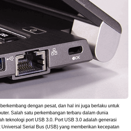
 berkembang dengan pesat, dan hal ini juga berlaku untuk
uter. Salah satu perkembangan terbaru dalam dunia
h teknologi port USB 3.0. Port USB 3.0 adalah generasi
ort Universal Serial Bus (USB) yang memberikan kecepatan