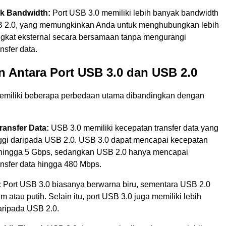
k Bandwidth:
Port USB 3.0 memiliki lebih banyak bandwidth
B 2.0, yang memungkinkan Anda untuk menghubungkan lebih
gkat eksternal secara bersamaan tanpa mengurangi
nsfer data.
 Antara Port USB 3.0 dan USB 2.0
emiliki beberapa perbedaan utama dibandingkan dengan
ransfer Data:
USB 3.0 memiliki kecepatan transfer data yang
inggi daripada USB 2.0. USB 3.0 dapat mencapai kecepatan
a hingga 5 Gbps, sedangkan USB 2.0 hanya mencapai
ansfer data hingga 480 Mbps.
:
Port USB 3.0 biasanya berwarna biru, sementara USB 2.0
m atau putih. Selain itu, port USB 3.0 juga memiliki lebih
aripada USB 2.0.