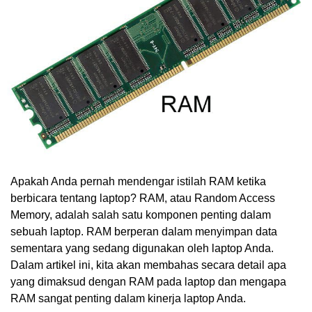
Apakah Anda pernah mendengar istilah RAM ketika
berbicara tentang laptop? RAM, atau Random Access
Memory, adalah salah satu komponen penting dalam
sebuah laptop. RAM berperan dalam menyimpan data
sementara yang sedang digunakan oleh laptop Anda.
Dalam artikel ini, kita akan membahas secara detail apa
yang dimaksud dengan RAM pada laptop dan mengapa
RAM sangat penting dalam kinerja laptop Anda.