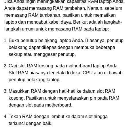
Jika Anda ingin meningkatkan kapasitas RAM laptop Anda,
Anda dapat memasang RAM tambahan. Namun, sebelum
memasang RAM tambahan, pastikan untuk mematikan
laptop dan mencabut kabel daya. Berikut adalah langkah-
langkah umum untuk memasang RAM pada laptop:
Buka penutup belakang laptop Anda. Biasanya, penutup
belakang dapat dilepas dengan membuka beberapa
sekrup atau menggeser penutup.
Cari slot RAM kosong pada motherboard laptop Anda.
Slot RAM biasanya terletak di dekat CPU atau di bawah
penutup belakang laptop.
Masukkan RAM dengan hati-hati ke dalam slot RAM
kosong. Pastikan untuk menyelaraskan pin pada RAM
dengan slot pada motherboard.
Tekan RAM dengan lembut ke dalam slot hingga
terkunci dengan baik.