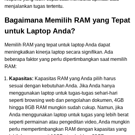
menjalankan tugas tertentu.
Bagaimana Memilih RAM yang Tepat
untuk Laptop Anda?
Memilih RAM yang tepat untuk laptop Anda dapat
meningkatkan kinerja laptop secara signifikan. Ada
beberapa faktor yang perlu dipertimbangkan saat memilih
RAM:
Kapasitas:
Kapasitas RAM yang Anda pilih harus
sesuai dengan kebutuhan Anda. Jika Anda hanya
menggunakan laptop untuk tugas-tugas sehari-hari
seperti browsing web dan pengolahan dokumen, 4GB
hingga 8GB RAM mungkin sudah cukup. Namun, jika
Anda menggunakan laptop untuk tugas yang lebih berat
seperti permainan atau pengeditan video, Anda mungkin
perlu mempertimbangkan RAM dengan kapasitas yang