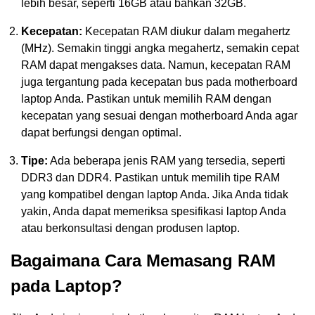
lebih besar, seperti 16GB atau bahkan 32GB.
Kecepatan:
Kecepatan RAM diukur dalam megahertz
(MHz). Semakin tinggi angka megahertz, semakin cepat
RAM dapat mengakses data. Namun, kecepatan RAM
juga tergantung pada kecepatan bus pada motherboard
laptop Anda. Pastikan untuk memilih RAM dengan
kecepatan yang sesuai dengan motherboard Anda agar
dapat berfungsi dengan optimal.
Tipe:
Ada beberapa jenis RAM yang tersedia, seperti
DDR3 dan DDR4. Pastikan untuk memilih tipe RAM
yang kompatibel dengan laptop Anda. Jika Anda tidak
yakin, Anda dapat memeriksa spesifikasi laptop Anda
atau berkonsultasi dengan produsen laptop.
Bagaimana Cara Memasang RAM
pada Laptop?