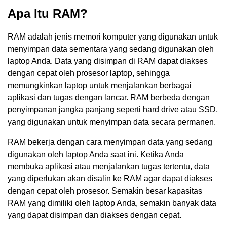
Apa Itu RAM?
RAM adalah jenis memori komputer yang digunakan untuk
menyimpan data sementara yang sedang digunakan oleh
laptop Anda. Data yang disimpan di RAM dapat diakses
dengan cepat oleh prosesor laptop, sehingga
memungkinkan laptop untuk menjalankan berbagai
aplikasi dan tugas dengan lancar. RAM berbeda dengan
penyimpanan jangka panjang seperti hard drive atau SSD,
yang digunakan untuk menyimpan data secara permanen.
RAM bekerja dengan cara menyimpan data yang sedang
digunakan oleh laptop Anda saat ini. Ketika Anda
membuka aplikasi atau menjalankan tugas tertentu, data
yang diperlukan akan disalin ke RAM agar dapat diakses
dengan cepat oleh prosesor. Semakin besar kapasitas
RAM yang dimiliki oleh laptop Anda, semakin banyak data
yang dapat disimpan dan diakses dengan cepat.