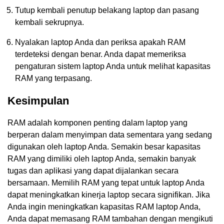
Tutup kembali penutup belakang laptop dan pasang
kembali sekrupnya.
Nyalakan laptop Anda dan periksa apakah RAM
terdeteksi dengan benar. Anda dapat memeriksa
pengaturan sistem laptop Anda untuk melihat kapasitas
RAM yang terpasang.
Kesimpulan
RAM adalah komponen penting dalam laptop yang
berperan dalam menyimpan data sementara yang sedang
digunakan oleh laptop Anda. Semakin besar kapasitas
RAM yang dimiliki oleh laptop Anda, semakin banyak
tugas dan aplikasi yang dapat dijalankan secara
bersamaan. Memilih RAM yang tepat untuk laptop Anda
dapat meningkatkan kinerja laptop secara signifikan. Jika
Anda ingin meningkatkan kapasitas RAM laptop Anda,
Anda dapat memasang RAM tambahan dengan mengikuti