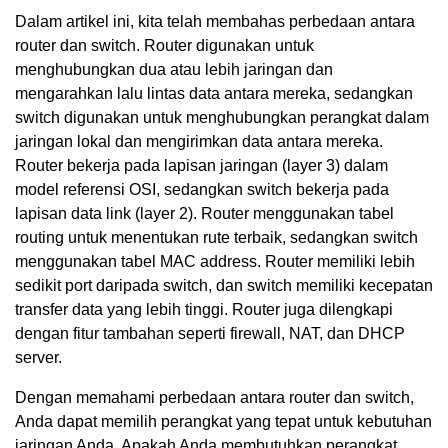
Dalam artikel ini, kita telah membahas perbedaan antara
router dan switch. Router digunakan untuk
menghubungkan dua atau lebih jaringan dan
mengarahkan lalu lintas data antara mereka, sedangkan
switch digunakan untuk menghubungkan perangkat dalam
jaringan lokal dan mengirimkan data antara mereka.
Router bekerja pada lapisan jaringan (layer 3) dalam
model referensi OSI, sedangkan switch bekerja pada
lapisan data link (layer 2). Router menggunakan tabel
routing untuk menentukan rute terbaik, sedangkan switch
menggunakan tabel MAC address. Router memiliki lebih
sedikit port daripada switch, dan switch memiliki kecepatan
transfer data yang lebih tinggi. Router juga dilengkapi
dengan fitur tambahan seperti firewall, NAT, dan DHCP
server.
Dengan memahami perbedaan antara router dan switch,
Anda dapat memilih perangkat yang tepat untuk kebutuhan
jaringan Anda. Apakah Anda membutuhkan perangkat