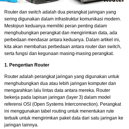
Router dan switch adalah dua perangkat jaringan yang
sering digunakan dalam infrastruktur komunikasi modern.
Meskipun keduanya memiliki peran penting dalam
menghubungkan perangkat dan mengirimkan data, ada
perbedaan mendasar antara keduanya. Dalam artikel ini,
kita akan membahas perbedaan antara router dan switch,
serta fungsi dan kegunaan masing-masing perangkat.
1. Pengertian Router
Router adalah perangkat jaringan yang digunakan untuk
menghubungkan dua atau lebih jaringan komputer dan
mengarahkan lalu lintas data antara mereka. Router
bekerja pada lapisan jaringan (layer 3) dalam model
referensi OSI (Open Systems Interconnection). Perangkat
ini menggunakan tabel routing untuk menentukan rute
terbaik untuk mengirimkan paket data dari satu jaringan ke
jaringan lainnya.