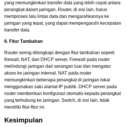
yang memungkinkan transfer data yang lebih cepat antara
perangkat dalam jaringan. Router, di sisi lain, harus
memproses lalu lintas data dan mengarahkannya ke
jaringan yang tepat, yang dapat mempengaruhi kecepatan
transfer data.
6. Fitur Tambahan
Router sering dilengkapi dengan fitur tambahan seperti
firewall, NAT, dan DHCP server. Firewall pada router
melindungi jaringan dari serangan luar dan mengatur
akses ke jaringan internal. NAT pada router
memungkinkan beberapa perangkat di jaringan lokal
menggunakan satu alamat IP publik. DHCP server pada
router memberikan konfigurasi otomatis kepada perangkat
yang terhubung ke jaringan. Switch, di sisi lain, tidak
memiliki fitur-fitur ini.
Kesimpulan