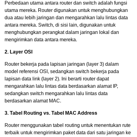
Perbedaan utama antara router dan switch adalah fungsi
utama mereka. Router digunakan untuk menghubungkan
dua atau lebih jaringan dan mengarahkan lalu lintas data
antara mereka. Switch, di sisi lain, digunakan untuk
menghubungkan perangkat dalam jaringan lokal dan
mengirimkan data antara mereka.
2. Layer OSI
Router bekerja pada lapisan jaringan (layer 3) dalam
model referensi OSI, sedangkan switch bekerja pada
lapisan data link (layer 2). Ini berarti router dapat
mengarahkan lalu lintas data berdasarkan alamat IP,
sedangkan switch mengarahkan lalu lintas data
berdasarkan alamat MAC.
3. Tabel Routing vs. Tabel MAC Address
Router menggunakan tabel routing untuk menentukan rute
terbaik untuk mengirimkan paket data dari satu jaringan ke