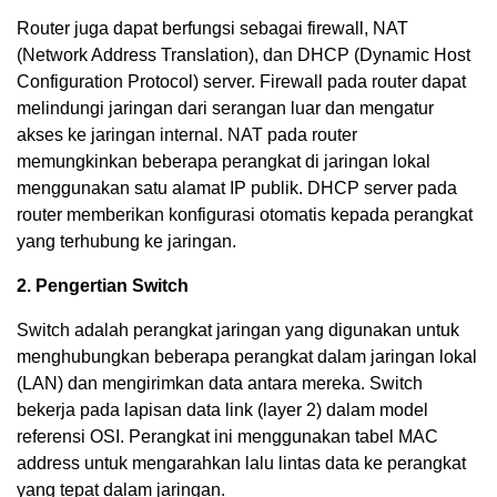
Router juga dapat berfungsi sebagai firewall, NAT
(Network Address Translation), dan DHCP (Dynamic Host
Configuration Protocol) server. Firewall pada router dapat
melindungi jaringan dari serangan luar dan mengatur
akses ke jaringan internal. NAT pada router
memungkinkan beberapa perangkat di jaringan lokal
menggunakan satu alamat IP publik. DHCP server pada
router memberikan konfigurasi otomatis kepada perangkat
yang terhubung ke jaringan.
2. Pengertian Switch
Switch adalah perangkat jaringan yang digunakan untuk
menghubungkan beberapa perangkat dalam jaringan lokal
(LAN) dan mengirimkan data antara mereka. Switch
bekerja pada lapisan data link (layer 2) dalam model
referensi OSI. Perangkat ini menggunakan tabel MAC
address untuk mengarahkan lalu lintas data ke perangkat
yang tepat dalam jaringan.