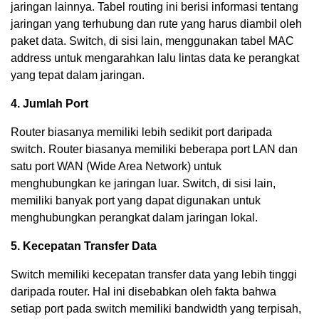
jaringan lainnya. Tabel routing ini berisi informasi tentang
jaringan yang terhubung dan rute yang harus diambil oleh
paket data. Switch, di sisi lain, menggunakan tabel MAC
address untuk mengarahkan lalu lintas data ke perangkat
yang tepat dalam jaringan.
4. Jumlah Port
Router biasanya memiliki lebih sedikit port daripada
switch. Router biasanya memiliki beberapa port LAN dan
satu port WAN (Wide Area Network) untuk
menghubungkan ke jaringan luar. Switch, di sisi lain,
memiliki banyak port yang dapat digunakan untuk
menghubungkan perangkat dalam jaringan lokal.
5. Kecepatan Transfer Data
Switch memiliki kecepatan transfer data yang lebih tinggi
daripada router. Hal ini disebabkan oleh fakta bahwa
setiap port pada switch memiliki bandwidth yang terpisah,