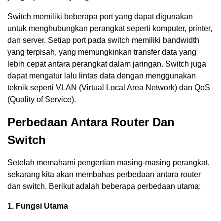
Switch memiliki beberapa port yang dapat digunakan
untuk menghubungkan perangkat seperti komputer, printer,
dan server. Setiap port pada switch memiliki bandwidth
yang terpisah, yang memungkinkan transfer data yang
lebih cepat antara perangkat dalam jaringan. Switch juga
dapat mengatur lalu lintas data dengan menggunakan
teknik seperti VLAN (Virtual Local Area Network) dan QoS
(Quality of Service).
Perbedaan Antara Router Dan
Switch
Setelah memahami pengertian masing-masing perangkat,
sekarang kita akan membahas perbedaan antara router
dan switch. Berikut adalah beberapa perbedaan utama:
1. Fungsi Utama