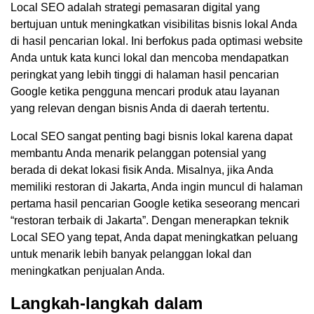
Local SEO adalah strategi pemasaran digital yang
bertujuan untuk meningkatkan visibilitas bisnis lokal Anda
di hasil pencarian lokal. Ini berfokus pada optimasi website
Anda untuk kata kunci lokal dan mencoba mendapatkan
peringkat yang lebih tinggi di halaman hasil pencarian
Google ketika pengguna mencari produk atau layanan
yang relevan dengan bisnis Anda di daerah tertentu.
Local SEO sangat penting bagi bisnis lokal karena dapat
membantu Anda menarik pelanggan potensial yang
berada di dekat lokasi fisik Anda. Misalnya, jika Anda
memiliki restoran di Jakarta, Anda ingin muncul di halaman
pertama hasil pencarian Google ketika seseorang mencari
“restoran terbaik di Jakarta”. Dengan menerapkan teknik
Local SEO yang tepat, Anda dapat meningkatkan peluang
untuk menarik lebih banyak pelanggan lokal dan
meningkatkan penjualan Anda.
Langkah-langkah dalam