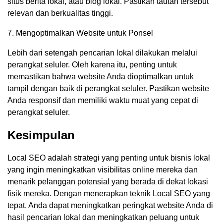
situs berita lokal, atau blog lokal. Pastikan tautan tersebut
relevan dan berkualitas tinggi.
7. Mengoptimalkan Website untuk Ponsel
Lebih dari setengah pencarian lokal dilakukan melalui
perangkat seluler. Oleh karena itu, penting untuk
memastikan bahwa website Anda dioptimalkan untuk
tampil dengan baik di perangkat seluler. Pastikan website
Anda responsif dan memiliki waktu muat yang cepat di
perangkat seluler.
Kesimpulan
Local SEO adalah strategi yang penting untuk bisnis lokal
yang ingin meningkatkan visibilitas online mereka dan
menarik pelanggan potensial yang berada di dekat lokasi
fisik mereka. Dengan menerapkan teknik Local SEO yang
tepat, Anda dapat meningkatkan peringkat website Anda di
hasil pencarian lokal dan meningkatkan peluang untuk