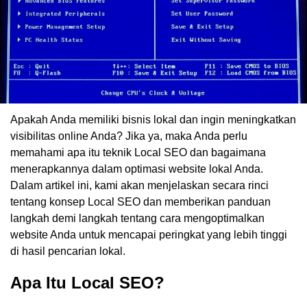
Apakah Anda memiliki bisnis lokal dan ingin meningkatkan
visibilitas online Anda? Jika ya, maka Anda perlu
memahami apa itu teknik Local SEO dan bagaimana
menerapkannya dalam optimasi website lokal Anda.
Dalam artikel ini, kami akan menjelaskan secara rinci
tentang konsep Local SEO dan memberikan panduan
langkah demi langkah tentang cara mengoptimalkan
website Anda untuk mencapai peringkat yang lebih tinggi
di hasil pencarian lokal.
Apa Itu Local SEO?