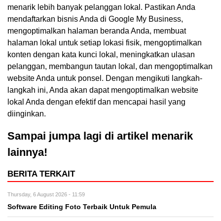
menarik lebih banyak pelanggan lokal. Pastikan Anda
mendaftarkan bisnis Anda di Google My Business,
mengoptimalkan halaman beranda Anda, membuat
halaman lokal untuk setiap lokasi fisik, mengoptimalkan
konten dengan kata kunci lokal, meningkatkan ulasan
pelanggan, membangun tautan lokal, dan mengoptimalkan
website Anda untuk ponsel. Dengan mengikuti langkah-
langkah ini, Anda akan dapat mengoptimalkan website
lokal Anda dengan efektif dan mencapai hasil yang
diinginkan.
Sampai jumpa lagi di artikel menarik
lainnya!
BERITA TERKAIT
Thursday, 6 August 2026 - 11:59
Software Editing Foto Terbaik Untuk Pemula