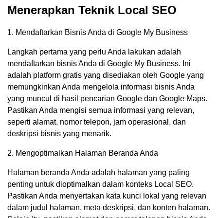
Menerapkan Teknik Local SEO
1. Mendaftarkan Bisnis Anda di Google My Business
Langkah pertama yang perlu Anda lakukan adalah
mendaftarkan bisnis Anda di Google My Business. Ini
adalah platform gratis yang disediakan oleh Google yang
memungkinkan Anda mengelola informasi bisnis Anda
yang muncul di hasil pencarian Google dan Google Maps.
Pastikan Anda mengisi semua informasi yang relevan,
seperti alamat, nomor telepon, jam operasional, dan
deskripsi bisnis yang menarik.
2. Mengoptimalkan Halaman Beranda Anda
Halaman beranda Anda adalah halaman yang paling
penting untuk dioptimalkan dalam konteks Local SEO.
Pastikan Anda menyertakan kata kunci lokal yang relevan
dalam judul halaman, meta deskripsi, dan konten halaman.