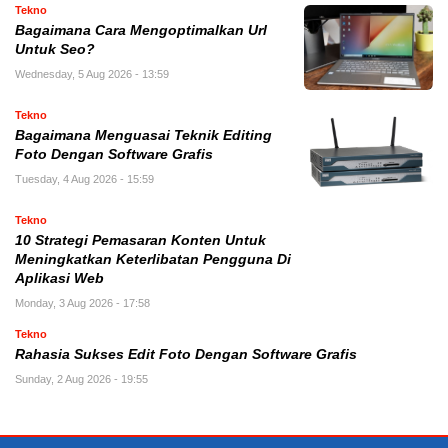
Tekno
Bagaimana Cara Mengoptimalkan Url
Untuk Seo?
Wednesday, 5 Aug 2026 - 13:59
Tekno
Bagaimana Menguasai Teknik Editing
Foto Dengan Software Grafis
Tuesday, 4 Aug 2026 - 15:59
Tekno
10 Strategi Pemasaran Konten Untuk
Meningkatkan Keterlibatan Pengguna Di
Aplikasi Web
Monday, 3 Aug 2026 - 17:58
Tekno
Rahasia Sukses Edit Foto Dengan Software Grafis
Sunday, 2 Aug 2026 - 19:55