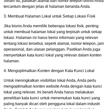
Selain itu, pastikan alamat dan nomor telepon bisnis Anda
tercantum dengan jelas di halaman beranda Anda.
3. Membuat Halaman Lokal untuk Setiap Lokasi Fisik
Jika bisnis Anda memiliki beberapa lokasi fisik, penting
untuk membuat halaman lokal yang terpisah untuk setiap
lokasi. Halaman ini harus berisi informasi yang relevan
tentang lokasi tersebut, seperti alamat, nomor telepon, jam
operasional, dan ulasan pelanggan. Pastikan Anda juga
menyertakan kata kunci lokal yang relevan dalam konten
halaman.
4. Mengoptimalkan Konten dengan Kata Kunci Lokal
Untuk meningkatkan visibilitas lokal Anda, Anda perlu
mengoptimalkan konten website Anda dengan kata kunci
lokal yang relevan. Ini berarti Anda harus melakukan
penelitian kata kunci untuk menemukan kata kunci yang
paling banyak dicari oleh pengguna lokal dalam industri