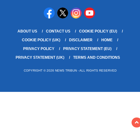
ABOUT US
CONTACT US
COOKIE POLICY (EU)
COOKIE POLICY (UK)
DISCLAIMER
HOME
PRIVACY POLICY
PRIVACY STATEMENT (EU)
PRIVACY STATEMENT (UK)
TERMS AND CONDITIONS
COPYRIGHT © 2026 NEWS TRIBUN - ALL RIGHTS RESERVED