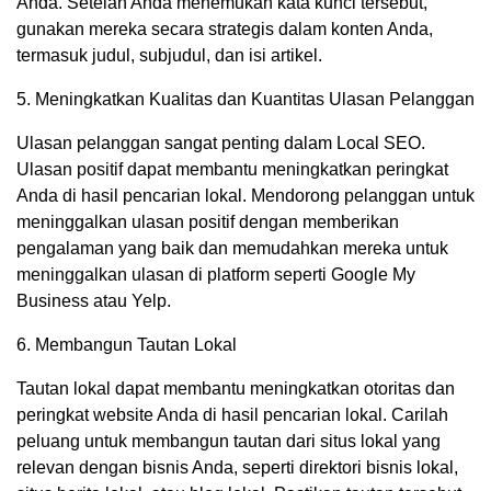
Anda. Setelah Anda menemukan kata kunci tersebut,
gunakan mereka secara strategis dalam konten Anda,
termasuk judul, subjudul, dan isi artikel.
5. Meningkatkan Kualitas dan Kuantitas Ulasan Pelanggan
Ulasan pelanggan sangat penting dalam Local SEO.
Ulasan positif dapat membantu meningkatkan peringkat
Anda di hasil pencarian lokal. Mendorong pelanggan untuk
meninggalkan ulasan positif dengan memberikan
pengalaman yang baik dan memudahkan mereka untuk
meninggalkan ulasan di platform seperti Google My
Business atau Yelp.
6. Membangun Tautan Lokal
Tautan lokal dapat membantu meningkatkan otoritas dan
peringkat website Anda di hasil pencarian lokal. Carilah
peluang untuk membangun tautan dari situs lokal yang
relevan dengan bisnis Anda, seperti direktori bisnis lokal,