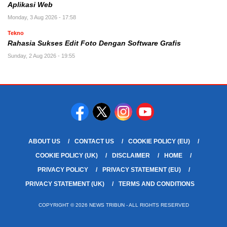
Aplikasi Web
Monday, 3 Aug 2026 - 17:58
Tekno
Rahasia Sukses Edit Foto Dengan Software Grafis
Sunday, 2 Aug 2026 - 19:55
ABOUT US
CONTACT US
COOKIE POLICY (EU)
COOKIE POLICY (UK)
DISCLAIMER
HOME
PRIVACY POLICY
PRIVACY STATEMENT (EU)
PRIVACY STATEMENT (UK)
TERMS AND CONDITIONS
COPYRIGHT © 2026 NEWS TRIBUN - ALL RIGHTS RESERVED