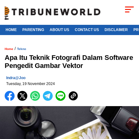
HOME
PARENTING
ABOUT US
CONTACT US
DISCLAIMER
PR
/
Home
Tekno
Apa Itu Teknik Fotografi Dalam Software
Pengedit Gambar Vektor
Indra@joo
Tuesday, 19 November 2024