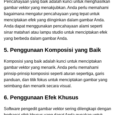
Pencahayaan yang baik adalah kunci untuk menghasilkan
gambar vektor yang menakjubkan. Anda perlu memahami
bagaimana mengatur pencahayaan yang tepat untuk
menciptakan efek yang diinginkan dalam gambar Anda.
Anda dapat menggunakan pencahayaan alami seperti
sinar matahari atau lampu studio untuk menciptakan efek
yang berbeda dalam gambar Anda.
5. Penggunaan Komposisi yang Baik
Komposisi yang baik adalah kunci untuk menciptakan
gambar vektor yang menarik. Anda perlu memahami
prinsip-prinsip komposisi seperti aturan sepertiga, garis
panduan, dan titik fokus untuk menciptakan gambar yang
seimbang dan menarik secara visual.
6. Penggunaan Efek Khusus
Software pengedit gambar vektor sering dilengkapi dengan
berbagai efek khusus yang dapat Anda gunakan untuk