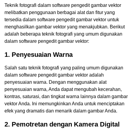
Teknik fotografi dalam software pengedit gambar vektor
melibatkan penggunaan berbagai alat dan fitur yang
tersedia dalam software pengedit gambar vektor untuk
menghasilkan gambar vektor yang menakjubkan. Berikut
adalah beberapa teknik fotografi yang umum digunakan
dalam software pengedit gambar vektor:
1. Penyesuaian Warna
Salah satu teknik fotografi yang paling umum digunakan
dalam software pengedit gambar vektor adalah
penyesuaian warna. Dengan menggunakan alat
penyesuaian warna, Anda dapat mengubah kecerahan,
kontras, saturasi, dan tingkat warna lainnya dalam gambar
vektor Anda. Ini memungkinkan Anda untuk menciptakan
efek yang dramatis dan menarik dalam gambar Anda.
2. Pemotretan dengan Kamera Digital