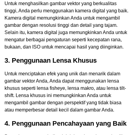
Untuk menghasilkan gambar vektor yang berkualitas
tinggi, Anda perlu menggunakan kamera digital yang baik.
Kamera digital memungkinkan Anda untuk mengambil
gambar dengan resolusi tinggi dan detail yang tajam.
Selain itu, kamera digital juga memungkinkan Anda untuk
mengatur berbagai pengaturan seperti kecepatan rana,
bukaan, dan ISO untuk mencapai hasil yang diinginkan.
3. Penggunaan Lensa Khusus
Untuk menciptakan efek yang unik dan menarik dalam
gambar vektor Anda, Anda dapat menggunakan lensa
khusus seperti lensa fisheye, lensa makro, atau lensa tilt-
shift. Lensa khusus ini memungkinkan Anda untuk
mengambil gambar dengan perspektif yang tidak biasa
atau memperbesar detail kecil dalam gambar Anda.
4. Penggunaan Pencahayaan yang Baik