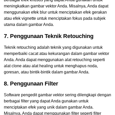
meningkatkan gambar vektor Anda. Misalnya, Anda dapat
menggunakan efek blur untuk menciptakan efek gerakan
atau efek vignette untuk menciptakan fokus pada subjek
utama dalam gambar Anda.
7. Penggunaan Teknik Retouching
Teknik retouching adalah teknik yang digunakan untuk
memperbaiki cacat atau kekurangan dalam gambar vektor
Anda. Anda dapat menggunakan alat retouching seperti
alat clone atau alat healing untuk menghapus noda,
goresan, atau bintik-bintik dalam gambar Anda.
8. Penggunaan Filter
Software pengedit gambar vektor sering dilengkapi dengan
berbagai filter yang dapat Anda gunakan untuk
menciptakan efek yang unik dalam gambar Anda.
Misalnya, Anda dapat menggunakan filter seperti filter