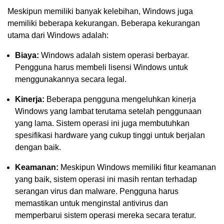
Meskipun memiliki banyak kelebihan, Windows juga
memiliki beberapa kekurangan. Beberapa kekurangan
utama dari Windows adalah:
Biaya:
Windows adalah sistem operasi berbayar.
Pengguna harus membeli lisensi Windows untuk
menggunakannya secara legal.
Kinerja:
Beberapa pengguna mengeluhkan kinerja
Windows yang lambat terutama setelah penggunaan
yang lama. Sistem operasi ini juga membutuhkan
spesifikasi hardware yang cukup tinggi untuk berjalan
dengan baik.
Keamanan:
Meskipun Windows memiliki fitur keamanan
yang baik, sistem operasi ini masih rentan terhadap
serangan virus dan malware. Pengguna harus
memastikan untuk menginstal antivirus dan
memperbarui sistem operasi mereka secara teratur.