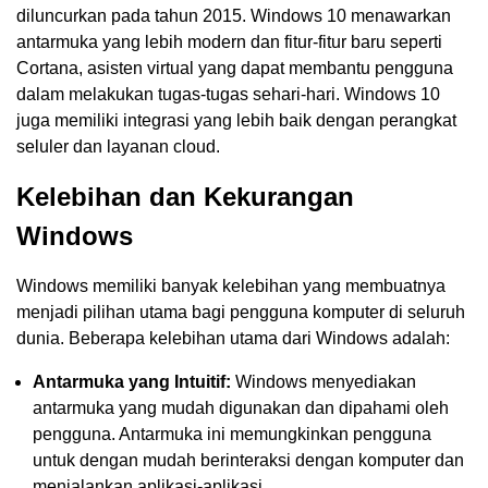
diluncurkan pada tahun 2015. Windows 10 menawarkan
antarmuka yang lebih modern dan fitur-fitur baru seperti
Cortana, asisten virtual yang dapat membantu pengguna
dalam melakukan tugas-tugas sehari-hari. Windows 10
juga memiliki integrasi yang lebih baik dengan perangkat
seluler dan layanan cloud.
Kelebihan dan Kekurangan
Windows
Windows memiliki banyak kelebihan yang membuatnya
menjadi pilihan utama bagi pengguna komputer di seluruh
dunia. Beberapa kelebihan utama dari Windows adalah:
Antarmuka yang Intuitif:
Windows menyediakan
antarmuka yang mudah digunakan dan dipahami oleh
pengguna. Antarmuka ini memungkinkan pengguna
untuk dengan mudah berinteraksi dengan komputer dan
menjalankan aplikasi-aplikasi.