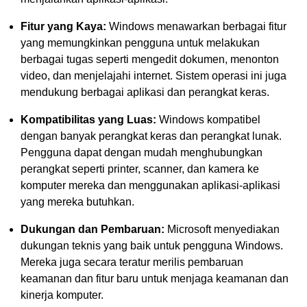
Fitur yang Kaya:
Windows menawarkan berbagai fitur
yang memungkinkan pengguna untuk melakukan
berbagai tugas seperti mengedit dokumen, menonton
video, dan menjelajahi internet. Sistem operasi ini juga
mendukung berbagai aplikasi dan perangkat keras.
Kompatibilitas yang Luas:
Windows kompatibel
dengan banyak perangkat keras dan perangkat lunak.
Pengguna dapat dengan mudah menghubungkan
perangkat seperti printer, scanner, dan kamera ke
komputer mereka dan menggunakan aplikasi-aplikasi
yang mereka butuhkan.
Dukungan dan Pembaruan:
Microsoft menyediakan
dukungan teknis yang baik untuk pengguna Windows.
Mereka juga secara teratur merilis pembaruan
keamanan dan fitur baru untuk menjaga keamanan dan
kinerja komputer.