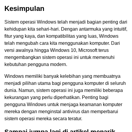
Kesimpulan
Sistem operasi Windows telah menjadi bagian penting dari
kehidupan kita sehari-hari. Dengan antarmuka yang intuitif,
fitur yang kaya, dan kompatibilitas yang luas, Windows
telah mengubah cara kita menggunakan komputer. Dari
versi awalnya hingga Windows 10, Microsoft terus
mengembangkan sistem operasi ini untuk memenuhi
kebutuhan pengguna modern.
Windows memiliki banyak kelebihan yang membuatnya
menjadi pilihan utama bagi pengguna komputer di seluruh
dunia. Namun, sistem operasi ini juga memiliki beberapa
kekurangan yang perlu diperhatikan. Penting bagi
pengguna Windows untuk menjaga keamanan komputer
mereka dengan menginstal antivirus dan memperbarui
sistem operasi mereka secara teratur.
Sampai jumpa lagi di artikel menarik