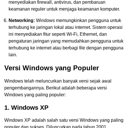
menyediakan firewall, antivirus, dan pembaruan
keamanan reguler untuk menjaga keamanan komputer.
Networking:
Windows memungkinkan pengguna untuk
terhubung ke jaringan lokal atau internet. Sistem operasi
ini menyediakan fitur seperti Wi-Fi, Ethernet, dan
pengaturan jaringan yang memudahkan pengguna untuk
terhubung ke internet atau berbagi file dengan pengguna
lain.
Versi Windows yang Populer
Windows telah meluncurkan banyak versi sejak awal
pengembangannya. Berikut adalah beberapa versi
Windows yang paling populer:
1. Windows XP
Windows XP adalah salah satu versi Windows yang paling
populer dan sukses. Diluncurkan pada tahun 2001,