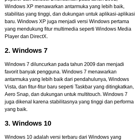
Windows XP menawarkan antarmuka yang lebih baik,
stabilitas yang tinggi, dan dukungan untuk aplikasi-aplikasi
baru. Windows XP juga menjadi versi Windows pertama
yang mendukung fitur multimedia seperti Windows Media
Player dan DirectX.
2. Windows 7
Windows 7 diluncurkan pada tahun 2009 dan menjadi
favorit banyak pengguna. Windows 7 menawarkan
antarmuka yang lebih baik dari pendahulunya, Windows
Vista, dan fitur-fitur baru seperti Taskbar yang ditingkatkan,
Aero Snap, dan dukungan untuk multitouch. Windows 7
juga dikenal karena stabilitasnya yang tinggi dan performa
yang baik.
3. Windows 10
Windows 10 adalah versi terbaru dari Windows yang