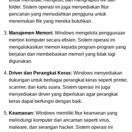
folder. Sistem operasi ini juga menyediakan fitur
pencarian yang memudahkan pengguna untuk
menemukan file yang mereka butuhkan.
Manajemen Memori:
Windows mengelola penggunaan
memori komputer secara efisien. Sistem operasi ini
mengalokasikan memori kepada program-program yang
berjalan dan membebaskan memori yang tidak lagi
digunakan.
Driver dan Perangkat Keras:
Windows menyediakan
dukungan untuk berbagai perangkat keras seperti printer,
scanner, dan kartu suara. Sistem operasi ini juga
menyediakan driver yang diperlukan agar perangkat
keras dapat berfungsi dengan baik.
Keamanan:
Windows memiliki fitur keamanan yang
melindungi komputer dari ancaman seperti virus,
malware, dan serangan hacker. Sistem operasi ini