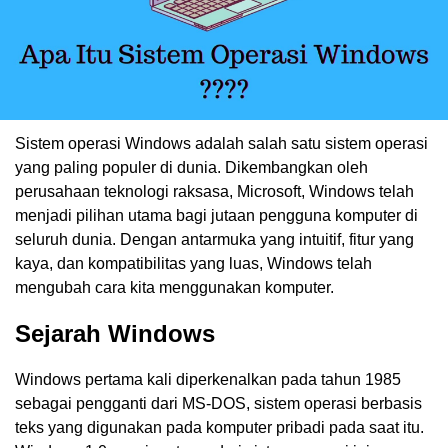
Sistem operasi Windows adalah salah satu sistem operasi
yang paling populer di dunia. Dikembangkan oleh
perusahaan teknologi raksasa, Microsoft, Windows telah
menjadi pilihan utama bagi jutaan pengguna komputer di
seluruh dunia. Dengan antarmuka yang intuitif, fitur yang
kaya, dan kompatibilitas yang luas, Windows telah
mengubah cara kita menggunakan komputer.
Sejarah Windows
Windows pertama kali diperkenalkan pada tahun 1985
sebagai pengganti dari MS-DOS, sistem operasi berbasis
teks yang digunakan pada komputer pribadi pada saat itu.