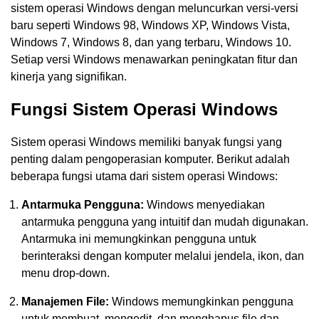
sistem operasi Windows dengan meluncurkan versi-versi
baru seperti Windows 98, Windows XP, Windows Vista,
Windows 7, Windows 8, dan yang terbaru, Windows 10.
Setiap versi Windows menawarkan peningkatan fitur dan
kinerja yang signifikan.
Fungsi Sistem Operasi Windows
Sistem operasi Windows memiliki banyak fungsi yang
penting dalam pengoperasian komputer. Berikut adalah
beberapa fungsi utama dari sistem operasi Windows:
Antarmuka Pengguna:
Windows menyediakan
antarmuka pengguna yang intuitif dan mudah digunakan.
Antarmuka ini memungkinkan pengguna untuk
berinteraksi dengan komputer melalui jendela, ikon, dan
menu drop-down.
Manajemen File:
Windows memungkinkan pengguna
untuk membuat, mengedit, dan menghapus file dan