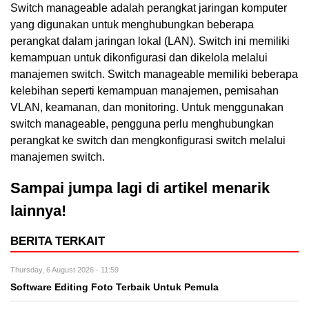
Switch manageable adalah perangkat jaringan komputer
yang digunakan untuk menghubungkan beberapa
perangkat dalam jaringan lokal (LAN). Switch ini memiliki
kemampuan untuk dikonfigurasi dan dikelola melalui
manajemen switch. Switch manageable memiliki beberapa
kelebihan seperti kemampuan manajemen, pemisahan
VLAN, keamanan, dan monitoring. Untuk menggunakan
switch manageable, pengguna perlu menghubungkan
perangkat ke switch dan mengkonfigurasi switch melalui
manajemen switch.
Sampai jumpa lagi di artikel menarik
lainnya!
BERITA TERKAIT
Thursday, 6 August 2026 - 11:59
Software Editing Foto Terbaik Untuk Pemula