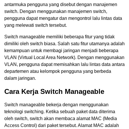
antarmuka pengguna yang disebut dengan manajemen
switch. Dengan menggunakan manajemen switch,
pengguna dapat mengatur dan mengontrol lalu lintas data
yang melewati switch tersebut.
Switch manageable memiliki beberapa fitur yang tidak
dimiliki oleh switch biasa. Salah satu fitur utamanya adalah
kemampuan untuk membagi jaringan menjadi beberapa
VLAN (Virtual Local Area Network). Dengan menggunakan
VLAN, pengguna dapat memisahkan lalu lintas data antara
departemen atau kelompok pengguna yang berbeda
dalam jaringan.
Cara Kerja Switch Manageable
Switch manageable bekerja dengan menggunakan
teknologi switching. Ketika sebuah paket data diterima
oleh switch, switch akan membaca alamat MAC (Media
Access Control) dari paket tersebut. Alamat MAC adalah