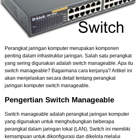
Perangkat jaringan komputer merupakan komponen
penting dalam infrastruktur jaringan. Salah satu perangkat
yang sering digunakan adalah switch manageable. Apa itu
switch manageable? Bagaimana cara kerjanya? Artikel ini
akan menjelaskan secara detail tentang perangkat
jaringan komputer switch manageable.
Pengertian Switch Manageable
Switch manageable adalah perangkat jaringan komputer
yang digunakan untuk menghubungkan beberapa
perangkat dalam jaringan lokal (LAN). Switch ini memiliki
kemampuan untuk dikonfigurasi dan dikelola melalui