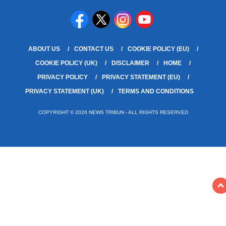
ABOUT US
CONTACT US
COOKIE POLICY (EU)
COOKIE POLICY (UK)
DISCLAIMER
HOME
PRIVACY POLICY
PRIVACY STATEMENT (EU)
PRIVACY STATEMENT (UK)
TERMS AND CONDITIONS
COPYRIGHT © 2026 NEWS TRIBUN - ALL RIGHTS RESERVED