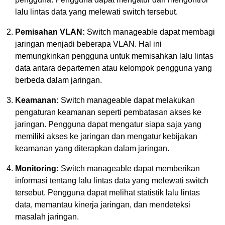
lalu lintas data yang melewati switch tersebut.
Pemisahan VLAN:
Switch manageable dapat membagi
jaringan menjadi beberapa VLAN. Hal ini
memungkinkan pengguna untuk memisahkan lalu lintas
data antara departemen atau kelompok pengguna yang
berbeda dalam jaringan.
Keamanan:
Switch manageable dapat melakukan
pengaturan keamanan seperti pembatasan akses ke
jaringan. Pengguna dapat mengatur siapa saja yang
memiliki akses ke jaringan dan mengatur kebijakan
keamanan yang diterapkan dalam jaringan.
Monitoring:
Switch manageable dapat memberikan
informasi tentang lalu lintas data yang melewati switch
tersebut. Pengguna dapat melihat statistik lalu lintas
data, memantau kinerja jaringan, dan mendeteksi
masalah jaringan.