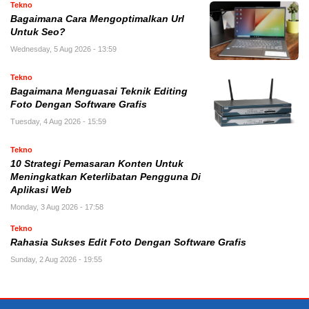
Tekno
Bagaimana Cara Mengoptimalkan Url
Untuk Seo?
Wednesday, 5 Aug 2026 - 13:59
Tekno
Bagaimana Menguasai Teknik Editing
Foto Dengan Software Grafis
Tuesday, 4 Aug 2026 - 15:59
Tekno
10 Strategi Pemasaran Konten Untuk
Meningkatkan Keterlibatan Pengguna Di
Aplikasi Web
Monday, 3 Aug 2026 - 17:58
Tekno
Rahasia Sukses Edit Foto Dengan Software Grafis
Sunday, 2 Aug 2026 - 19:55