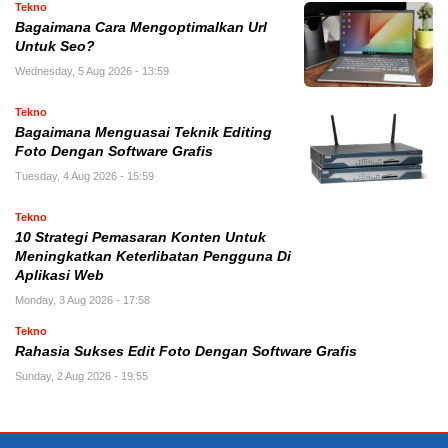
Tekno
Bagaimana Cara Mengoptimalkan Url
Untuk Seo?
Wednesday, 5 Aug 2026 - 13:59
Tekno
Bagaimana Menguasai Teknik Editing
Foto Dengan Software Grafis
Tuesday, 4 Aug 2026 - 15:59
Tekno
10 Strategi Pemasaran Konten Untuk
Meningkatkan Keterlibatan Pengguna Di
Aplikasi Web
Monday, 3 Aug 2026 - 17:58
Tekno
Rahasia Sukses Edit Foto Dengan Software Grafis
Sunday, 2 Aug 2026 - 19:55