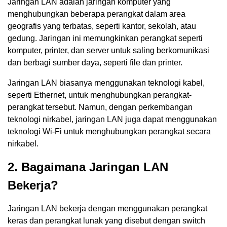
Jaringan LAN adalah jaringan komputer yang
menghubungkan beberapa perangkat dalam area
geografis yang terbatas, seperti kantor, sekolah, atau
gedung. Jaringan ini memungkinkan perangkat seperti
komputer, printer, dan server untuk saling berkomunikasi
dan berbagi sumber daya, seperti file dan printer.
Jaringan LAN biasanya menggunakan teknologi kabel,
seperti Ethernet, untuk menghubungkan perangkat-
perangkat tersebut. Namun, dengan perkembangan
teknologi nirkabel, jaringan LAN juga dapat menggunakan
teknologi Wi-Fi untuk menghubungkan perangkat secara
nirkabel.
2. Bagaimana Jaringan LAN
Bekerja?
Jaringan LAN bekerja dengan menggunakan perangkat
keras dan perangkat lunak yang disebut dengan switch