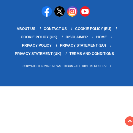
ABOUT US
CONTACT US
COOKIE POLICY (EU)
COOKIE POLICY (UK)
DISCLAIMER
HOME
PRIVACY POLICY
PRIVACY STATEMENT (EU)
PRIVACY STATEMENT (UK)
TERMS AND CONDITIONS
COPYRIGHT © 2026 NEWS TRIBUN - ALL RIGHTS RESERVED