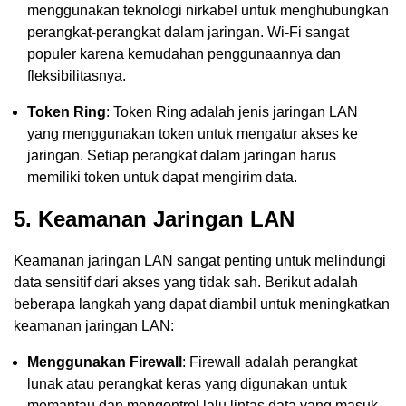
menggunakan teknologi nirkabel untuk menghubungkan
perangkat-perangkat dalam jaringan. Wi-Fi sangat
populer karena kemudahan penggunaannya dan
fleksibilitasnya.
Token Ring
: Token Ring adalah jenis jaringan LAN
yang menggunakan token untuk mengatur akses ke
jaringan. Setiap perangkat dalam jaringan harus
memiliki token untuk dapat mengirim data.
5. Keamanan Jaringan LAN
Keamanan jaringan LAN sangat penting untuk melindungi
data sensitif dari akses yang tidak sah. Berikut adalah
beberapa langkah yang dapat diambil untuk meningkatkan
keamanan jaringan LAN:
Menggunakan Firewall
: Firewall adalah perangkat
lunak atau perangkat keras yang digunakan untuk
memantau dan mengontrol lalu lintas data yang masuk