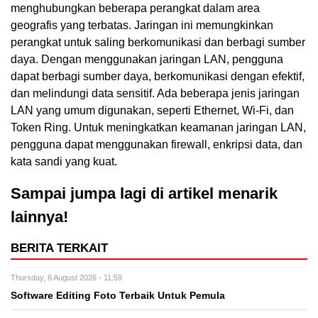
menghubungkan beberapa perangkat dalam area
geografis yang terbatas. Jaringan ini memungkinkan
perangkat untuk saling berkomunikasi dan berbagi sumber
daya. Dengan menggunakan jaringan LAN, pengguna
dapat berbagi sumber daya, berkomunikasi dengan efektif,
dan melindungi data sensitif. Ada beberapa jenis jaringan
LAN yang umum digunakan, seperti Ethernet, Wi-Fi, dan
Token Ring. Untuk meningkatkan keamanan jaringan LAN,
pengguna dapat menggunakan firewall, enkripsi data, dan
kata sandi yang kuat.
Sampai jumpa lagi di artikel menarik
lainnya!
BERITA TERKAIT
Thursday, 6 August 2026 - 11:59
Software Editing Foto Terbaik Untuk Pemula