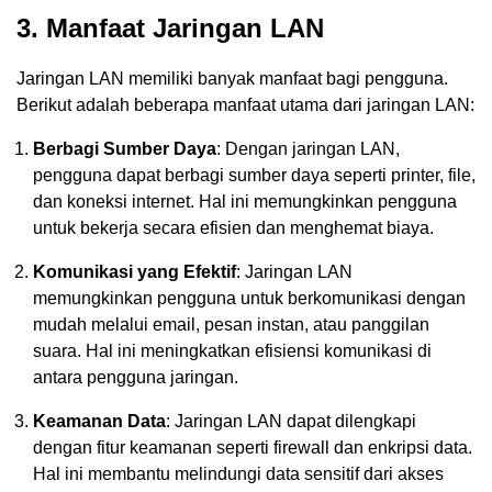
3. Manfaat Jaringan LAN
Jaringan LAN memiliki banyak manfaat bagi pengguna.
Berikut adalah beberapa manfaat utama dari jaringan LAN:
Berbagi Sumber Daya
: Dengan jaringan LAN,
pengguna dapat berbagi sumber daya seperti printer, file,
dan koneksi internet. Hal ini memungkinkan pengguna
untuk bekerja secara efisien dan menghemat biaya.
Komunikasi yang Efektif
: Jaringan LAN
memungkinkan pengguna untuk berkomunikasi dengan
mudah melalui email, pesan instan, atau panggilan
suara. Hal ini meningkatkan efisiensi komunikasi di
antara pengguna jaringan.
Keamanan Data
: Jaringan LAN dapat dilengkapi
dengan fitur keamanan seperti firewall dan enkripsi data.
Hal ini membantu melindungi data sensitif dari akses