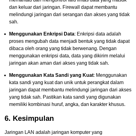
dan keluar dari jaringan. Firewall dapat membantu
melindungi jaringan dari serangan dan akses yang tidak
sah.
Menggunakan Enkripsi Data
: Enkripsi data adalah
proses mengubah data menjadi bentuk yang tidak dapat
dibaca oleh orang yang tidak berwenang. Dengan
menggunakan enkripsi data, data yang dikirim melalui
jaringan akan aman dari akses yang tidak sah.
Menggunakan Kata Sandi yang Kuat
: Menggunakan
kata sandi yang kuat dan unik untuk perangkat dalam
jaringan dapat membantu melindungi jaringan dari akses
yang tidak sah. Pastikan kata sandi yang digunakan
memiliki kombinasi huruf, angka, dan karakter khusus.
6. Kesimpulan
Jaringan LAN adalah jaringan komputer yang