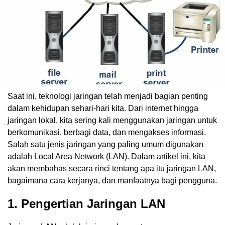
Saat ini, teknologi jaringan telah menjadi bagian penting
dalam kehidupan sehari-hari kita. Dari internet hingga
jaringan lokal, kita sering kali menggunakan jaringan untuk
berkomunikasi, berbagi data, dan mengakses informasi.
Salah satu jenis jaringan yang paling umum digunakan
adalah Local Area Network (LAN). Dalam artikel ini, kita
akan membahas secara rinci tentang apa itu jaringan LAN,
bagaimana cara kerjanya, dan manfaatnya bagi pengguna.
1. Pengertian Jaringan LAN