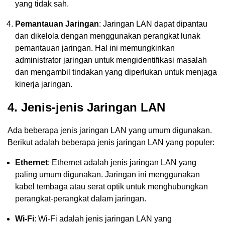
yang tidak sah.
Pemantauan Jaringan
: Jaringan LAN dapat dipantau
dan dikelola dengan menggunakan perangkat lunak
pemantauan jaringan. Hal ini memungkinkan
administrator jaringan untuk mengidentifikasi masalah
dan mengambil tindakan yang diperlukan untuk menjaga
kinerja jaringan.
4. Jenis-jenis Jaringan LAN
Ada beberapa jenis jaringan LAN yang umum digunakan.
Berikut adalah beberapa jenis jaringan LAN yang populer:
Ethernet
: Ethernet adalah jenis jaringan LAN yang
paling umum digunakan. Jaringan ini menggunakan
kabel tembaga atau serat optik untuk menghubungkan
perangkat-perangkat dalam jaringan.
Wi-Fi
: Wi-Fi adalah jenis jaringan LAN yang