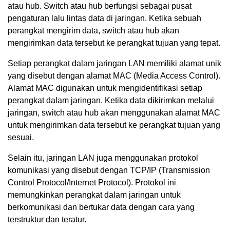
atau hub. Switch atau hub berfungsi sebagai pusat
pengaturan lalu lintas data di jaringan. Ketika sebuah
perangkat mengirim data, switch atau hub akan
mengirimkan data tersebut ke perangkat tujuan yang tepat.
Setiap perangkat dalam jaringan LAN memiliki alamat unik
yang disebut dengan alamat MAC (Media Access Control).
Alamat MAC digunakan untuk mengidentifikasi setiap
perangkat dalam jaringan. Ketika data dikirimkan melalui
jaringan, switch atau hub akan menggunakan alamat MAC
untuk mengirimkan data tersebut ke perangkat tujuan yang
sesuai.
Selain itu, jaringan LAN juga menggunakan protokol
komunikasi yang disebut dengan TCP/IP (Transmission
Control Protocol/Internet Protocol). Protokol ini
memungkinkan perangkat dalam jaringan untuk
berkomunikasi dan bertukar data dengan cara yang
terstruktur dan teratur.