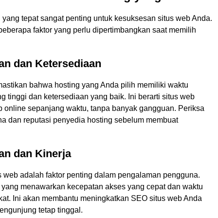
 yang tepat sangat penting untuk kesuksesan situs web Anda.
beberapa faktor yang perlu dipertimbangkan saat memilih
an dan Ketersediaan
astikan bahwa hosting yang Anda pilih memiliki waktu
g tinggi dan ketersediaan yang baik. Ini berarti situs web
p online sepanjang waktu, tanpa banyak gangguan. Periksa
a dan reputasi penyedia hosting sebelum membuat
an dan Kinerja
s web adalah faktor penting dalam pengalaman pengguna.
ng yang menawarkan kecepatan akses yang cepat dan waktu
kat. Ini akan membantu meningkatkan SEO situs web Anda
ngunjung tetap tinggal.