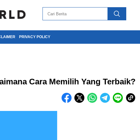
CLAIMER
PRIVACY POLICY
aimana Cara Memilih Yang Terbaik?