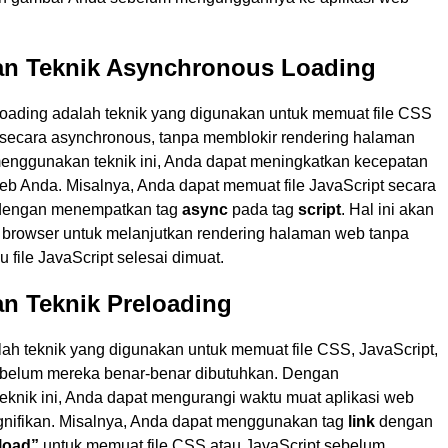
an Teknik Asynchronous Loading
oading adalah teknik yang digunakan untuk memuat file CSS
 secara asynchronous, tanpa memblokir rendering halaman
nggunakan teknik ini, Anda dapat meningkatkan kecepatan
eb Anda. Misalnya, Anda dapat memuat file JavaScript secara
dengan menempatkan tag
async
pada tag
script
. Hal ini akan
rowser untuk melanjutkan rendering halaman web tanpa
file JavaScript selesai dimuat.
n Teknik Preloading
lah teknik yang digunakan untuk memuat file CSS, JavaScript,
belum mereka benar-benar dibutuhkan. Dengan
knik ini, Anda dapat mengurangi waktu muat aplikasi web
gnifikan. Misalnya, Anda dapat menggunakan tag
link
dengan
load”
untuk memuat file CSS atau JavaScript sebelum