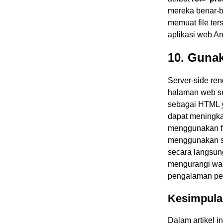
mereka benar-b
memuat file te
aplikasi web A
10. Gunak
Server-side re
halaman web se
sebagai HTML y
dapat meningka
menggunakan fr
menggunakan se
secara langsung
mengurangi wak
pengalaman pe
Kesimpula
Dalam artikel i