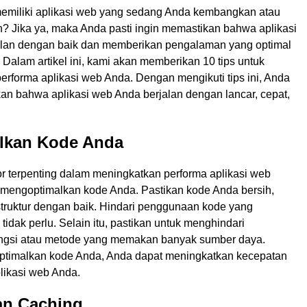
miliki aplikasi web yang sedang Anda kembangkan atau
n? Jika ya, maka Anda pasti ingin memastikan bahwa aplikasi
lan dengan baik dan memberikan pengalaman yang optimal
Dalam artikel ini, kami akan memberikan 10 tips untuk
erforma aplikasi web Anda. Dengan mengikuti tips ini, Anda
an bahwa aplikasi web Anda berjalan dengan lancar, cepat,
alkan Kode Anda
or terpenting dalam meningkatkan performa aplikasi web
mengoptimalkan kode Anda. Pastikan kode Anda bersih,
rstruktur dengan baik. Hindari penggunaan kode yang
 tidak perlu. Selain itu, pastikan untuk menghindari
ngsi atau metode yang memakan banyak sumber daya.
timalkan kode Anda, Anda dapat meningkatkan kecepatan
plikasi web Anda.
an Caching