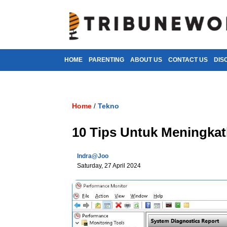
HOME
PARENTING
ABOUT US
CONTACT US
DIS
Home
Tekno
/
10 Tips Untuk Meningkat
Indra@joo
Saturday, 27 April 2024