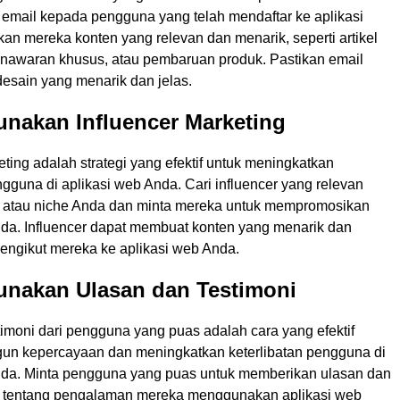
 email kepada pengguna yang telah mendaftar ke aplikasi
an mereka konten yang relevan dan menarik, seperti artikel
penawaran khusus, atau pembaruan produk. Pastikan email
desain yang menarik dan jelas.
nakan Influencer Marketing
eting adalah strategi yang efektif untuk meningkatkan
ngguna di aplikasi web Anda. Cari influencer yang relevan
i atau niche Anda dan minta mereka untuk mempromosikan
nda. Influencer dapat membuat konten yang menarik dan
ngikut mereka ke aplikasi web Anda.
unakan Ulasan dan Testimoni
imoni dari pengguna yang puas adalah cara yang efektif
n kepercayaan dan meningkatkan keterlibatan pengguna di
nda. Minta pengguna yang puas untuk memberikan ulasan dan
tif tentang pengalaman mereka menggunakan aplikasi web