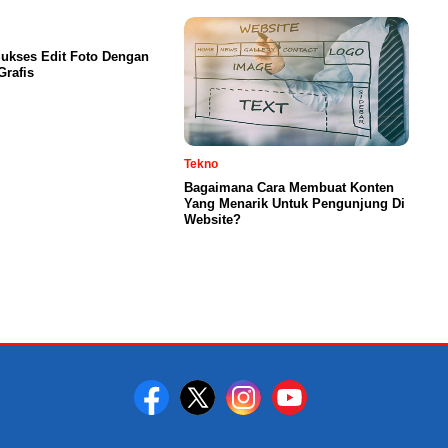
ukses Edit Foto Dengan
Grafis
Tekno
Bagaimana Cara Membuat Konten
Yang Menarik Untuk Pengunjung Di
Website?