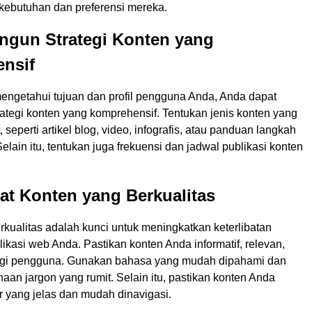
kebutuhan dan preferensi mereka.
ngun Strategi Konten yang
nsif
engetahui tujuan dan profil pengguna Anda, Anda dapat
tegi konten yang komprehensif. Tentukan jenis konten yang
 seperti artikel blog, video, infografis, atau panduan langkah
elain itu, tentukan juga frekuensi dan jadwal publikasi konten
at Konten yang Berkualitas
kualitas adalah kunci untuk meningkatkan keterlibatan
ikasi web Anda. Pastikan konten Anda informatif, relevan,
agi pengguna. Gunakan bahasa yang mudah dipahami dan
aan jargon yang rumit. Selain itu, pastikan konten Anda
ur yang jelas dan mudah dinavigasi.